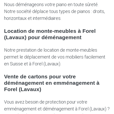
Nous déménageons votre piano en toute sûreté.
Notre société déplace tous types de pianos : droits,
horizontaux et intermédiaires.
Location de monte-meubles à Forel
(Lavaux) pour déménagement
Notre prestation de location de monte-meubles
permet le déplacement de vos mobiliers facilement
en Suisse et à Forel (Lavaux).
Vente de cartons pour votre
déménagement en emménagement à
Forel (Lavaux)
Vous avez besoin de protection pour votre
emménagement et déménagement à Forel (Lavaux) ?