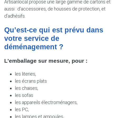
Artisanlocal propose une large gamme de cartons et
aussi : d’accessoires, de housses de protection, et
d’adhésifs.
Qu’est-ce qui est prévu dans
votre service de
déménagement ?
L’emballage sur mesure, pour :
les literies,
les écrans plats
les chaises,
les sofas
les appareils électroménagers,
les PC,
les lampes et ampoules,