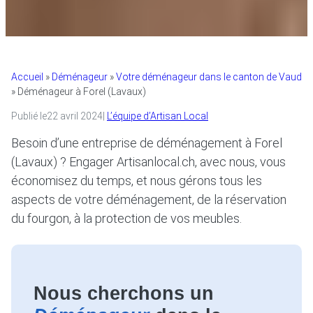
Accueil
»
Déménageur
»
Votre déménageur dans le canton de Vaud
»
Déménageur à Forel (Lavaux)
Publié le
22 avril 2024
|
L’équipe d’Artisan Local
Besoin d’une entreprise de déménagement à Forel
(Lavaux) ? Engager Artisanlocal.ch, avec nous, vous
économisez du temps, et nous gérons tous les
aspects de votre déménagement, de la réservation
du fourgon, à la protection de vos meubles.
Nous cherchons un