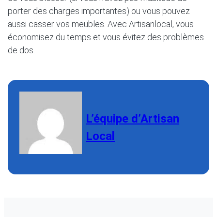
porter des charges importantes) ou vous pouvez
aussi casser vos meubles. Avec Artisanlocal, vous
économisez du temps et vous évitez des problèmes
de dos.
L’équipe d’Artisan
Local