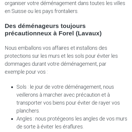
organiser votre déménagement dans toutes les villes
en Suisse ou les pays frontaliers.
Des déménageurs toujours
précautionneux à Forel (Lavaux)
Nous emballons vos affaires et installons des
protections sur les murs et les sols pour éviter les
dommages durant votre déménagement, par
exemple pour vos :
Sols : le jour de votre déménagement, nous
veillerons à marcher avec précaution et à
transporter vos biens pour éviter de rayer vos
planchers.
Angles : nous protégeons les angles de vos murs
de sorte à éviter les éraflures.