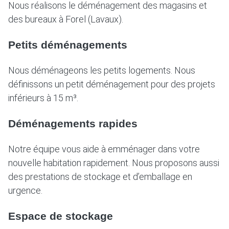
Nous réalisons le déménagement des magasins et
des bureaux à Forel (Lavaux).
Petits déménagements
Nous déménageons les petits logements. Nous
définissons un petit déménagement pour des projets
inférieurs à 15 m³.
Déménagements rapides
Notre équipe vous aide à emménager dans votre
nouvelle habitation rapidement. Nous proposons aussi
des prestations de stockage et d’emballage en
urgence.
Espace de stockage