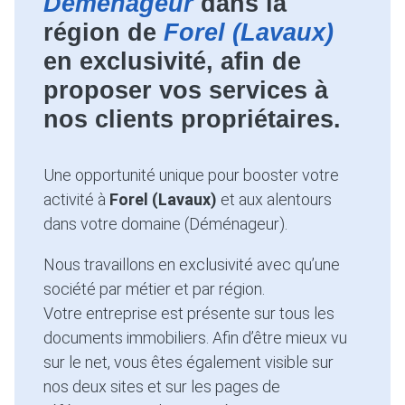
Déménageur
dans la
région de
Forel (Lavaux)
en exclusivité, afin de
proposer vos services à
nos clients propriétaires.
Une opportunité unique pour booster votre
activité à
Forel (Lavaux)
et aux alentours
dans votre domaine (Déménageur).
Nous travaillons en exclusivité avec qu’une
société par métier et par région.
Votre entreprise est présente sur tous les
documents immobiliers. Afin d’être mieux vu
sur le net, vous êtes également visible sur
nos deux sites et sur les pages de