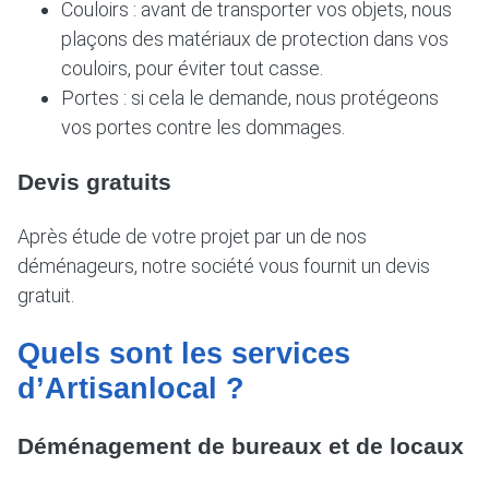
Couloirs : avant de transporter vos objets, nous
plaçons des matériaux de protection dans vos
couloirs, pour éviter tout casse.
Portes : si cela le demande, nous protégeons
vos portes contre les dommages.
Devis gratuits
Après étude de votre projet par un de nos
déménageurs, notre société vous fournit un devis
gratuit.
Quels sont les services
d’Artisanlocal ?
Déménagement de bureaux et de locaux