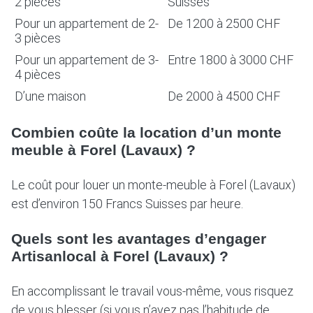
2 pièces
Suisses
Pour un appartement de 2-
De 1200 à 2500 CHF
3 pièces
Pour un appartement de 3-
Entre 1800 à 3000 CHF
4 pièces
D’une maison
De 2000 à 4500 CHF
Combien coûte la location d’un monte
meuble à Forel (Lavaux) ?
Le coût pour louer un monte-meuble à Forel (Lavaux)
est d’environ 150 Francs Suisses par heure.
Quels sont les avantages d’engager
Artisanlocal à Forel (Lavaux) ?
En accomplissant le travail vous-même, vous risquez
de vous blesser (si vous n’avez pas l’habitude de