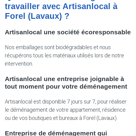
travailler avec Artisanlocal à
Forel (Lavaux) ?
Artisanlocal une société écoresponsable
Nos emballages sont biodégradables et nous
récupérons tous les matériaux utilisés lors de notre
intervention.
Artisanlocal une entreprise joignable à
tout moment pour votre déménagement
Artisanlocal est disponible 7 jours sur 7, pour réaliser
le déménagement de votre appartement, résidence
ou de vos boutiques et bureaux à Forel (Lavaux).
Entreprise de déménagement qui