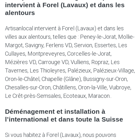
intervient à Forel (Lavaux) et dans les
alentours
Artisanlocal intervient à Forel (Lavaux) et dans les
villes aux alentours, telles que : Peney-le-Jorat, Mollie-
Margot, Savigny, Ferlens VD, Servion, Essertes, Les
Cullayes, Montpreveyres, Corcelles-le-Jorat,
Mézières VD, Carrouge VD, Vulliens, Ropraz, Les
Tavernes, Les Thioleyres, Palézieux, Palézieux-Village,
Oron-le-Châtel, Chapelle (Glâne), Bussigny-sur-Oron,
Chesalles-sur-Oron, Châtillens, Oron-la-Ville, Vuibroye,
Le Crêt-près-Semsales, Ecoteaux, Maracon..
Déménagement et installation à
l’international et dans toute la Suisse
Si vous habitez à Forel (Lavaux), nous pouvons