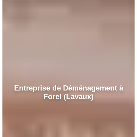
Entreprise de Déménagement à
Forel (Lavaux)