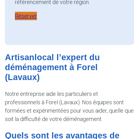
référencement de votre région.
Réserver
Artisanlocal l’expert du
déménagement à Forel
(Lavaux)
Notre entreprise aide les particuliers et
professionnels à Forel (Lavaux). Nos équipes sont
formées et expérimentées pour vous aider, quelle que
soit la difficulté de votre déménagement.
Quels sont les avantages de