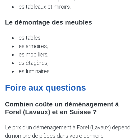
les tableaux et miroirs.
Le démontage des meubles
les tables,
les armoires,
les mobiliers,
les étagères,
les luminaires.
Foire aux questions
Combien coûte un déménagement à
Forel (Lavaux) et en Suisse ?
Le prix d’un déménagement à Forel (Lavaux) dépend
du nombre de pièces dans votre domicile.