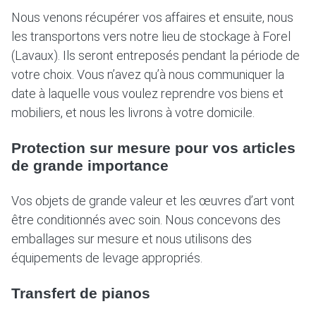
Nous venons récupérer vos affaires et ensuite, nous
les transportons vers notre lieu de stockage à Forel
(Lavaux). Ils seront entreposés pendant la période de
votre choix. Vous n’avez qu’à nous communiquer la
date à laquelle vous voulez reprendre vos biens et
mobiliers, et nous les livrons à votre domicile.
Protection sur mesure pour vos articles
de grande importance
Vos objets de grande valeur et les œuvres d’art vont
être conditionnés avec soin. Nous concevons des
emballages sur mesure et nous utilisons des
équipements de levage appropriés.
Transfert de pianos