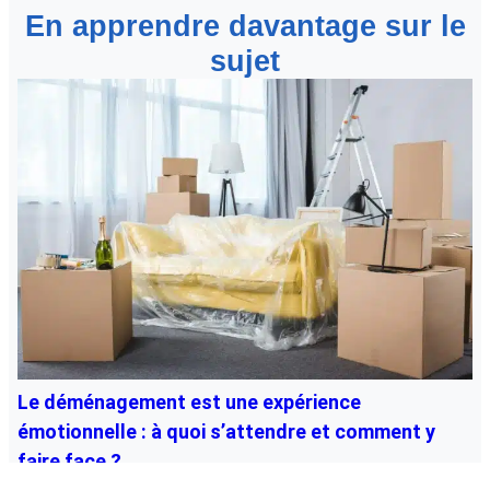
En apprendre davantage sur le
sujet
Le déménagement est une expérience
émotionnelle : à quoi s’attendre et comment y
faire face ?