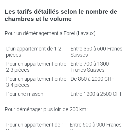
Les tarifs détaillés selon le nombre de
chambres et le volume
Pour un déménagement à Forel (Lavaux) :
D’un appartement de 1-2
Entre 350 à 600 Francs
pièces
Suisses
Pour un appartement entre
Entre 700 à 1300
2-3 pièces
Francs Suisses
Pour un appartement entre
De 850 à 2000 CHF
3-4 pièces
Pour une maison
Entre 1200 à 2500 CHF
Pour déménager plus loin de 200 km :
Pour un appartement de 1-
Entre 600 à 900 Francs