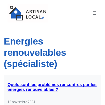
Energies
renouvelables
(spécialiste)
Quels sont les problèmes rencontrés par les
énergies renouvelables ?
18 novembre 2024