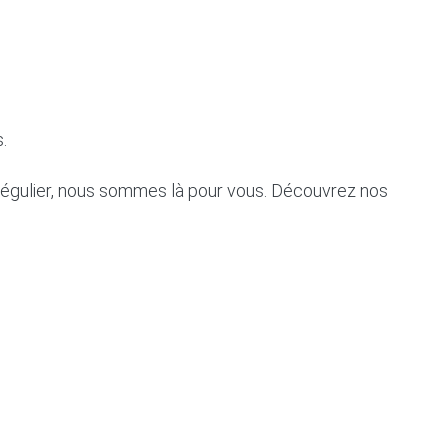
.
n régulier, nous sommes là pour vous. Découvrez nos