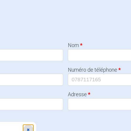
Nom
Numéro de téléphone
Adresse
✖