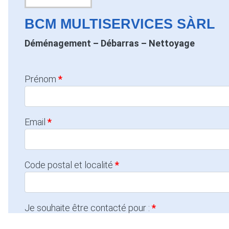
BCM MULTISERVICES SÀRL
Déménagement – Débarras – Nettoyage
Prénom
Email
Code postal et localité
Je souhaite être contacté pour :
Dépannage