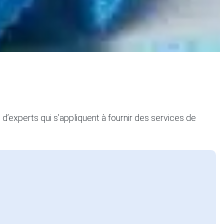
experts qui s’appliquent à fournir des services de