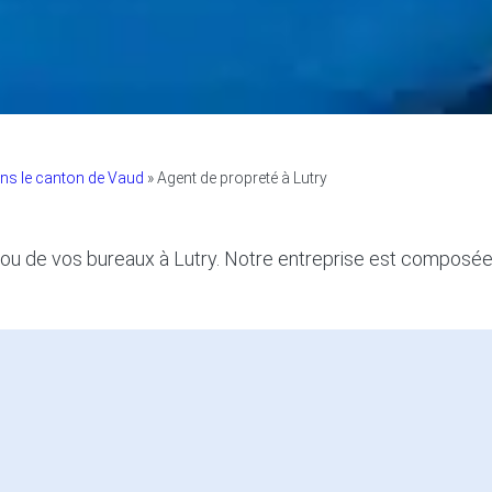
ans le canton de Vaud
»
Agent de propreté à Lutry
 de vos bureaux à Lutry. Notre entreprise est composée d’