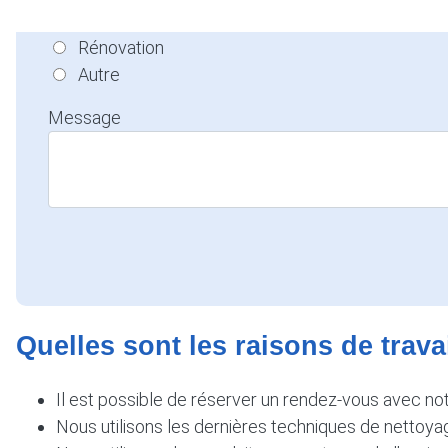
Entretien
Rénovation
Autre
Message
Quelles sont les raisons de trava
Il est possible de réserver un rendez-vous avec notr
Nous utilisons les dernières techniques de nettoya