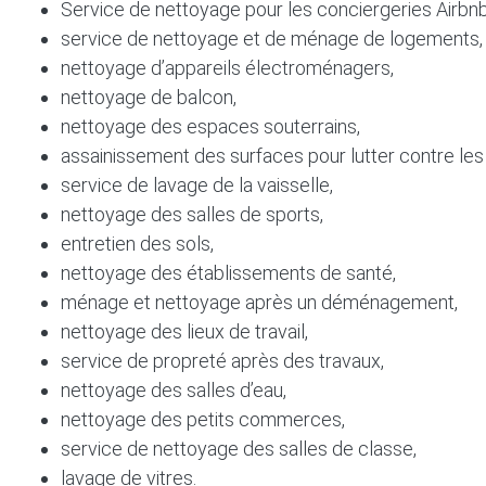
Service de nettoyage pour les conciergeries Airbnb
service de nettoyage et de ménage de logements,
nettoyage d’appareils électroménagers,
nettoyage de balcon,
nettoyage des espaces souterrains,
assainissement des surfaces pour lutter contre le
service de lavage de la vaisselle,
nettoyage des salles de sports,
entretien des sols,
nettoyage des établissements de santé,
ménage et nettoyage après un déménagement,
nettoyage des lieux de travail,
service de propreté après des travaux,
nettoyage des salles d’eau,
nettoyage des petits commerces,
service de nettoyage des salles de classe,
lavage de vitres.