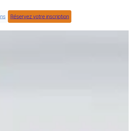
ons
Réservez votre inscription