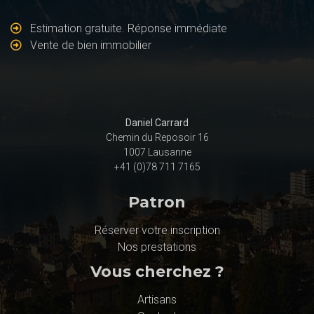
Estimation gratuite. Réponse immédiate
Vente de bien immobilier
Daniel Carrard
Chemin du Reposoir 16
1007 Lausanne
+41 (0)78 711 7165
Patron
Réserver votre inscription
Nos prestations
Vous cherchez ?
Artisans