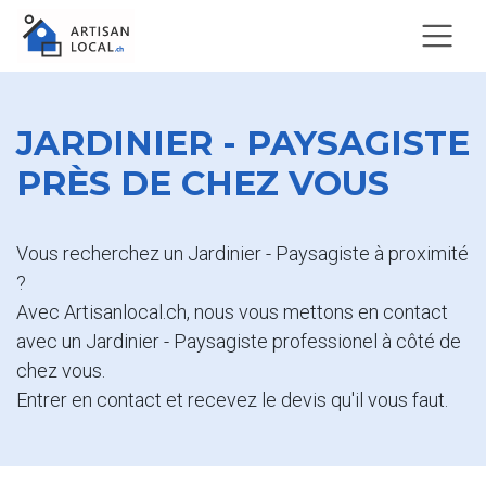
JARDINIER - PAYSAGISTE
PRÈS DE CHEZ VOUS
Vous recherchez un Jardinier - Paysagiste à proximité
?
Avec Artisanlocal.ch, nous vous mettons en contact
avec un Jardinier - Paysagiste professionel à côté de
chez vous.
Entrer en contact et recevez le devis qu'il vous faut.