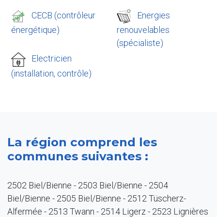
CECB (contrôleur
Energies
énergétique)
renouvelables
(spécialiste)
Electricien
(installation, contrôle)
La région comprend les
communes suivantes :
2502 Biel/Bienne - 2503 Biel/Bienne - 2504
Biel/Bienne - 2505 Biel/Bienne - 2512 Tüscherz-
Alfermée - 2513 Twann - 2514 Ligerz - 2523 Lignières