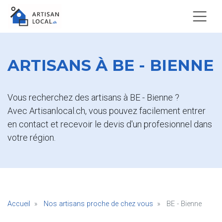
ARTISANS À BE - BIENNE
Vous recherchez des artisans à BE - Bienne ?
Avec Artisanlocal.ch, vous pouvez facilement entrer
en contact et recevoir le devis d'un profesionnel dans
votre région.
Accueil
Nos artisans proche de chez vous
BE - Bienne