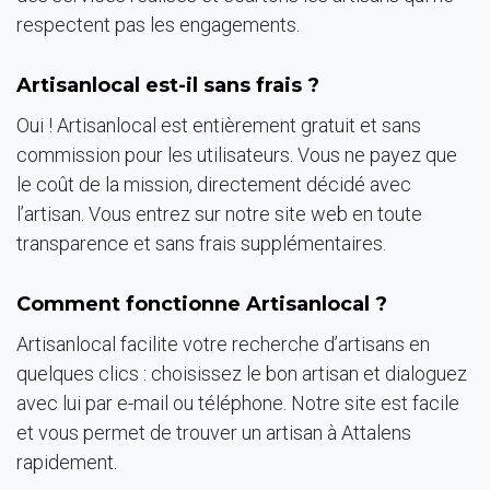
respectent pas les engagements.
Artisanlocal est-il sans frais ?
Oui ! Artisanlocal est entièrement gratuit et sans
commission pour les utilisateurs. Vous ne payez que
le coût de la mission, directement décidé avec
l’artisan. Vous entrez sur notre site web en toute
transparence et sans frais supplémentaires.
Comment fonctionne Artisanlocal ?
Artisanlocal facilite votre recherche d’artisans en
quelques clics : choisissez le bon artisan et dialoguez
avec lui par e-mail ou téléphone. Notre site est facile
et vous permet de trouver un artisan à Attalens
rapidement.