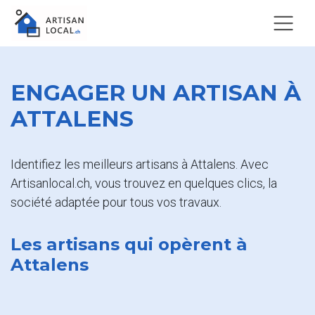
ENGAGER UN ARTISAN À
ATTALENS
Identifiez les meilleurs artisans à Attalens. Avec
Artisanlocal.ch, vous trouvez en quelques clics, la
société adaptée pour tous vos travaux.
Les artisans qui opèrent à
Attalens