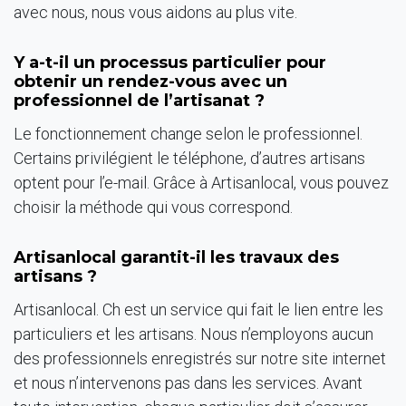
avec nous, nous vous aidons au plus vite.
Y a-t-il un processus particulier pour
obtenir un rendez-vous avec un
professionnel de l’artisanat ?
Le fonctionnement change selon le professionnel.
Certains privilégient le téléphone, d’autres artisans
optent pour l’e-mail. Grâce à Artisanlocal, vous pouvez
choisir la méthode qui vous correspond.
Artisanlocal garantit-il les travaux des
artisans ?
Artisanlocal. Ch est un service qui fait le lien entre les
particuliers et les artisans. Nous n’employons aucun
des professionnels enregistrés sur notre site internet
et nous n’intervenons pas dans les services. Avant