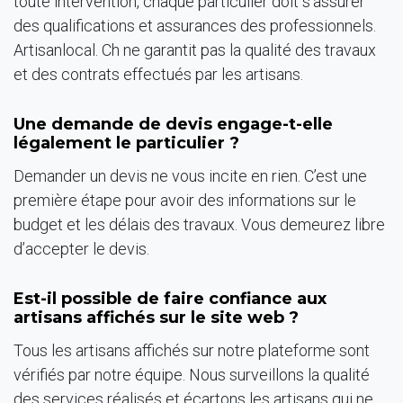
toute intervention, chaque particulier doit s’assurer
des qualifications et assurances des professionnels.
Artisanlocal. Ch ne garantit pas la qualité des travaux
et des contrats effectués par les artisans.
Une demande de devis engage-t-elle
légalement le particulier ?
Demander un devis ne vous incite en rien. C’est une
première étape pour avoir des informations sur le
budget et les délais des travaux. Vous demeurez libre
d’accepter le devis.
Est-il possible de faire confiance aux
artisans affichés sur le site web ?
Tous les artisans affichés sur notre plateforme sont
vérifiés par notre équipe. Nous surveillons la qualité
des services réalisés et écartons les artisans qui ne