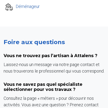
Déménageur
Foire aux questions
Vous ne trouvez pas l’artisan à Attalens ?
Laissez-nous un message via notre page contact et
nous trouverons le professionnel qui vous correspond.
Vous ne savez pas quel spécialiste
sélectionner pour vos travaux ?
Consultez la page « métiers » pour découvrir nos
activités. Vous avez une question ? Prenez contact