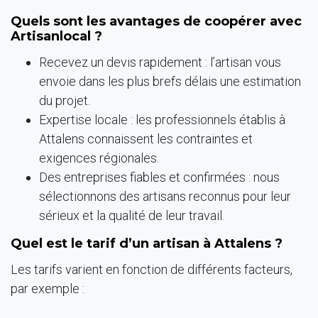
Quels sont les avantages de coopérer avec
Artisanlocal ?
Recevez un devis rapidement : l’artisan vous
envoie dans les plus brefs délais une estimation
du projet.
Expertise locale : les professionnels établis à
Attalens connaissent les contraintes et
exigences régionales.
Des entreprises fiables et confirmées : nous
sélectionnons des artisans reconnus pour leur
sérieux et la qualité de leur travail.
Quel est le tarif d’un artisan à Attalens ?
Les tarifs varient en fonction de différents facteurs,
par exemple :