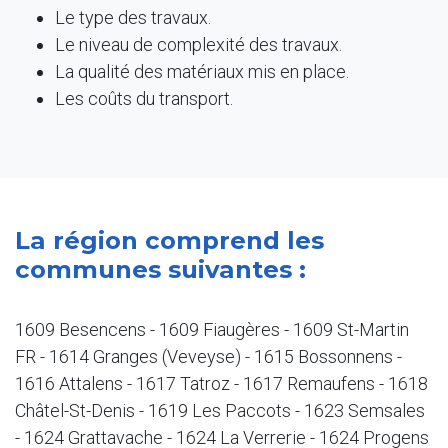
Le type des travaux.
Le niveau de complexité des travaux.
La qualité des matériaux mis en place.
Les coûts du transport.
La région comprend les
communes suivantes :
1609 Besencens - 1609 Fiaugères - 1609 St-Martin
FR - 1614 Granges (Veveyse) - 1615 Bossonnens -
1616 Attalens - 1617 Tatroz - 1617 Remaufens - 1618
Châtel-St-Denis - 1619 Les Paccots - 1623 Semsales
- 1624 Grattavache - 1624 La Verrerie - 1624 Progens