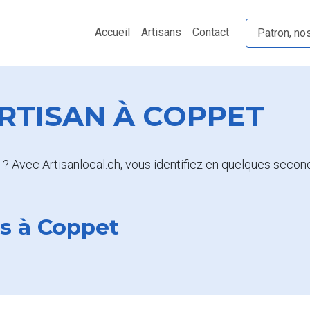
Accueil
Artisans
Contact
Patron, no
RTISAN À COPPET
? Avec Artisanlocal.ch, vous identifiez en quelques seconde
ts à Coppet