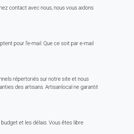
enez contact avec nous, nous vous aidons
tent pour l’e-mail. Que ce soit par e-mail
nnels répertoriés sur notre site et nous
nties des artisans. Artisanlocal ne garantit
budget et les délais. Vous êtes libre