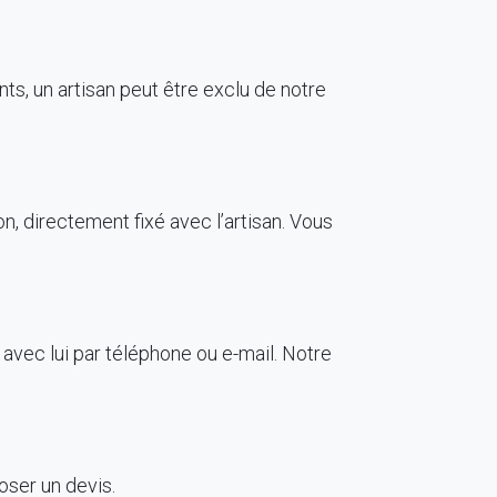
ts, un artisan peut être exclu de notre
on, directement fixé avec l’artisan. Vous
z avec lui par téléphone ou e-mail. Notre
oser un devis.