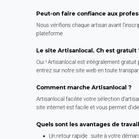
Peut-on faire confiance aux profess
Nous vérifions chaque artisan avant l’inscr
plateforme.
Le site Artisanlocal. Ch est gratuit 
Oui ! Artisanlocal est intégralement gratuit
entrez sur notre site web en toute transpa
Comment marche Artisanlocal ?
Artisanlocal facilite votre sélection d’arti
site internet est facile et vous permet d’i
Quels sont les avantages de travail
Un retour rapide : suite à votre déma