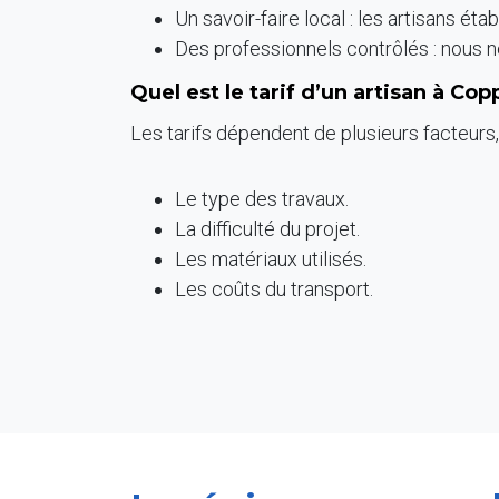
Un savoir-faire local : les artisans é
Des professionnels contrôlés : nous n
Quel est le tarif d’un artisan à Cop
Les tarifs dépendent de plusieurs facteurs
Le type des travaux.
La difficulté du projet.
Les matériaux utilisés.
Les coûts du transport.