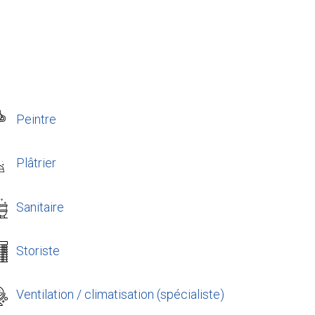
Peintre
Plâtrier
Sanitaire
Storiste
Ventilation / climatisation (spécialiste)