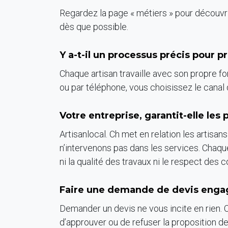
Regardez la page « métiers » pour découvr
dès que possible.
Y a-t-il un processus précis pour 
Chaque artisan travaille avec son propre fon
ou par téléphone, vous choisissez le canal
Votre entreprise, garantit-elle les 
Artisanlocal. Ch met en relation les artisa
n’intervenons pas dans les services. Chaque
ni la qualité des travaux ni le respect des c
Faire une demande de devis engage
Demander un devis ne vous incite en rien. C
d’approuver ou de refuser la proposition de 