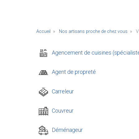
Accueil
Nos artisans proche de chez vous
V
Agencement de cuisines (spécialist
Agent de propreté
Carreleur
Couvreur
Déménageur