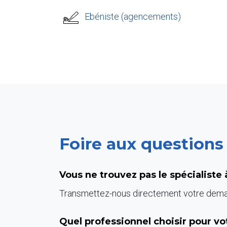
Ebéniste (agencements)
Foire aux questions
Vous ne trouvez pas le spécialiste
Transmettez-nous directement votre deman
Quel professionnel choisir pour vot