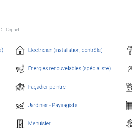
D - Coppet
e)
Electricien (installation, contrôle)
Energies renouvelables (spécialiste)
Façadier-peintre
Jardinier - Paysagiste
Menuisier