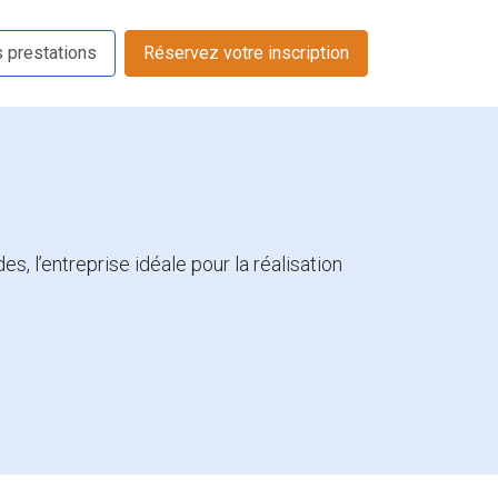
s prestations
Réservez votre inscription
s, l’entreprise idéale pour la réalisation