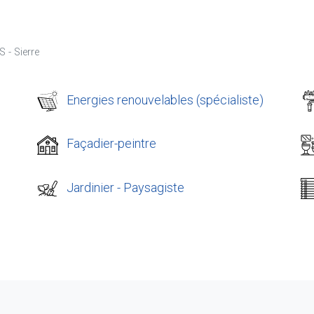
 - Sierre
Energies renouvelables (spécialiste)
Façadier-peintre
Jardinier - Paysagiste