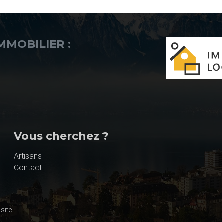
IMMOBILIER :
Vous cherchez ?
Artisans
Contact
site