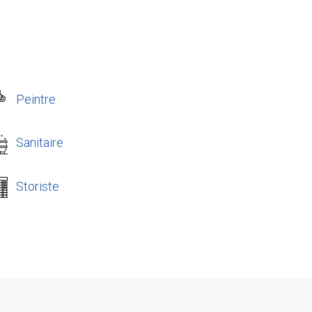
Peintre
Sanitaire
Storiste