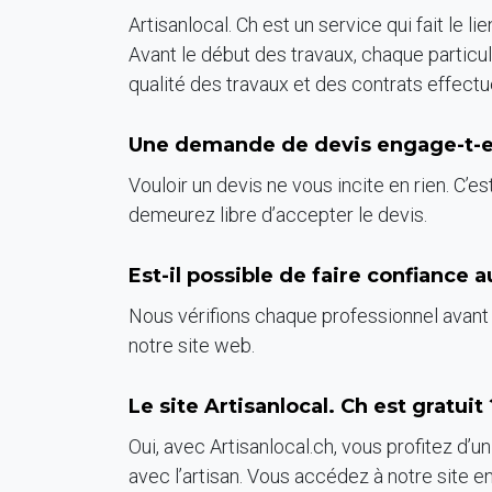
Artisanlocal. Ch est un service qui fait le li
Avant le début des travaux, chaque particuli
qualité des travaux et des contrats effectué
Une demande de devis engage-t-ell
Vouloir un devis ne vous incite en rien. C’
demeurez libre d’accepter le devis.
Est-il possible de faire confiance a
Nous vérifions chaque professionnel avant l
notre site web.
Le site Artisanlocal. Ch est gratuit 
Oui, avec Artisanlocal.ch, vous profitez d’u
avec l’artisan. Vous accédez à notre site en