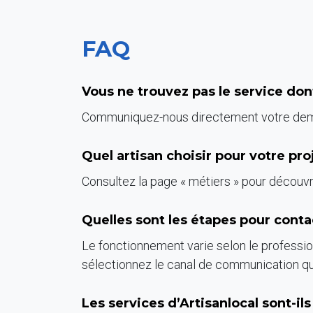
FAQ
Vous ne trouvez pas le service do
Communiquez-nous directement votre deman
Quel artisan choisir pour votre pro
Consultez la page « métiers » pour découvr
Quelles sont les étapes pour conta
Le fonctionnement varie selon le profession
sélectionnez le canal de communication qu
Les services d’Artisanlocal sont-il