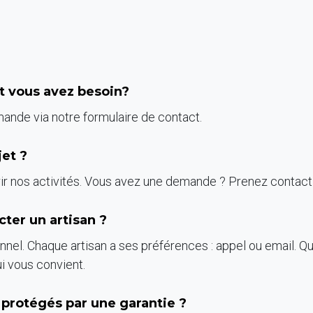
nt vous avez besoin?
de via notre formulaire de contact.
jet ?
ir nos activités. Vous avez une demande ? Prenez contact 
cter un artisan ?
nel. Chaque artisan a ses préférences : appel ou email. Qu
i vous convient.
s protégés par une garantie ?