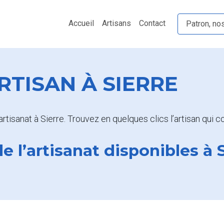
Accueil
Artisans
Contact
Patron, no
TISAN À SIERRE
’artisanat à Sierre. Trouvez en quelques clics l’artisan qui
e l’artisanat disponibles à 