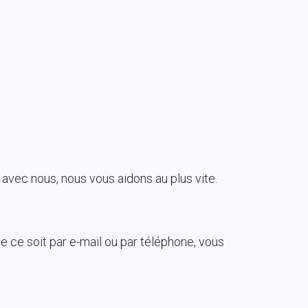
avec nous, nous vous aidons au plus vite.
e ce soit par e-mail ou par téléphone, vous