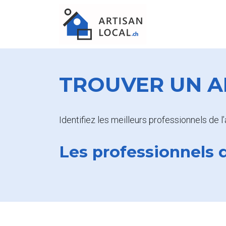
TROUVER UN AR
Identifiez les meilleurs professionnels de l
Les professionnels d