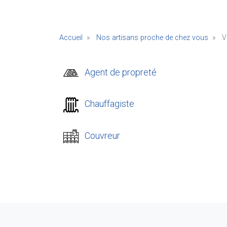
Accueil
Nos artisans proche de chez vous
VS
Agent de propreté
Chauffagiste
Couvreur