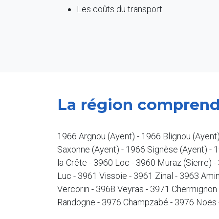
Les coûts du transport.
La région comprend
1966 Argnou (Ayent) - 1966 Blignou (Ayent)
Saxonne (Ayent) - 1966 Signèse (Ayent) - 1
la-Crête - 3960 Loc - 3960 Muraz (Sierre) 
Luc - 3961 Vissoie - 3961 Zinal - 3963 Am
Vercorin - 3968 Veyras - 3971 Chermignon 
Randogne - 3976 Champzabé - 3976 Noës -