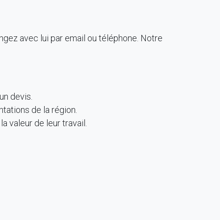
angez avec lui par email ou téléphone. Notre
un devis.
ntations de la région.
 valeur de leur travail.