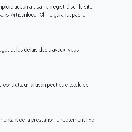
emploie aucun artisan enregistré sur le site.
ans. Artisanlocal. Ch ne garantit pas la
dget et les délais des travaux. Vous
 contrats, un artisan peut être exclu de
e montant de la prestation, directement fixé