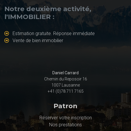
Notre deuxième activité,
l'IMMOBILIER :
Estimation gratuite. Réponse immédiate
Vente de bien immobilier
Daniel Carrard
Chemin du Reposoir 16
1007 Lausanne
+41 (0)78 711 7165
Patron
Réserver votre inscription
Nos prestations