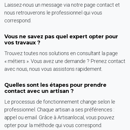
Laissez-nous un message via notre page contact et
nous retrouverons le professionnel qui vous
correspond.
Vous ne savez pas quel expert opter pour
vos travaux ?
Trouvez toutes nos solutions en consultant la page
« métiers ». Vous avez une demande ? Prenez contact
avec nous, nous vous assistons rapidement.
Quelles sont les étapes pour prendre
contact avec un artisan ?
Le processus de fonctionnement change selon le
professionnel. Chaque artisan a ses préférences :
appel ou email. Grâce à Artisanlocal, vous pouvez
opter pour la méthode qui vous correspond.