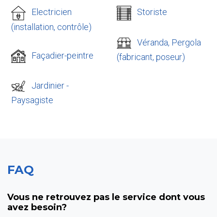
Electricien
Storiste
(installation, contrôle)
Véranda, Pergola
Façadier-peintre
(fabricant, poseur)
Jardinier -
Paysagiste
FAQ
Vous ne retrouvez pas le service dont vous
avez besoin?