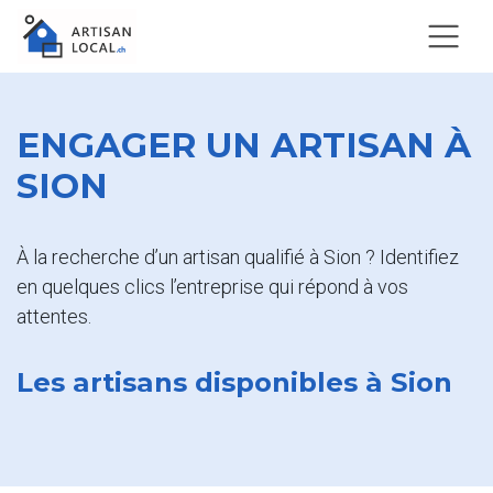
ENGAGER UN ARTISAN À
SION
À la recherche d’un artisan qualifié à Sion ? Identifiez
en quelques clics l’entreprise qui répond à vos
attentes.
Les artisans disponibles à Sion