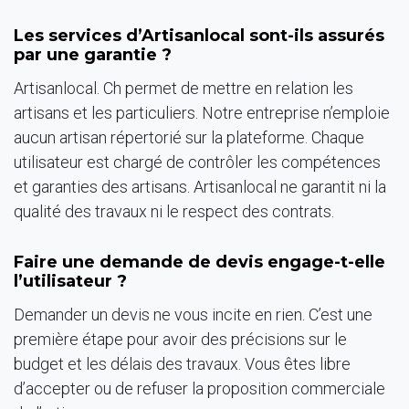
Les services d’Artisanlocal sont-ils assurés
par une garantie ?
Artisanlocal. Ch permet de mettre en relation les
artisans et les particuliers. Notre entreprise n’emploie
aucun artisan répertorié sur la plateforme. Chaque
utilisateur est chargé de contrôler les compétences
et garanties des artisans. Artisanlocal ne garantit ni la
qualité des travaux ni le respect des contrats.
Faire une demande de devis engage-t-elle
l’utilisateur ?
Demander un devis ne vous incite en rien. C’est une
première étape pour avoir des précisions sur le
budget et les délais des travaux. Vous êtes libre
d’accepter ou de refuser la proposition commerciale