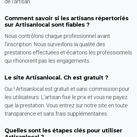
de l’artisan.
Comment savoir si les artisans répertoriés
sur Artisanlocal sont fiables ?
Nous contrôlons chaque professionnel avant
l’inscription. Nous surveillons la qualité des
prestations effectuées et écartons les professionnels
qui n’honorent pas les engagements.
Le site Artisanlocal. Ch est gratuit ?
Oui ! Artisanlocal est gratuit et sans commission pour
les utilisateurs. L’artisan fixe le prix et vous ne payez
que la prestation. Vous entrez sur notre site en toute
transparence et sans frais supplémentaires.
Quelles sont les étapes clés pour utiliser