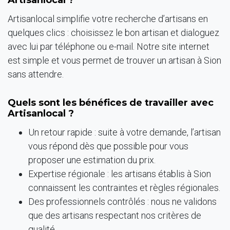
Artisanlocal ?
Artisanlocal simplifie votre recherche d’artisans en
quelques clics : choisissez le bon artisan et dialoguez
avec lui par téléphone ou e-mail. Notre site internet
est simple et vous permet de trouver un artisan à Sion
sans attendre.
Quels sont les bénéfices de travailler avec
Artisanlocal ?
Un retour rapide : suite à votre demande, l’artisan
vous répond dès que possible pour vous
proposer une estimation du prix.
Expertise régionale : les artisans établis à Sion
connaissent les contraintes et règles régionales.
Des professionnels contrôlés : nous ne validons
que des artisans respectant nos critères de
qualité.