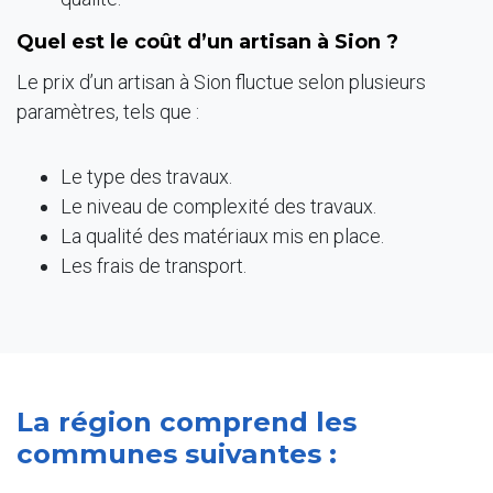
Quel est le coût d’un artisan à Sion ?
Le prix d’un artisan à Sion fluctue selon plusieurs
paramètres, tels que :
Le type des travaux.
Le niveau de complexité des travaux.
La qualité des matériaux mis en place.
Les frais de transport.
La région comprend les
communes suivantes :