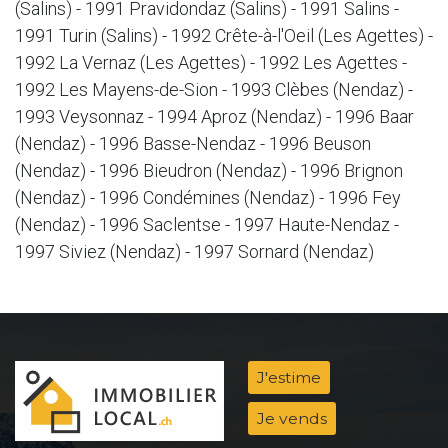
(Salins) - 1991 Pravidondaz (Salins) - 1991 Salins -
1991 Turin (Salins) - 1992 Crête-à-l'Oeil (Les Agettes) -
1992 La Vernaz (Les Agettes) - 1992 Les Agettes -
1992 Les Mayens-de-Sion - 1993 Clèbes (Nendaz) -
1993 Veysonnaz - 1994 Aproz (Nendaz) - 1996 Baar
(Nendaz) - 1996 Basse-Nendaz - 1996 Beuson
(Nendaz) - 1996 Bieudron (Nendaz) - 1996 Brignon
(Nendaz) - 1996 Condémines (Nendaz) - 1996 Fey
(Nendaz) - 1996 Saclentse - 1997 Haute-Nendaz -
1997 Siviez (Nendaz) - 1997 Sornard (Nendaz)
J'estime
Je vends