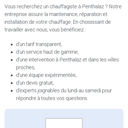
Vous recherchez un chauffagiste à Penthalaz ? Notre
entreprise assure la maintenance, réparation et
installation de votre chauffage. En choisissant de
travailler avec nous, vous bénéficiez :
d’un tarif transparent,
d’un service haut de gamme,
d’une intervention à Penthalaz et dans les villes
proches,
d’une équipe expérimentée,
d’un devis gratuit,
d’experts joignables du lundi au samedi pour
répondre à toutes vos questions.