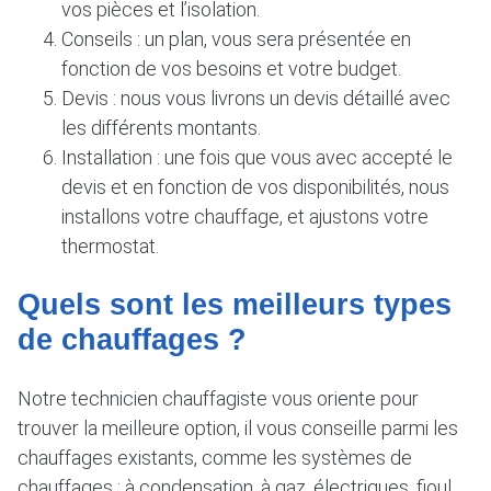
vos pièces et l’isolation.
Conseils : un plan, vous sera présentée en
fonction de vos besoins et votre budget.
Devis : nous vous livrons un devis détaillé avec
les différents montants.
Installation : une fois que vous avec accepté le
devis et en fonction de vos disponibilités, nous
installons votre chauffage, et ajustons votre
thermostat.
Quels sont les meilleurs types
de chauffages ?
Notre technicien chauffagiste vous oriente pour
trouver la meilleure option, il vous conseille parmi les
chauffages existants, comme les systèmes de
chauffages : à condensation, à gaz, électriques, fioul,