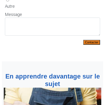
Autre
Message
Contacter
En apprendre davantage sur le
sujet