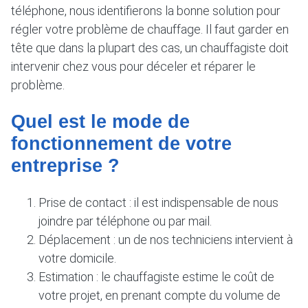
téléphone, nous identifierons la bonne solution pour
régler votre problème de chauffage. Il faut garder en
tête que dans la plupart des cas, un chauffagiste doit
intervenir chez vous pour déceler et réparer le
problème.
Quel est le mode de
fonctionnement de votre
entreprise ?
Prise de contact : il est indispensable de nous
joindre par téléphone ou par mail.
Déplacement : un de nos techniciens intervient à
votre domicile.
Estimation : le chauffagiste estime le coût de
votre projet, en prenant compte du volume de