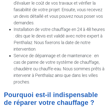
d’évaluer le coût de vos travaux et vérifier la
faisabilité de votre projet. Ensuite, vous recevez
un devis détaillé et vous pouvez nous poser vos
demandes.
Installation de votre chauffage en 24 à 48 heures
: dès que le devis est validé avec notre expert à
Penthalaz. Nous fixerons la date de notre
intervention.
Service de dépannage et de maintenance : en
cas de panne de votre système de chauffage,
chaudière ou chauffe-eau. Nous sommes prêts à
intervenir à Penthalaz ainsi que dans les villes
proches.
Pourquoi est-il indispensable
de réparer votre chauffage ?