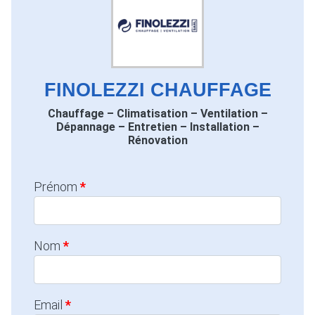
FINOLEZZI CHAUFFAGE
Chauffage – Climatisation – Ventilation –
Dépannage – Entretien – Installation –
Rénovation
Prénom
Nom
Email