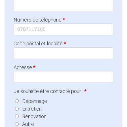
Numéro de téléphone
Code postal et localité
Adresse
Je souhaite être contacté pour :
Dépannage
Entretien
Rénovation
Autre