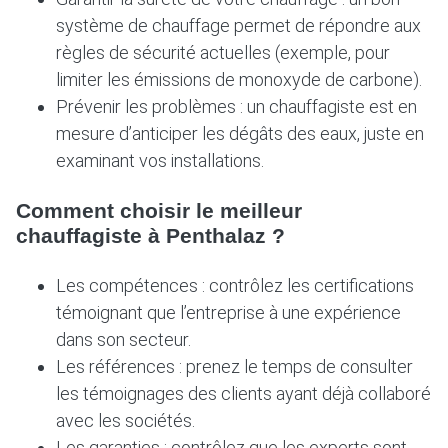
système de chauffage permet de répondre aux
règles de sécurité actuelles (exemple, pour
limiter les émissions de monoxyde de carbone).
Prévenir les problèmes : un chauffagiste est en
mesure d’anticiper les dégâts des eaux, juste en
examinant vos installations.
Comment choisir le meilleur
chauffagiste à Penthalaz ?
Les compétences : contrôlez les certifications
témoignant que l’entreprise à une expérience
dans son secteur.
Les références : prenez le temps de consulter
les témoignages des clients ayant déjà collaboré
avec les sociétés.
Les garanties : contrôlez que les experts sont