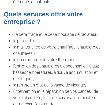
éléments chauffants.
Quels services offre votre
entreprise ?
Le détartrage et le désembouage de radiateur,
la purge d’air,
la maintenance de votre chauffage, chaudière et
chauffe-eau,
le paramétrage de votre thermostat,
l’entretien des chaudières à condensation, à gaz,
basses températures, à fioul, à accumulation et
électriques,
la remise en état de la vanne de vidange,
l’intervention et la réparation de vos pannes : de
votre chaudière, fuite de canalisation, radiateur
qui ne chauffe plus, etc.