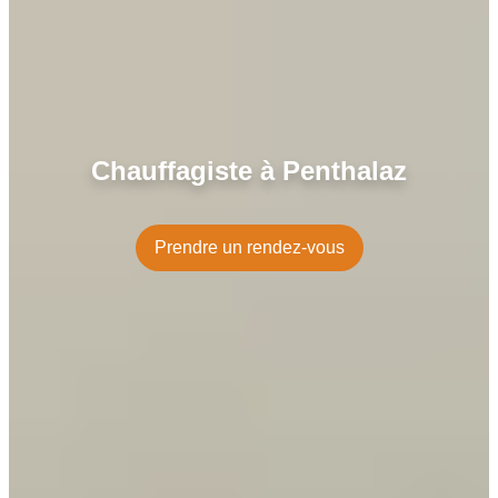
Chauffagiste à Penthalaz
Prendre un rendez-vous