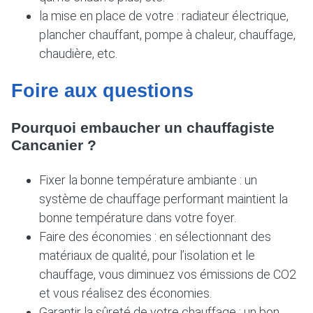
la mise en place de votre : radiateur électrique,
plancher chauffant, pompe à chaleur, chauffage,
chaudière, etc.
Foire aux questions
Pourquoi embaucher un chauffagiste
Cancanier ?
Fixer la bonne température ambiante : un
système de chauffage performant maintient la
bonne température dans votre foyer.
Faire des économies : en sélectionnant des
matériaux de qualité, pour l’isolation et le
chauffage, vous diminuez vos émissions de CO2
et vous réalisez des économies.
Garantir la sûreté de votre chauffage : un bon