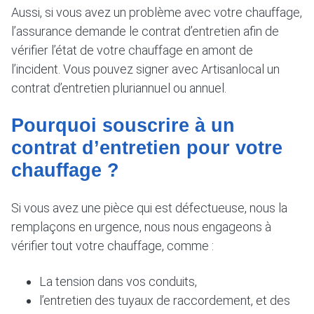
Aussi, si vous avez un problème avec votre chauffage,
l’assurance demande le contrat d’entretien afin de
vérifier l’état de votre chauffage en amont de
l’incident. Vous pouvez signer avec Artisanlocal un
contrat d’entretien pluriannuel ou annuel.
Pourquoi souscrire à un
contrat d’entretien pour votre
chauffage ?
Si vous avez une pièce qui est défectueuse, nous la
remplaçons en urgence, nous nous engageons à
vérifier tout votre chauffage, comme :
La tension dans vos conduits,
l’entretien des tuyaux de raccordement, et des