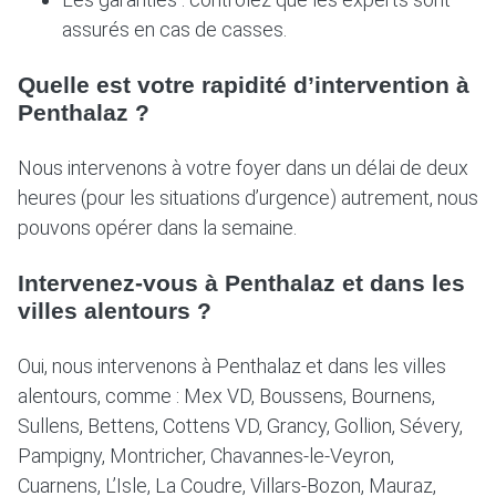
assurés en cas de casses.
Quelle est votre rapidité d’intervention à
Penthalaz ?
Nous intervenons à votre foyer dans un délai de deux
heures (pour les situations d’urgence) autrement, nous
pouvons opérer dans la semaine.
Intervenez-vous à Penthalaz et dans les
villes alentours ?
Oui, nous intervenons à Penthalaz et dans les villes
alentours, comme : Mex VD, Boussens, Bournens,
Sullens, Bettens, Cottens VD, Grancy, Gollion, Sévery,
Pampigny, Montricher, Chavannes-le-Veyron,
Cuarnens, L’Isle, La Coudre, Villars-Bozon, Mauraz,