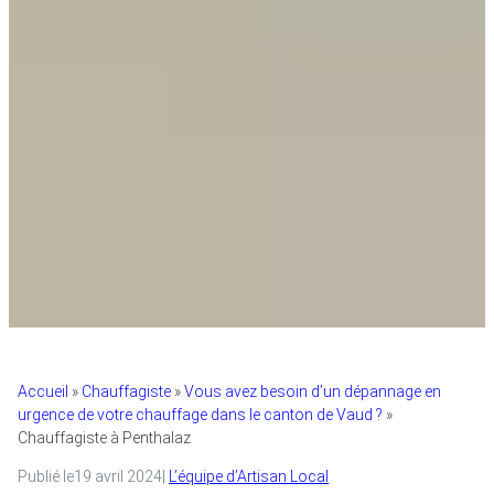
Accueil
»
Chauffagiste
»
Vous avez besoin d’un dépannage en
urgence de votre chauffage dans le canton de Vaud ?
»
Chauffagiste à Penthalaz
Publié le
19 avril 2024
|
L’équipe d’Artisan Local