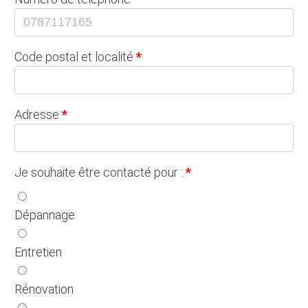
Code postal et localité
Adresse
Je souhaite être contacté pour :
Dépannage
Entretien
Rénovation