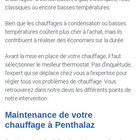
classiques ou encore basses températures.
Bien que les chauffages à condensation ou basses
températures coûtent plus cher à l’achat, mais ils
contribuent à réaliser des économies sur la durée.
Avant la mise en place de votre chauffage, il faut
sélectionner le meilleur thermostat. Pas d’inquiétude,
l’expert qui se déplace chez vous a l’expertise pour
régler tous vos problèmes de chauffage. Vous
retrouverez dans notre devis les différents points de
notre intervention.
Maintenance de votre
chauffage à Penthalaz