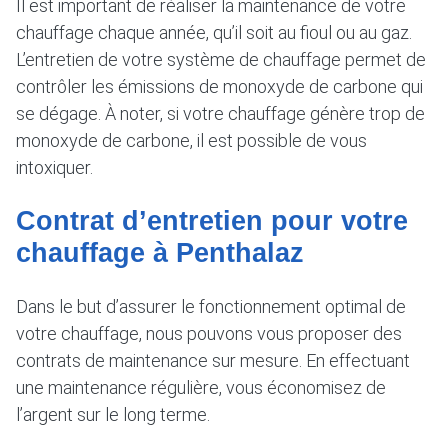
Il est important de réaliser la maintenance de votre
chauffage chaque année, qu’il soit au fioul ou au gaz.
L’entretien de votre système de chauffage permet de
contrôler les émissions de monoxyde de carbone qui
se dégage. À noter, si votre chauffage génère trop de
monoxyde de carbone, il est possible de vous
intoxiquer.
Contrat d’entretien pour votre
chauffage à Penthalaz
Dans le but d’assurer le fonctionnement optimal de
votre chauffage, nous pouvons vous proposer des
contrats de maintenance sur mesure. En effectuant
une maintenance régulière, vous économisez de
l’argent sur le long terme.