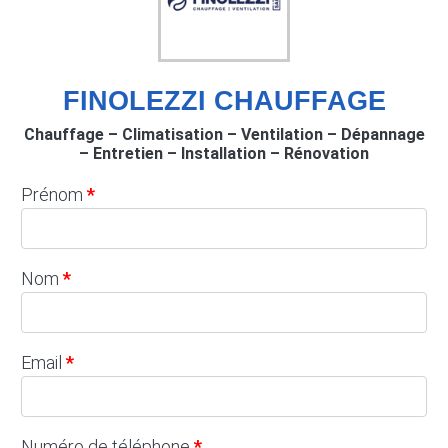
FINOLEZZI CHAUFFAGE
Chauffage – Climatisation – Ventilation – Dépannage
– Entretien – Installation – Rénovation
Prénom
Nom
Email
Numéro de téléphone