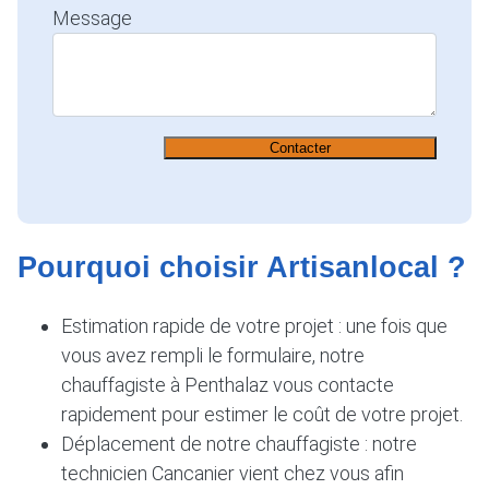
Message
Contacter
Pourquoi choisir Artisanlocal ?
Estimation rapide de votre projet : une fois que
vous avez rempli le formulaire, notre
chauffagiste à Penthalaz vous contacte
rapidement pour estimer le coût de votre projet.
Déplacement de notre chauffagiste : notre
technicien Cancanier vient chez vous afin