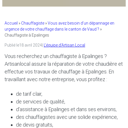
Accueil
»
Chauffagiste
»
Vous avez besoin d’un dépannage en
urgence de votre chauffage dans le canton de Vaud ?
»
Chauffagiste à Epalinges
Publié le
18 avril 2024
|
L’équipe d’Artisan Local
Vous recherchez un chauffagiste à Epalinges ?
Artisanlocal assure la réparation de votre chaudière et
effectue vos travaux de chauffage à Epalinges. En
travaillant avec notre entreprise, vous profitez :
de tarif clair,
de services de qualité,
d’assistance à Epalinges et dans ses environs,
des chauffagistes avec une solide expérience,
de devis gratuits,