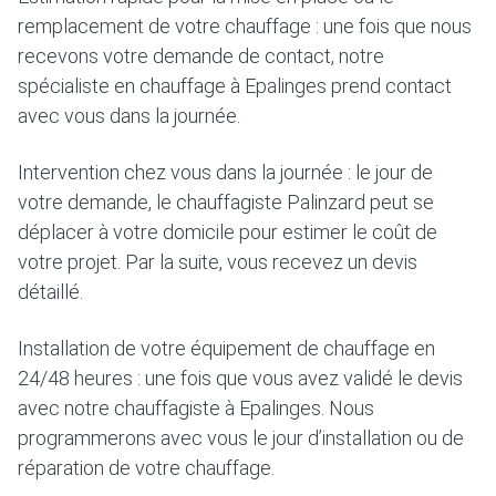
remplacement de votre chauffage : une fois que nous
recevons votre demande de contact, notre
spécialiste en chauffage à Epalinges prend contact
avec vous dans la journée.
Intervention chez vous dans la journée : le jour de
votre demande, le chauffagiste Palinzard peut se
déplacer à votre domicile pour estimer le coût de
votre projet. Par la suite, vous recevez un devis
détaillé.
Installation de votre équipement de chauffage en
24/48 heures : une fois que vous avez validé le devis
avec notre chauffagiste à Epalinges. Nous
programmerons avec vous le jour d’installation ou de
réparation de votre chauffage.