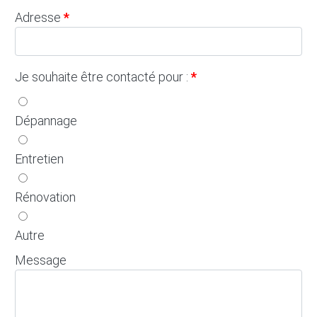
Adresse
Je souhaite être contacté pour :
Dépannage
Entretien
Rénovation
Autre
Message