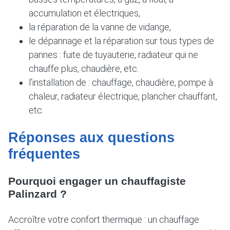
accumulation et électriques,
la réparation de la vanne de vidange,
le dépannage et la réparation sur tous types de
pannes : fuite de tuyauterie, radiateur qui ne
chauffe plus, chaudière, etc.
l’installation de : chauffage, chaudière, pompe à
chaleur, radiateur électrique, plancher chauffant,
etc.
Réponses aux questions
fréquentes
Pourquoi engager un chauffagiste
Palinzard ?
Accroître votre confort thermique : un chauffage