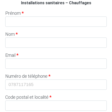
Installations sanitaires – Chauffages
Prénom
Nom
Email
Numéro de téléphone
Code postal et localité