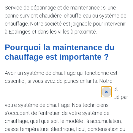
Service de dépannage et de maintenance : si une
panne survient chaudière, chauffe-eau ou système de
chauffage. Notre société est joignable pour intervenir
à Epalinges et dans les villes à proximité.
Pourquoi la maintenance du
chauffage est importante ?
Avoir un système de chauffage qui fonctionne est
essentiel, si vous avez de jeunes enfants. Notre
équipe vous aide à définir la température idéale et
✖
vérifie la présence monoxyde de carbone fabriqué par
votre système de chauffage. Nos techniciens
s’occupent de l’entretien de votre système de
chauffage, quel que soit le modèle : à accumulation,
basse température, électrique, fioul, condensation ou