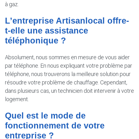
à gaz.
L’entreprise Artisanlocal offre-
t-elle une assistance
téléphonique ?
Absolument, nous sommes en mesure de vous aider
par téléphone. En nous expliquant votre problème par
téléphone, nous trouverons la meilleure solution pour
résoudre votre problème de chauffage. Cependant,
dans plusieurs cas, un technicien doit intervenir à votre
logement.
Quel est le mode de
fonctionnement de votre
entreprise ?