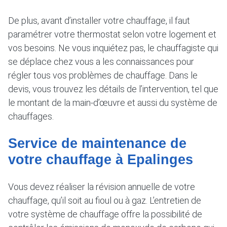
De plus, avant d’installer votre chauffage, il faut
paramétrer votre thermostat selon votre logement et
vos besoins. Ne vous inquiétez pas, le chauffagiste qui
se déplace chez vous a les connaissances pour
régler tous vos problèmes de chauffage. Dans le
devis, vous trouvez les détails de l’intervention, tel que
le montant de la main-d’œuvre et aussi du système de
chauffages.
Service de maintenance de
votre chauffage à Epalinges
Vous devez réaliser la révision annuelle de votre
chauffage, qu’il soit au fioul ou à gaz. L’entretien de
votre système de chauffage offre la possibilité de