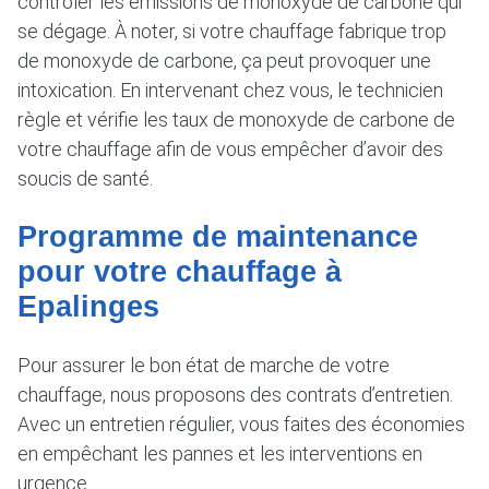
contrôler les émissions de monoxyde de carbone qui
se dégage. À noter, si votre chauffage fabrique trop
de monoxyde de carbone, ça peut provoquer une
intoxication. En intervenant chez vous, le technicien
règle et vérifie les taux de monoxyde de carbone de
votre chauffage afin de vous empêcher d’avoir des
soucis de santé.
Programme de maintenance
pour votre chauffage à
Epalinges
Pour assurer le bon état de marche de votre
chauffage, nous proposons des contrats d’entretien.
Avec un entretien régulier, vous faites des économies
en empêchant les pannes et les interventions en
urgence.