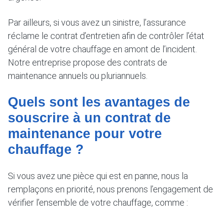
Par ailleurs, si vous avez un sinistre, l’assurance
réclame le contrat d’entretien afin de contrôler l’état
général de votre chauffage en amont de l’incident.
Notre entreprise propose des contrats de
maintenance annuels ou pluriannuels.
Quels sont les avantages de
souscrire à un contrat de
maintenance pour votre
chauffage ?
Si vous avez une pièce qui est en panne, nous la
remplaçons en priorité, nous prenons l’engagement de
vérifier l’ensemble de votre chauffage, comme :