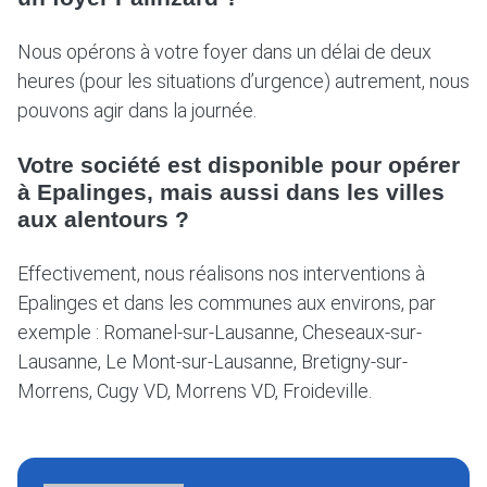
Nous opérons à votre foyer dans un délai de deux
heures (pour les situations d’urgence) autrement, nous
pouvons agir dans la journée.
Votre société est disponible pour opérer
à Epalinges, mais aussi dans les villes
aux alentours ?
Effectivement, nous réalisons nos interventions à
Epalinges et dans les communes aux environs, par
exemple : Romanel-sur-Lausanne, Cheseaux-sur-
Lausanne, Le Mont-sur-Lausanne, Bretigny-sur-
Morrens, Cugy VD, Morrens VD, Froideville.