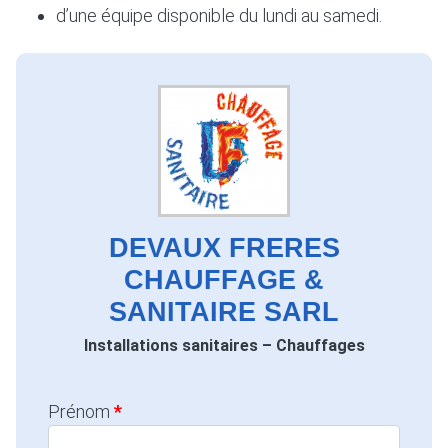
d’une équipe disponible du lundi au samedi.
DEVAUX FRERES
CHAUFFAGE &
SANITAIRE SARL
Installations sanitaires – Chauffages
Prénom