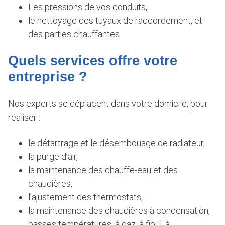
Les pressions de vos conduits,
le nettoyage des tuyaux de raccordement, et
des parties chauffantes.
Quels services offre votre
entreprise ?
Nos experts se déplacent dans votre domicile, pour
réaliser :
le détartrage et le désembouage de radiateur,
la purge d’air,
la maintenance des chauffe-eau et des
chaudières,
l’ajustement des thermostats,
la maintenance des chaudières à condensation,
basses températures, à gaz, à fioul, à