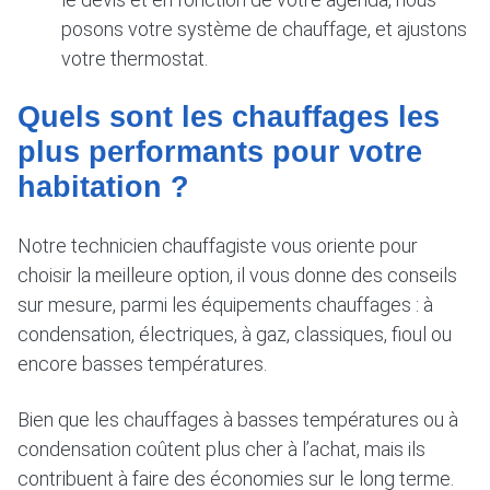
posons votre système de chauffage, et ajustons
votre thermostat.
Quels sont les chauffages les
plus performants pour votre
habitation ?
Notre technicien chauffagiste vous oriente pour
choisir la meilleure option, il vous donne des conseils
sur mesure, parmi les équipements chauffages : à
condensation, électriques, à gaz, classiques, fioul ou
encore basses températures.
Bien que les chauffages à basses températures ou à
condensation coûtent plus cher à l’achat, mais ils
contribuent à faire des économies sur le long terme.