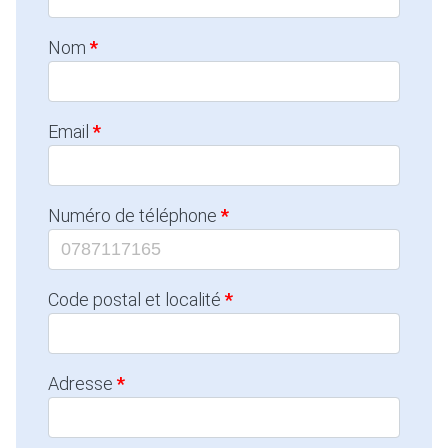
Nom
Email
Numéro de téléphone
Code postal et localité
Adresse