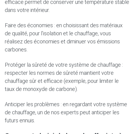
efficace permet de conserver une température stable
dans votre intérieur.
Faire des économies : en choisissant des matériaux
de qualité, pour l’isolation et le chauffage, vous
réalisez des économies et diminuer vos émissions
carbones.
Protéger la sûreté de votre système de chauffage :
respecter les normes de sûreté maintient votre
chauffage sûr et efficace (exemple, pour limiter le
taux de monoxyde de carbone).
Anticiper les problèmes : en regardant votre système
de chauffage, un de nos experts peut anticiper les
futurs ennuis.