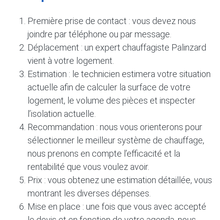
Première prise de contact : vous devez nous
joindre par téléphone ou par message.
Déplacement : un expert chauffagiste Palinzard
vient à votre logement.
Estimation : le technicien estimera votre situation
actuelle afin de calculer la surface de votre
logement, le volume des pièces et inspecter
l’isolation actuelle.
Recommandation : nous vous orienterons pour
sélectionner le meilleur système de chauffage,
nous prenons en compte l’efficacité et la
rentabilité que vous voulez avoir.
Prix : vous obtenez une estimation détaillée, vous
montrant les diverses dépenses.
Mise en place : une fois que vous avec accepté
le devis et en fonction de votre agenda, nous