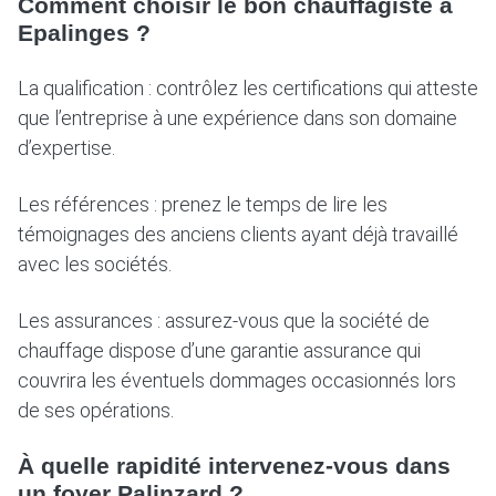
Comment choisir le bon chauffagiste à
Epalinges ?
La qualification : contrôlez les certifications qui atteste
que l’entreprise à une expérience dans son domaine
d’expertise.
Les références : prenez le temps de lire les
témoignages des anciens clients ayant déjà travaillé
avec les sociétés.
Les assurances : assurez-vous que la société de
chauffage dispose d’une garantie assurance qui
couvrira les éventuels dommages occasionnés lors
de ses opérations.
À quelle rapidité intervenez-vous dans
un foyer Palinzard ?