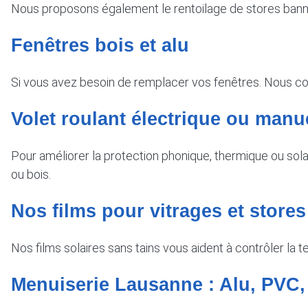
Nous proposons également le rentoilage de stores ban
Fenêtres bois et alu
Si vous avez besoin de remplacer vos fenêtres. Nous cons
Volet roulant électrique ou manu
Pour améliorer la protection phonique, thermique ou sola
ou bois.
Nos films pour vitrages et store
Nos films solaires sans tains vous aident à contrôler la
Menuiserie Lausanne : Alu, PVC,