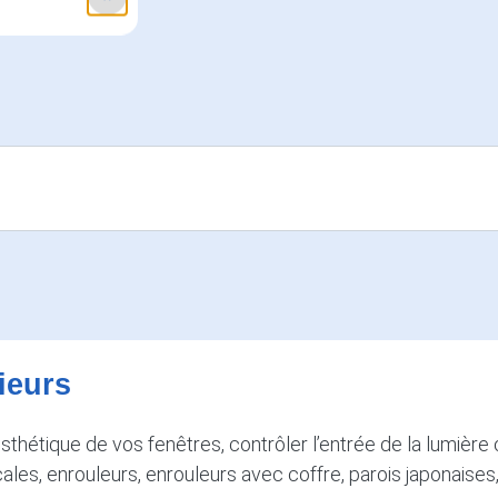
ieurs
sthétique de vos fenêtres, contrôler l’entrée de la lumière
ticales, enrouleurs, enrouleurs avec coffre, parois japonaises