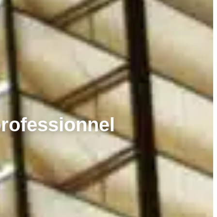
professionnel