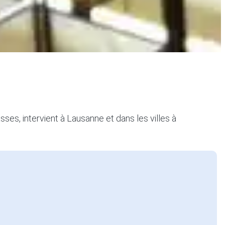
ses, intervient à Lausanne et dans les villes à