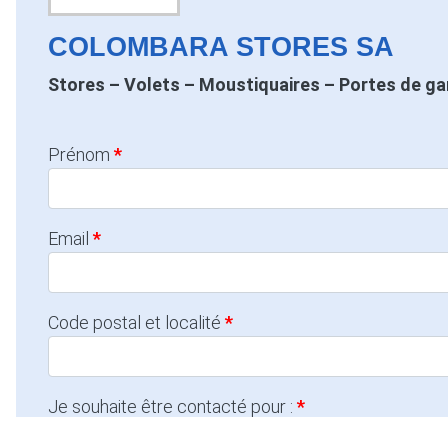
COLOMBARA STORES SA
Stores – Volets – Moustiquaires – Portes de g
Prénom
Email
Code postal et localité
Je souhaite être contacté pour :
Dépannage