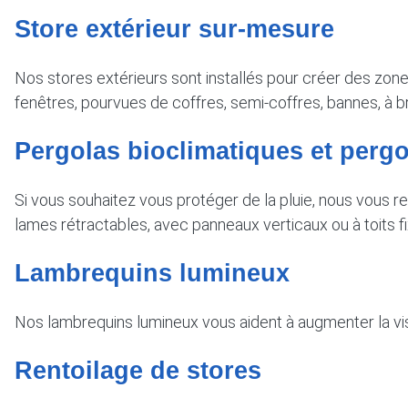
Store extérieur sur-mesure
Nos stores extérieurs sont installés pour créer des zone
fenêtres, pourvues de coffres, semi-coffres, bannes, à b
Pergolas bioclimatiques et pergo
Si vous souhaitez vous protéger de la pluie, nous vous 
lames rétractables, avec panneaux verticaux ou à toits fi
Lambrequins lumineux
Nos lambrequins lumineux vous aident à augmenter la vis
Rentoilage de stores