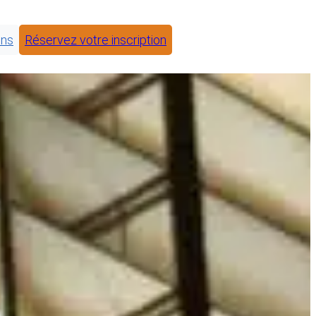
ons
Réservez votre inscription