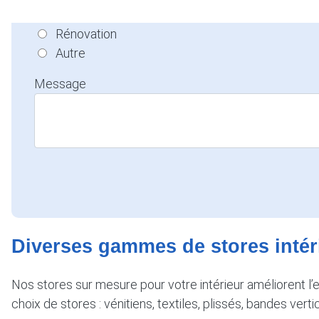
Entretien
Rénovation
Autre
Message
Diverses gammes de stores intér
Nos stores sur mesure pour votre intérieur améliorent l’e
choix de stores : vénitiens, textiles, plissés, bandes ver