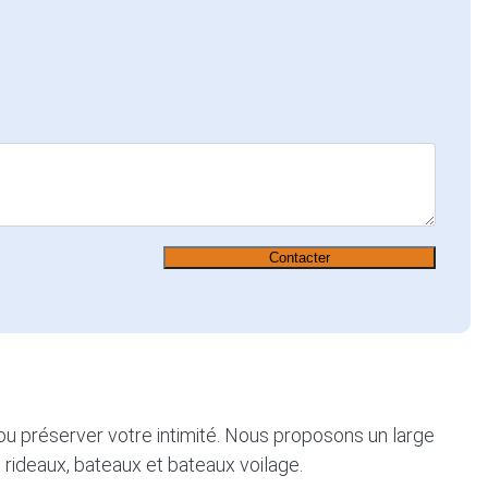
Contacter
 ou préserver votre intimité. Nous proposons un large
, rideaux, bateaux et bateaux voilage.