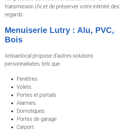
transmission UV, et de préserver votre intimité des
regards.
Menuiserie Lutry : Alu, PVC,
Bois
Artisanlocal propose d’autres solutions
personnalisées, tels que :
Fenêtres.
Volets.
Portes et portails.
Alarmes.
Domotiques.
Portes de garage.
Carport.