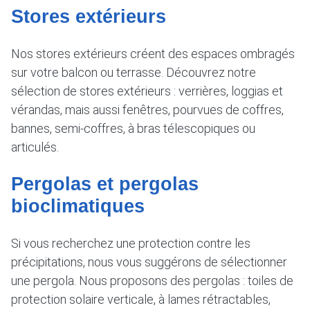
Stores extérieurs
Nos stores extérieurs créent des espaces ombragés
sur votre balcon ou terrasse. Découvrez notre
sélection de stores extérieurs : verrières, loggias et
vérandas, mais aussi fenêtres, pourvues de coffres,
bannes, semi-coffres, à bras télescopiques ou
articulés.
Pergolas et pergolas
bioclimatiques
Si vous recherchez une protection contre les
précipitations, nous vous suggérons de sélectionner
une pergola. Nous proposons des pergolas : toiles de
protection solaire verticale, à lames rétractables,