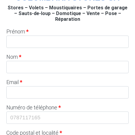
Stores – Volets – Moustiquaires – Portes de garage
– Sauts-de-loup – Domotique – Vente – Pose –
Réparation
Prénom
Nom
Email
Numéro de téléphone
Code postal et localité