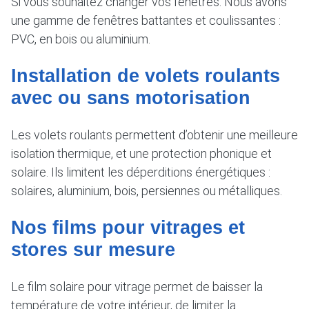
Si vous souhaitez changer vos fenêtres. Nous avons
une gamme de fenêtres battantes et coulissantes :
PVC, en bois ou aluminium.
Installation de volets roulants
avec ou sans motorisation
Les volets roulants permettent d’obtenir une meilleure
isolation thermique, et une protection phonique et
solaire. Ils limitent les déperditions énergétiques :
solaires, aluminium, bois, persiennes ou métalliques.
Nos films pour vitrages et
stores sur mesure
Le film solaire pour vitrage permet de baisser la
température de votre intérieur, de limiter la