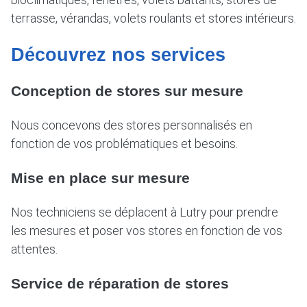
terrasse, vérandas, volets roulants et stores intérieurs.
Découvrez nos services
Conception de stores sur mesure
Nous concevons des stores personnalisés en
fonction de vos problématiques et besoins.
Mise en place sur mesure
Nos techniciens se déplacent à Lutry pour prendre
les mesures et poser vos stores en fonction de vos
attentes.
Service de réparation de stores