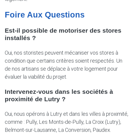
Foire Aux Questions
Est-il possible de motoriser des stores
installés ?
Oui, nos storistes peuvent mécaniser vos stores à
condition que certains critères soient respectés. Un
de nos artisans se déplace à votre logement pour
évaluer la viabilité du projet.
Intervenez-vous dans les sociétés à
proximité de Lutry ?
Oui, nous opérons à Lutry et dans les villes à proximité,
comme : Pully, Les Monts-de-Pully, La Croix (Lutry),
Belmont-sur-Lausanne, La Conversion, Paudex.