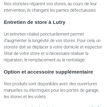
Nos storistes réparent vos stores, au cours de leur
intervention, ils changent les parties défectueuses.
Entretien de store à Lutry
Un entretien réalisé ponctuellement permet
d’augmenter la longévité de vos stores. Pour cela, un
storiste doit se déplacer à votre domicile et inspecter
l’état de votre store et si nécessaire réaliser la
réparation, le remplacement ou le rentoilage.
Option et accessoire supplémentaire
Nos produits sont disponibles avec des ouvertures
manuelles ou électriques pour les portes de garage,
les stores et les volets.