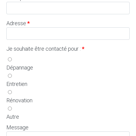
Adresse
Je souhaite être contacté pour :
Dépannage
Entretien
Rénovation
Autre
Message