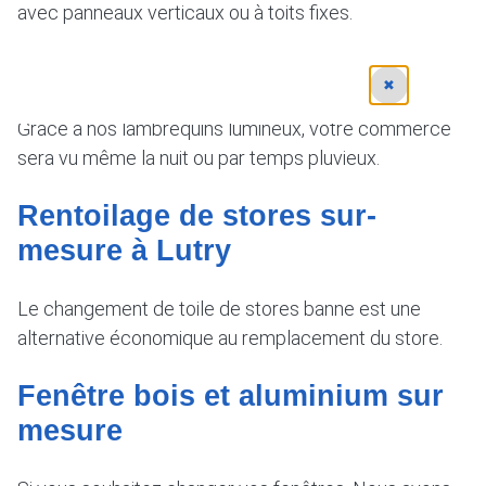
avec panneaux verticaux ou à toits fixes.
Lambrequins lumineux
✖
Grâce à nos lambrequins lumineux, votre commerce
sera vu même la nuit ou par temps pluvieux.
Rentoilage de stores sur-
mesure à Lutry
Le changement de toile de stores banne est une
alternative économique au remplacement du store.
Fenêtre bois et aluminium sur
mesure