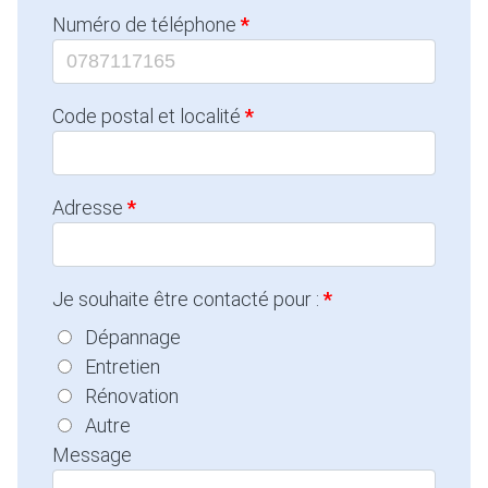
Numéro de téléphone
Code postal et localité
Adresse
Je souhaite être contacté pour :
Dépannage
Entretien
Rénovation
Autre
Message