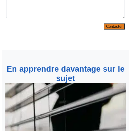
Contacter
En apprendre davantage sur le
sujet