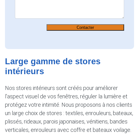
Contacter
Large gamme de stores
intérieurs
Nos stores intérieurs sont créés pour améliorer
l’aspect visuel de vos fenêtres, réguler la lumière et
protégez votre intimité. Nous proposons à nos clients
un large choix de stores : textiles, enrouleurs, bateaux,
plissés, rideaux, parois japonaises, vénitiens, bandes
verticales, enrouleurs avec coffre et bateaux voilage.