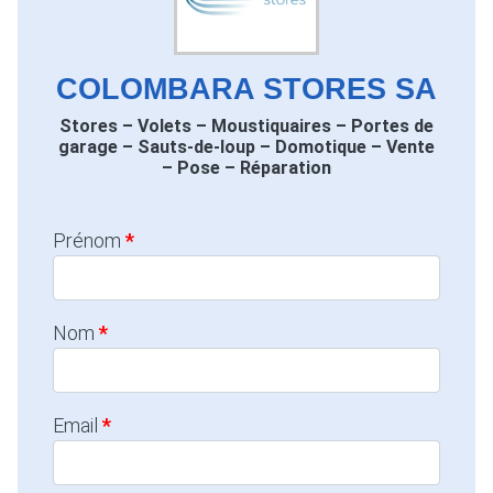
COLOMBARA STORES SA
Stores – Volets – Moustiquaires – Portes de
garage – Sauts-de-loup – Domotique – Vente
– Pose – Réparation
Prénom
Nom
Email