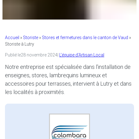
Accueil
»
Storiste
»
Stores et fermetures dans le canton de Vaud
»
Storiste à Lutry
Publié le
28 novembre 2024
|
L’équipe d’Artisan Local
Notre entreprise est spécialisée dans l’installation de
enseignes, stores, lambrequins lumineux et
accessoires pour terrasses, intervient à Lutry et dans
les localités à proximités.