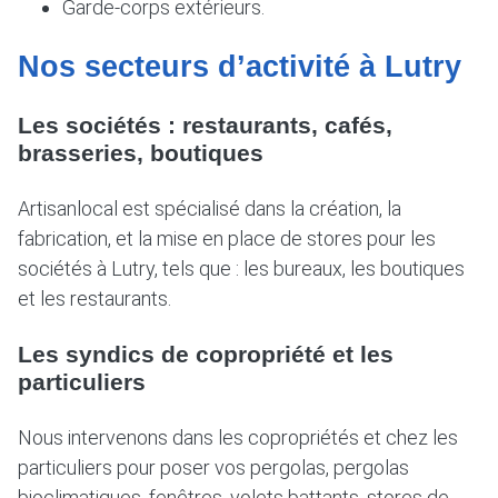
Garde-corps extérieurs.
Nos secteurs d’activité à Lutry
Les sociétés : restaurants, cafés,
brasseries, boutiques
Artisanlocal est spécialisé dans la création, la
fabrication, et la mise en place de stores pour les
sociétés à Lutry, tels que : les bureaux, les boutiques
et les restaurants.
Les syndics de copropriété et les
particuliers
Nous intervenons dans les copropriétés et chez les
particuliers pour poser vos pergolas, pergolas
bioclimatiques, fenêtres, volets battants, stores de