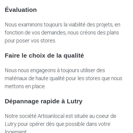
Évaluation
Nous examinons toujours la viabilité des projets, en
fonction de vos demandes, nous créons des plans
pour poser vos stores.
Faire le choix de la qualité
Nous nous engageons à toujours utiliser des
matériaux de haute qualité pour les stores que nous
mettons en place.
Dépannage rapide à Lutry
Notre société Artisanlocal est située au coeur de
Lutry pour opérer dès que possible dans votre
logement.