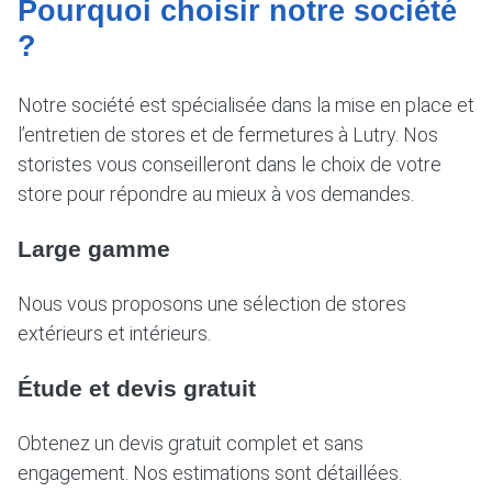
Pourquoi choisir notre société
?
Notre société est spécialisée dans la mise en place et
l’entretien de stores et de fermetures à Lutry. Nos
storistes vous conseilleront dans le choix de votre
store pour répondre au mieux à vos demandes.
Large gamme
Nous vous proposons une sélection de stores
extérieurs et intérieurs.
Étude et devis gratuit
Obtenez un devis gratuit complet et sans
engagement. Nos estimations sont détaillées.