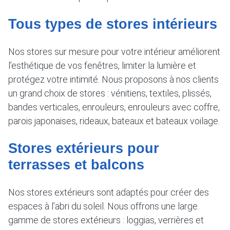
Tous types de stores intérieurs
Nos stores sur mesure pour votre intérieur améliorent
l’esthétique de vos fenêtres, limiter la lumière et
protégez votre intimité. Nous proposons à nos clients
un grand choix de stores : vénitiens, textiles, plissés,
bandes verticales, enrouleurs, enrouleurs avec coffre,
parois japonaises, rideaux, bateaux et bateaux voilage.
Stores extérieurs pour
terrasses et balcons
Nos stores extérieurs sont adaptés pour créer des
espaces à l’abri du soleil. Nous offrons une large
gamme de stores extérieurs : loggias, verrières et