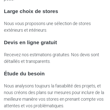
Large choix de stores
Nous vous proposons une sélection de stores
extérieurs et intérieurs.
Devis en ligne gratuit
Recevez nos estimations gratuites. Nos devis sont
détaillés et transparents.
Étude du besoin
Nous analysons toujours la faisabilité des projets, et
nous créons des plans sur mesures pour inclure de la
meilleure manière vos stores en prenant compte vos
attentes et vos problématiques.