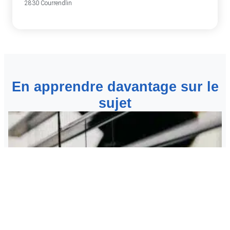
2830 Courrendlin
En apprendre davantage sur le
sujet