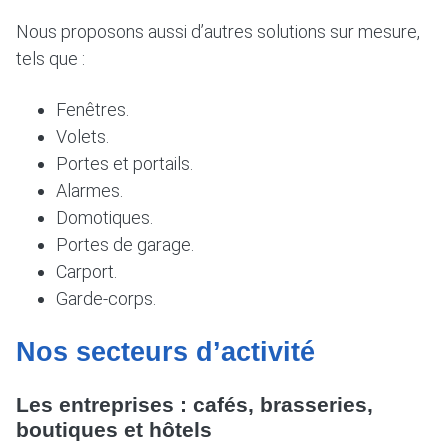
Nous proposons aussi d’autres solutions sur mesure,
tels que :
Fenêtres.
Volets.
Portes et portails.
Alarmes.
Domotiques.
Portes de garage.
Carport.
Garde-corps.
Nos secteurs d’activité
Les entreprises : cafés, brasseries,
boutiques et hôtels