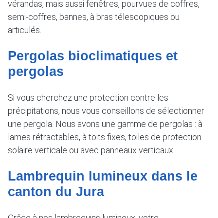
vérandas, mais aussi fenêtres, pourvues de coffres,
semi-coffres, bannes, à bras télescopiques ou
articulés.
Pergolas bioclimatiques et
pergolas
Si vous cherchez une protection contre les
précipitations, nous vous conseillons de sélectionner
une pergola. Nous avons une gamme de pergolas : à
lames rétractables, à toits fixes, toiles de protection
solaire verticale ou avec panneaux verticaux.
Lambrequin lumineux dans le
canton du Jura
Grâce à nos lambrequins lumineux, votre