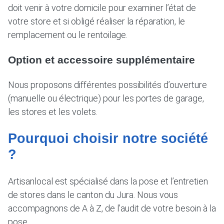
doit venir à votre domicile pour examiner l’état de
votre store et si obligé réaliser la réparation, le
remplacement ou le rentoilage.
Option et accessoire supplémentaire
Nous proposons différentes possibilités d’ouverture
(manuelle ou électrique) pour les portes de garage,
les stores et les volets.
Pourquoi choisir notre société
?
Artisanlocal est spécialisé dans la pose et l’entretien
de stores dans le canton du Jura. Nous vous
accompagnons de A à Z, de l’audit de votre besoin à la
pose.