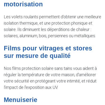
motorisation
Les volets roulants permettent d’obtenir une meilleure
isolation thermique, et une protection phonique et
solaire. Ils diminuent les déperditions de chaleur :
solaires, aluminium, bois, persiennes ou métalliques.
Films pour vitrages et stores
sur mesure de qualité
Nos films protection solaire sans tains vous aident à
réguler la température de votre maison, d’améliorer
votre sécurité en protégeant votre intimité, et réduit
l’impact de l’exposition aux UV.
Menuiserie