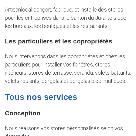
Artisanlocal conçoit, fabrique, et installe des stores
pour les entreprises dans le canton du Jura, tels que :
les bureaux, les boutiques et les restaurants.
Les particuliers et les copropriétés
Nous intervenons dans les copropriétés et chez les
particuliers pour installer vos fenêtres, stores
intérieurs, stores de terrasse, véranda, volets battants,
volets roulants, pergolas et pergolas bioclimatiques.
Tous nos services
Conception
Nous réalisons vos stores personnalisés selon vos