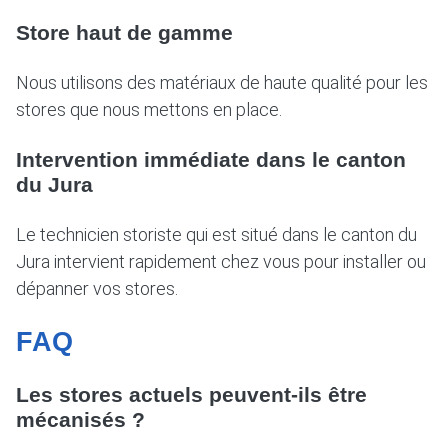
Store haut de gamme
Nous utilisons des matériaux de haute qualité pour les
stores que nous mettons en place.
Intervention immédiate dans le canton
du Jura
Le technicien storiste qui est situé dans le canton du
Jura intervient rapidement chez vous pour installer ou
dépanner vos stores.
FAQ
Les stores actuels peuvent-ils être
mécanisés ?