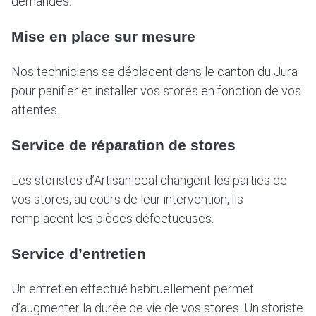
demandes.
Mise en place sur mesure
Nos techniciens se déplacent dans le canton du Jura
pour panifier et installer vos stores en fonction de vos
attentes.
Service de réparation de stores
Les storistes d’Artisanlocal changent les parties de
vos stores, au cours de leur intervention, ils
remplacent les pièces défectueuses.
Service d’entretien
Un entretien effectué habituellement permet
d’augmenter la durée de vie de vos stores. Un storiste