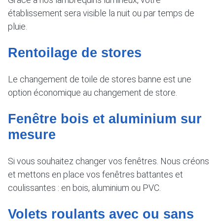
établissement sera visible la nuit ou par temps de
pluie.
Rentoilage de stores
Le changement de toile de stores banne est une
option économique au changement de store.
Fenêtre bois et aluminium sur
mesure
Si vous souhaitez changer vos fenêtres. Nous créons
et mettons en place vos fenêtres battantes et
coulissantes : en bois, aluminium ou PVC.
Volets roulants avec ou sans