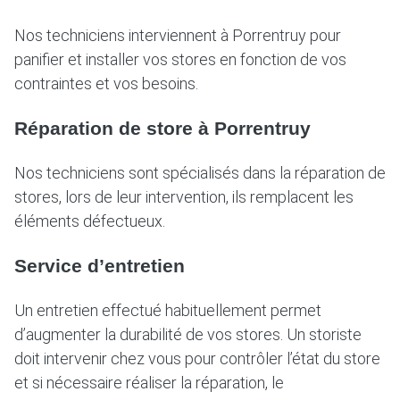
Nos techniciens interviennent à Porrentruy pour
panifier et installer vos stores en fonction de vos
contraintes et vos besoins.
Réparation de store à Porrentruy
Nos techniciens sont spécialisés dans la réparation de
stores, lors de leur intervention, ils remplacent les
éléments défectueux.
Service d’entretien
Un entretien effectué habituellement permet
d’augmenter la durabilité de vos stores. Un storiste
doit intervenir chez vous pour contrôler l’état du store
et si nécessaire réaliser la réparation, le