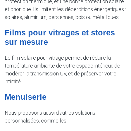
protection thermique, et une bonne protection solaire
et phonique. Ils limitent les déperditions énergétiques :
solaires, aluminium, persiennes, bois ou métalliques.
Films pour vitrages et stores
sur mesure
Le film solaire pour vitrage permet de réduire la
température ambiante de votre espace intérieur, de
modérer la transmission UV, et de préserver votre
intimité.
Menuiserie
Nous proposons aussi d’autres solutions
personnalisées, comme les :