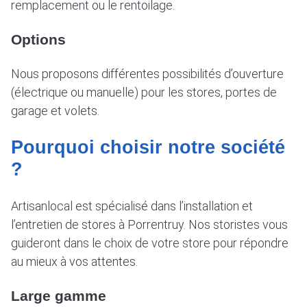
remplacement ou le rentoilage.
Options
Nous proposons différentes possibilités d’ouverture
(électrique ou manuelle) pour les stores, portes de
garage et volets.
Pourquoi choisir notre société
?
Artisanlocal est spécialisé dans l’installation et
l’entretien de stores à Porrentruy. Nos storistes vous
guideront dans le choix de votre store pour répondre
au mieux à vos attentes.
Large gamme