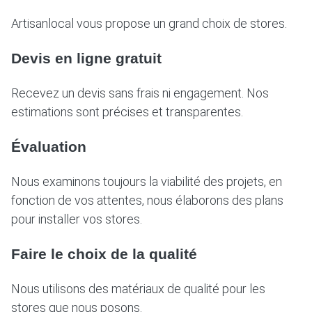
Artisanlocal vous propose un grand choix de stores.
Devis en ligne gratuit
Recevez un devis sans frais ni engagement. Nos
estimations sont précises et transparentes.
Évaluation
Nous examinons toujours la viabilité des projets, en
fonction de vos attentes, nous élaborons des plans
pour installer vos stores.
Faire le choix de la qualité
Nous utilisons des matériaux de qualité pour les
stores que nous posons.