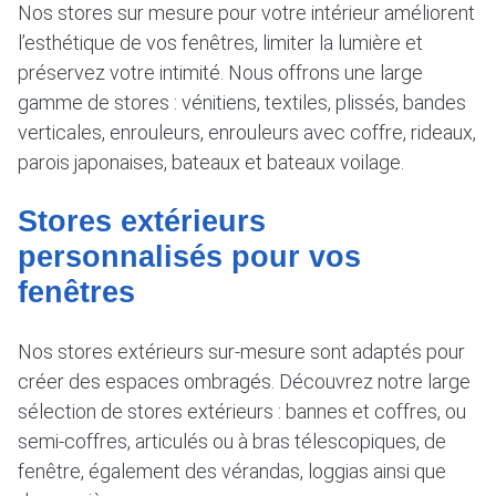
Nos stores sur mesure pour votre intérieur améliorent
l’esthétique de vos fenêtres, limiter la lumière et
préservez votre intimité. Nous offrons une large
gamme de stores : vénitiens, textiles, plissés, bandes
verticales, enrouleurs, enrouleurs avec coffre, rideaux,
parois japonaises, bateaux et bateaux voilage.
Stores extérieurs
personnalisés pour vos
fenêtres
Nos stores extérieurs sur-mesure sont adaptés pour
créer des espaces ombragés. Découvrez notre large
sélection de stores extérieurs : bannes et coffres, ou
semi-coffres, articulés ou à bras télescopiques, de
fenêtre, également des vérandas, loggias ainsi que