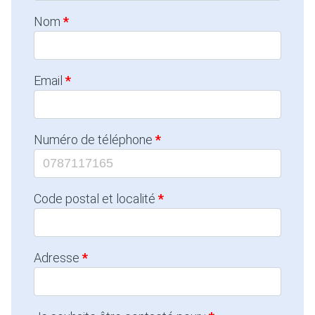
Nom
Email
Numéro de téléphone
Code postal et localité
Adresse