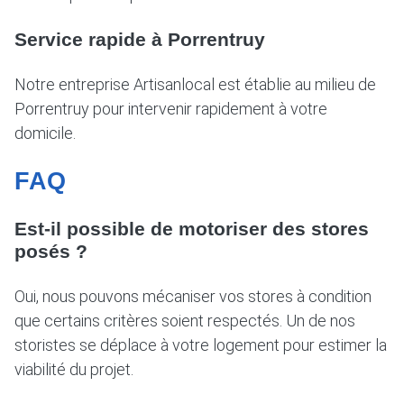
Service rapide à Porrentruy
Notre entreprise Artisanlocal est établie au milieu de
Porrentruy pour intervenir rapidement à votre
domicile.
FAQ
Est-il possible de motoriser des stores
posés ?
Oui, nous pouvons mécaniser vos stores à condition
que certains critères soient respectés. Un de nos
storistes se déplace à votre logement pour estimer la
viabilité du projet.