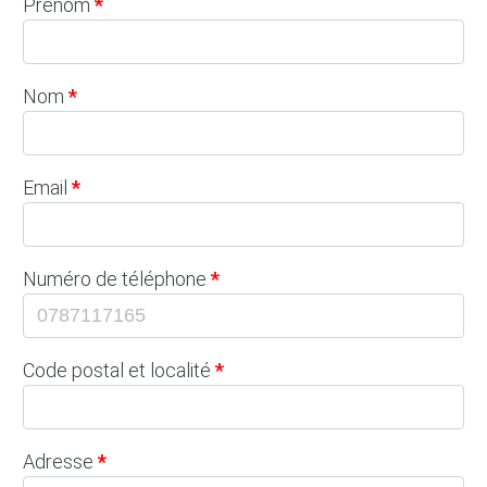
Prénom
Nom
Email
Numéro de téléphone
Code postal et localité
Adresse