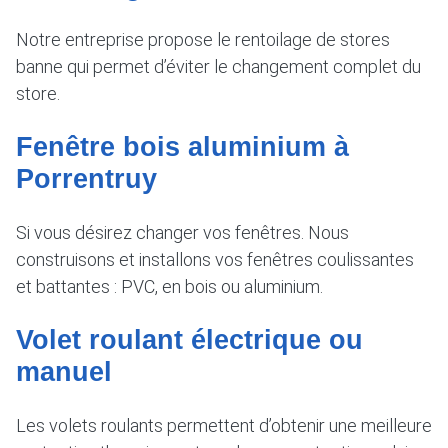
Notre entreprise propose le rentoilage de stores
banne qui permet d’éviter le changement complet du
store.
Fenêtre bois aluminium à
Porrentruy
Si vous désirez changer vos fenêtres. Nous
construisons et installons vos fenêtres coulissantes
et battantes : PVC, en bois ou aluminium.
Volet roulant électrique ou
manuel
Les volets roulants permettent d’obtenir une meilleure