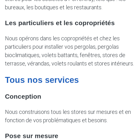
bureaux, les boutiques et les restaurants.
Les particuliers et les copropriétés
Nous opérons dans les copropriétés et chez les
particuliers pour installer vos pergolas, pergolas
bioclimatiques, volets battants, fenêtres, stores de
terrasse, vérandas, volets roulants et stores intérieurs.
Tous nos services
Conception
Nous construisons tous les stores sur mesures et en
fonction de vos problématiques et besoins.
Pose sur mesure