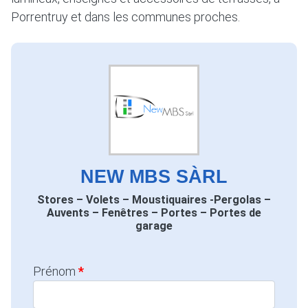
Porrentruy et dans les communes proches.
NEW MBS SÀRL
Stores – Volets – Moustiquaires -Pergolas –
Auvents – Fenêtres – Portes – Portes de
garage
Prénom