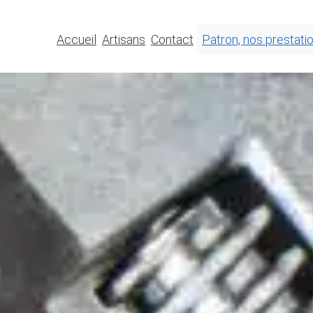
Accueil
Artisans
Contact
Patron, nos prestati