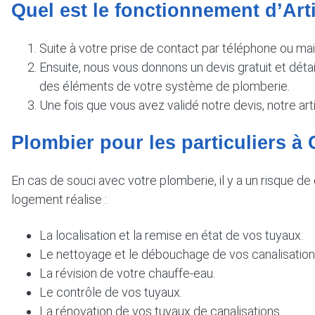
Quel est le fonctionnement d’Ar
Suite à votre prise de contact par téléphone ou ma
Ensuite, nous vous donnons un devis gratuit et détai
des éléments de votre système de plomberie.
Une fois que vous avez validé notre devis, notre art
Plombier pour les particuliers 
En cas de souci avec votre plomberie, il y a un risque de
logement réalise :
La localisation et la remise en état de vos tuyaux.
Le nettoyage et le débouchage de vos canalisation
La révision de votre chauffe-eau.
Le contrôle de vos tuyaux.
La rénovation de vos tuyaux de canalisations.