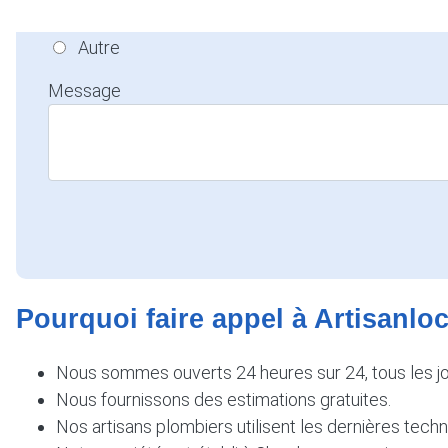
Rénovation
Autre
Message
Pourquoi faire appel à Artisanlo
Nous sommes ouverts 24 heures sur 24, tous les jour
Nous fournissons des estimations gratuites.
Nos artisans plombiers utilisent les dernières tech