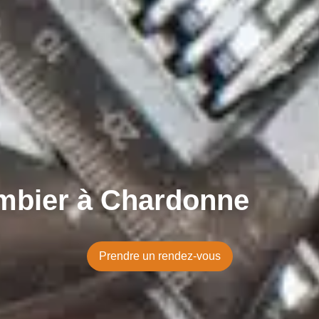
mbier à Chardonne
Prendre un rendez-vous