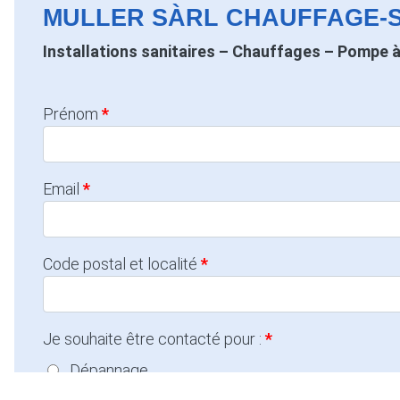
MULLER SÀRL CHAUFFAGE-S
Installations sanitaires – Chauffages – Pompe 
Prénom
Email
Code postal et localité
Je souhaite être contacté pour :
Dépannage
Entretien