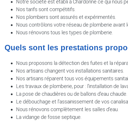
Notre société est établi à Chardonne ce qui nous pe
Nos tarifs sont compétitifs.
Nos plombiers sont assurés et expérimentés.
Nous contrôlons votre réseau de plomberie avant l
Nous rénovons tous les types de plomberie.
Quels sont les prestations propo
Nous proposons la détection des fuites et la répara
Nos artisans changent vos installations sanitaires.
Nos artisans réparent tous vos équipements sanitai
Les travaux de plomberie, pour : l’installation de lava
La pose de chaudières ou de ballons d’eau chaude.
Le débouchage et l’assainissement de vos canalisa
Nous rénovons complètement les salles d’eau.
La vidange de fosse septique.