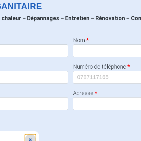
ANITAIRE
à chaleur – Dépannages – Entretien – Rénovation – Con
Nom
Numéro de téléphone
Adresse
✖