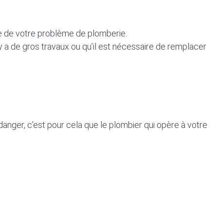
ue de votre problème de plomberie.
 y a de gros travaux ou qu’il est nécessaire de remplacer
 danger, c’est pour cela que le plombier qui opère à votre