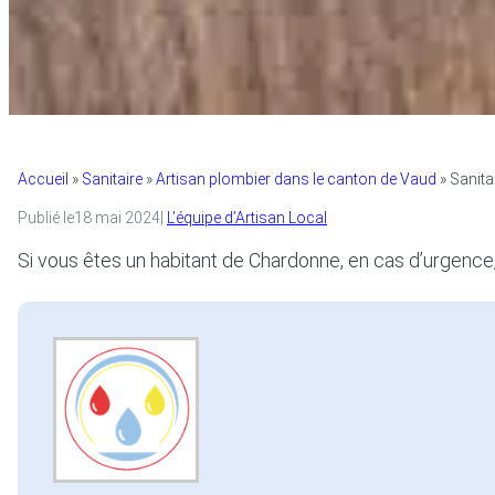
Accueil
»
Sanitaire
»
Artisan plombier dans le canton de Vaud
»
Sanita
Publié le
18 mai 2024
|
L’équipe d’Artisan Local
Si vous êtes un habitant de Chardonne, en cas d’urgence