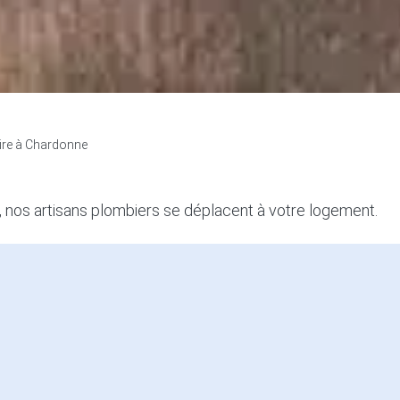
ire à Chardonne
, nos artisans plombiers se déplacent à votre logement.