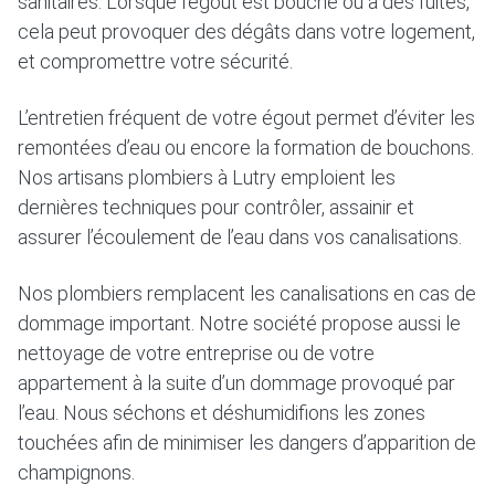
sanitaires. Lorsque l’égout est bouché ou à des fuites,
cela peut provoquer des dégâts dans votre logement,
et compromettre votre sécurité.
L’entretien fréquent de votre égout permet d’éviter les
remontées d’eau ou encore la formation de bouchons.
Nos artisans plombiers à Lutry emploient les
dernières techniques pour contrôler, assainir et
assurer l’écoulement de l’eau dans vos canalisations.
Nos plombiers remplacent les canalisations en cas de
dommage important. Notre société propose aussi le
nettoyage de votre entreprise ou de votre
appartement à la suite d’un dommage provoqué par
l’eau. Nous séchons et déshumidifions les zones
touchées afin de minimiser les dangers d’apparition de
champignons.