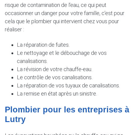
risque de contamination de l’eau, ce qui peut
occasionner un danger pour votre famille, c’est pour
cela que le plombier qui intervient chez vous pour
réaliser :
La réparation de fuites.
Le nettoyage et le débouchage de vos
canalisations.
La révision de votre chauffe-eau.
Le contrôle de vos canalisations.
La réparation de vos tuyaux de canalisations.
La remise en état après un sinistre.
Plombier pour les entreprises à
Lutry