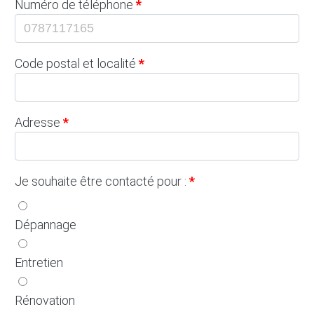
Numéro de téléphone
Code postal et localité
Adresse
Je souhaite être contacté pour :
Dépannage
Entretien
Rénovation