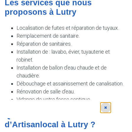
Les services que nous
proposons à Lutry
Localisation de fuites et réparation de tuyaux.
Remplacement de sanitaire.
Réparation de sanitaires.
Installation de : lavabo, évier, tuyauterie et
robinet.
Installation de ballon d’eau chaude et de
chaudière.
Débouchage et assainissement de canalisation.
Rénovation de salle d’eau.
Vidange de votre fosse septique.
✖
Quel est le fonctionnement
d’Artisanlocal à Lutry ?