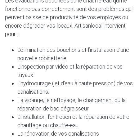
Les évacuations bouchées ou le chauffe-eau qui ne
fonctionne pas correctement sont des problèmes qui
peuvent baisse de productivité de vos employés ou
encore dégrader vos locaux. Artisanlocal intervient
pour :
L’élimination des bouchons et l’installation d’une
nouvelle robinetterie.
L’inspection par vidéo et la réparation de vos
tuyaux.
L’hydrocurage (jet d’eau à haute pression) de vos
canalisations.
La vidange, le nettoyage, le changement ou la
réparation de bac dégraisseur.
L’installation, l’entretien et la réparation de votre
chauffage ou chauffe-eau.
La rénovation de vos canalisations