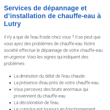
Services de dépannage et
d’installation de chauffe-eau à
Lutry
Il n’y a que de l’eau froide chez vous ? Il se peut que
vous ayez des problèmes de chauffe-eau. Notre
société effectue le dépannage de votre chauffe-eau
en urgence. Voici les signes qui indiquent des
problèmes :
La diminution du débit de l’eau chaude.
La présence d’eau près de votre chauffe-eau.
Vous percevez des bruits anormaux qui
proviennent du chauffe-eau.
La décoloration de l’eau.
Le cumulus est toujours en fonctionnement.