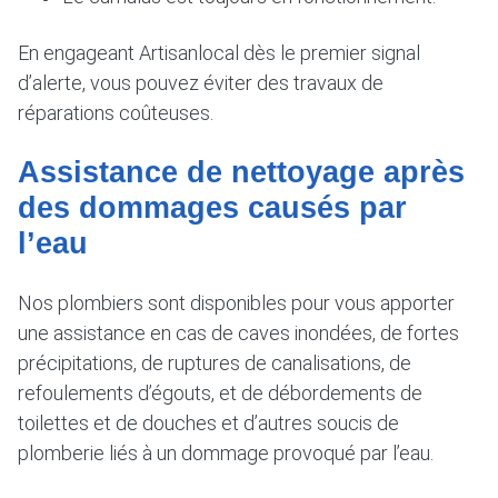
En engageant Artisanlocal dès le premier signal
d’alerte, vous pouvez éviter des travaux de
réparations coûteuses.
Assistance de nettoyage après
des dommages causés par
l’eau
Nos plombiers sont disponibles pour vous apporter
une assistance en cas de caves inondées, de fortes
précipitations, de ruptures de canalisations, de
refoulements d’égouts, et de débordements de
toilettes et de douches et d’autres soucis de
plomberie liés à un dommage provoqué par l’eau.