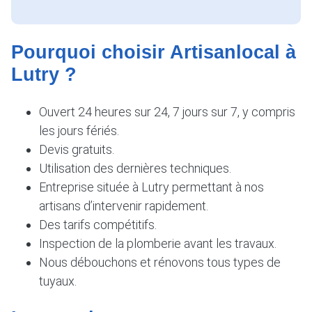
Pourquoi choisir Artisanlocal à
Lutry ?
Ouvert 24 heures sur 24, 7 jours sur 7, y compris
les jours fériés.
Devis gratuits.
Utilisation des dernières techniques.
Entreprise située à Lutry permettant à nos
artisans d’intervenir rapidement.
Des tarifs compétitifs.
Inspection de la plomberie avant les travaux.
Nous débouchons et rénovons tous types de
tuyaux.