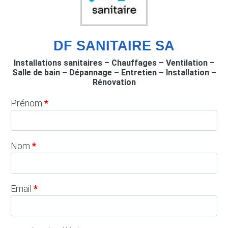
DF SANITAIRE SA
Installations sanitaires – Chauffages – Ventilation –
Salle de bain – Dépannage – Entretien – Installation –
Rénovation
Prénom
Nom
Email