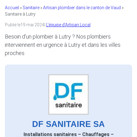
Accueil
»
Sanitaire
»
Artisan plombier dans le canton de Vaud
»
Sanitaire à Lutry
Publié le
19 mai 2024
|
L’équipe d’Artisan Local
Besoin d’un plombier à Lutry ? Nos plombiers
interviennent en urgence à Lutry et dans les villes
proches
DF SANITAIRE SA
Installations sanitaires – Chauffages –