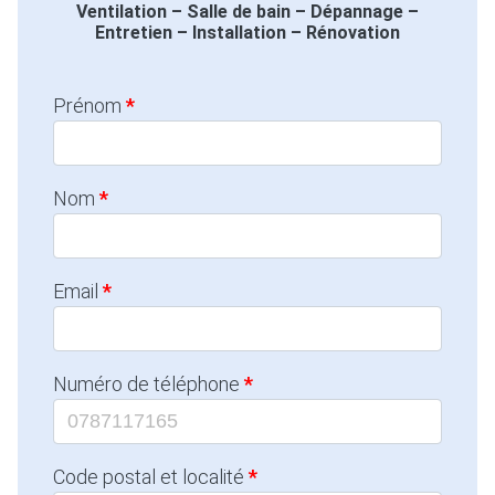
Ventilation – Salle de bain – Dépannage –
Entretien – Installation – Rénovation
Prénom
Nom
Email
Numéro de téléphone
Code postal et localité