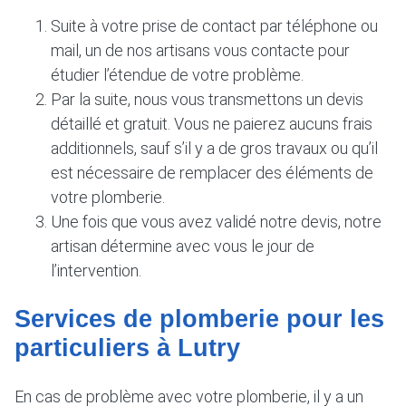
Suite à votre prise de contact par téléphone ou
mail, un de nos artisans vous contacte pour
étudier l’étendue de votre problème.
Par la suite, nous vous transmettons un devis
détaillé et gratuit. Vous ne paierez aucuns frais
additionnels, sauf s’il y a de gros travaux ou qu’il
est nécessaire de remplacer des éléments de
votre plomberie.
Une fois que vous avez validé notre devis, notre
artisan détermine avec vous le jour de
l’intervention.
Services de plomberie pour les
particuliers à Lutry
En cas de problème avec votre plomberie, il y a un