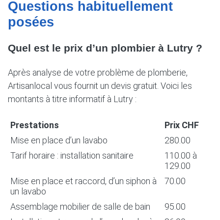
Questions habituellement
posées
Quel est le prix d’un plombier à Lutry ?
Après analyse de votre problème de plomberie,
Artisanlocal vous fournit un devis gratuit. Voici les
montants à titre informatif à Lutry :
Prestations
Prix CHF
Mise en place d’un lavabo
280.00
Tarif horaire : installation sanitaire
110.00 à
129.00
Mise en place et raccord, d’un siphon à
70.00
un lavabo
Assemblage mobilier de salle de bain
95.00