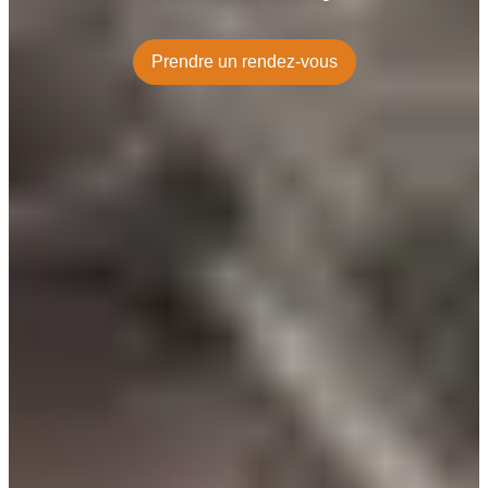
Prendre un rendez-vous