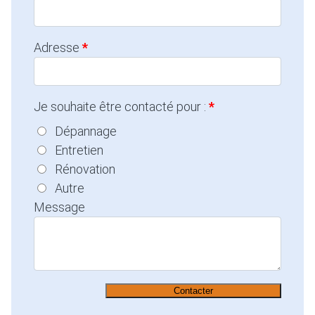
Adresse
Je souhaite être contacté pour :
Dépannage
Entretien
Rénovation
Autre
Message
Contacter