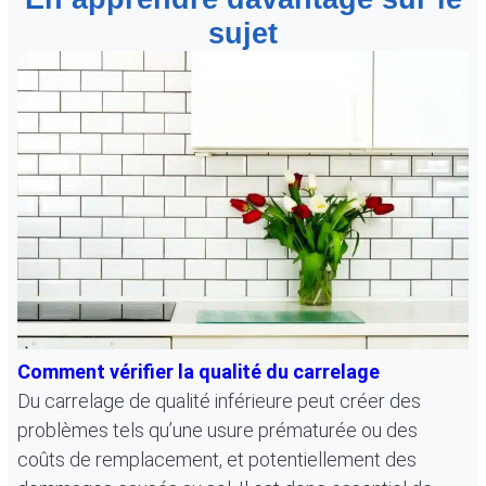
sujet
Comment vérifier la qualité du carrelage
Du carrelage de qualité inférieure peut créer des
problèmes tels qu’une usure prématurée ou des
coûts de remplacement, et potentiellement des