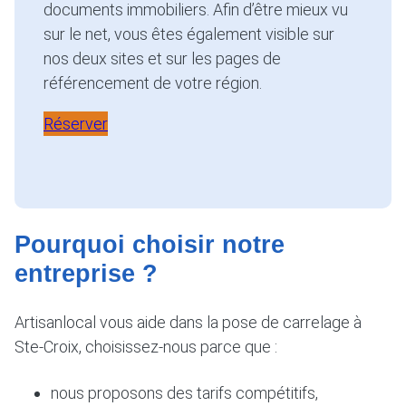
documents immobiliers. Afin d’être mieux vu
sur le net, vous êtes également visible sur
nos deux sites et sur les pages de
référencement de votre région.
Réserver
Pourquoi choisir notre
entreprise ?
Artisanlocal vous aide dans la pose de carrelage à
Ste-Croix, choisissez-nous parce que :
nous proposons des tarifs compétitifs,