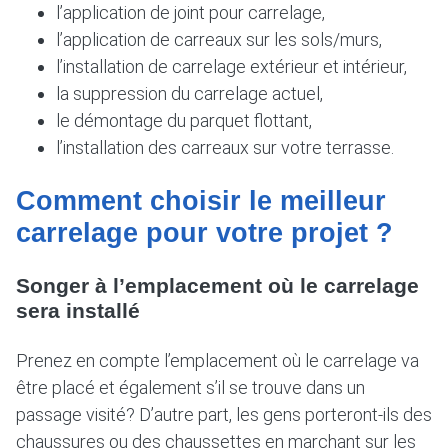
l’application de joint pour carrelage,
l’application de carreaux sur les sols/murs,
l’installation de carrelage extérieur et intérieur,
la suppression du carrelage actuel,
le démontage du parquet flottant,
l’installation des carreaux sur votre terrasse.
Comment choisir le meilleur
carrelage pour votre projet ?
Songer à l’emplacement où le carrelage
sera installé
Prenez en compte l’emplacement où le carrelage va
être placé et également s’il se trouve dans un
passage visité? D’autre part, les gens porteront-ils des
chaussures ou des chaussettes en marchant sur les