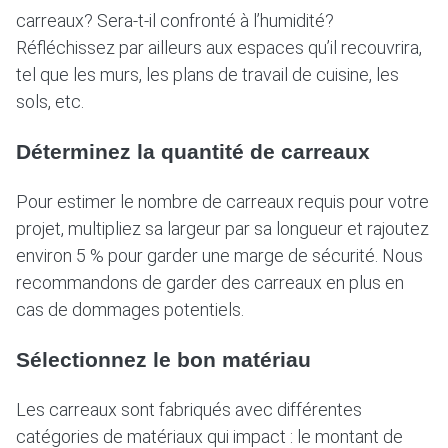
carreaux? Sera-t-il confronté à l’humidité?
Réfléchissez par ailleurs aux espaces qu’il recouvrira,
tel que les murs, les plans de travail de cuisine, les
sols, etc.
Déterminez la quantité de carreaux
Pour estimer le nombre de carreaux requis pour votre
projet, multipliez sa largeur par sa longueur et rajoutez
environ 5 % pour garder une marge de sécurité. Nous
recommandons de garder des carreaux en plus en
cas de dommages potentiels.
Sélectionnez le bon matériau
Les carreaux sont fabriqués avec différentes
catégories de matériaux qui impact : le montant de