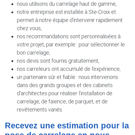
nous utilisons du carrelage haut de gamme,
notre entreprise est installée à Ste-Croix et
permet à notre équipe d’intervenir rapidement
chez vous,
nos recommandations sont personnalisées à
votre projet, par exemple : pour sélectionner le
bon carrelage,
nos devis sont fournis gratuitement,
nos carreleurs ont accumulé de l’expérience,
un partenaire sûr et fiable : nous intervenons
dans des grands groupes et des cabinets
d’architectes pour réaliser l’installation de
carrelage, de faïence, de parquet, et de
revêtements variés.
Recevez une estimation pour la