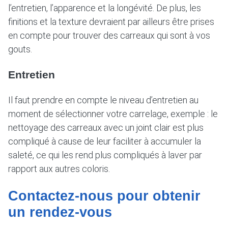
l’entretien, l’apparence et la longévité. De plus, les
finitions et la texture devraient par ailleurs être prises
en compte pour trouver des carreaux qui sont à vos
gouts.
Entretien
Il faut prendre en compte le niveau d’entretien au
moment de sélectionner votre carrelage, exemple : le
nettoyage des carreaux avec un joint clair est plus
compliqué à cause de leur faciliter à accumuler la
saleté, ce qui les rend plus compliqués à laver par
rapport aux autres coloris.
Contactez-nous pour obtenir
un rendez-vous