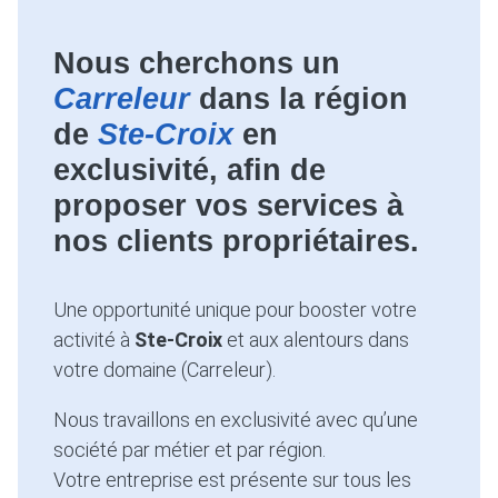
Nous cherchons un
Carreleur
dans la région
de
Ste-Croix
en
exclusivité, afin de
proposer vos services à
nos clients propriétaires.
Une opportunité unique pour booster votre
activité à
Ste-Croix
et aux alentours dans
votre domaine (Carreleur).
Nous travaillons en exclusivité avec qu’une
société par métier et par région.
Votre entreprise est présente sur tous les