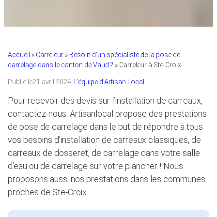
Accueil
»
Carreleur
»
Besoin d’un spécialiste de la pose de
carrelage dans le canton de Vaud ?
»
Carreleur à Ste-Croix
Publié le
21 avril 2024
|
L’équipe d’Artisan Local
Pour recevoir des devis sur l’installation de carreaux,
contactez-nous. Artisanlocal propose des prestations
de pose de carrelage dans le but de répondre à tous
vos besoins d’installation de carreaux classiques, de
carreaux de dosseret, de carrelage dans votre salle
d’eau ou de carrelage sur votre plancher ! Nous
proposons aussi nos prestations dans les communes
proches de Ste-Croix.