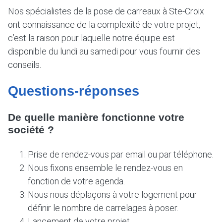
Nos spécialistes de la pose de carreaux à Ste-Croix
ont connaissance de la complexité de votre projet,
c’est la raison pour laquelle notre équipe est
disponible du lundi au samedi pour vous fournir des
conseils.
Questions-réponses
De quelle manière fonctionne votre
société ?
Prise de rendez-vous par email ou par téléphone.
Nous fixons ensemble le rendez-vous en
fonction de votre agenda.
Nous nous déplaçons à votre logement pour
définir le nombre de carrelages à poser.
Lancement de votre projet.