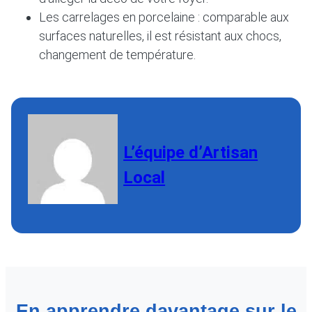
Les carrelages en porcelaine : comparable aux
surfaces naturelles, il est résistant aux chocs,
changement de température.
L’équipe d’Artisan
Local
En apprendre davantage sur le