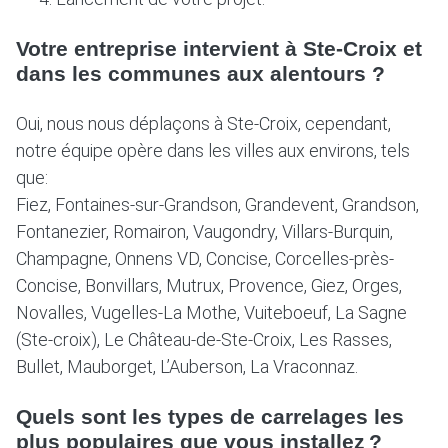
Votre entreprise intervient à Ste-Croix et
dans les communes aux alentours ?
Oui, nous nous déplaçons à Ste-Croix, cependant,
notre équipe opère dans les villes aux environs, tels
que:
Fiez, Fontaines-sur-Grandson, Grandevent, Grandson,
Fontanezier, Romairon, Vaugondry, Villars-Burquin,
Champagne, Onnens VD, Concise, Corcelles-près-
Concise, Bonvillars, Mutrux, Provence, Giez, Orges,
Novalles, Vugelles-La Mothe, Vuiteboeuf, La Sagne
(Ste-croix), Le Château-de-Ste-Croix, Les Rasses,
Bullet, Mauborget, L’Auberson, La Vraconnaz.
Quels sont les types de carrelages les
plus populaires que vous installez ?