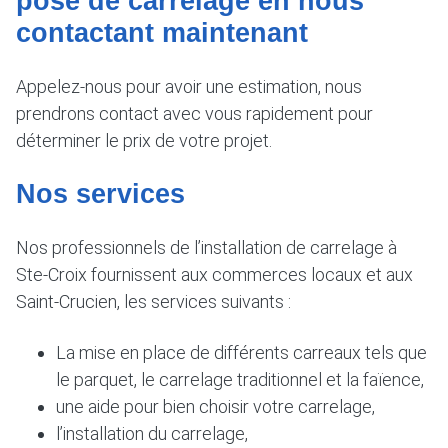
pose de carrelage en nous
contactant maintenant
Appelez-nous pour avoir une estimation, nous
prendrons contact avec vous rapidement pour
déterminer le prix de votre projet.
Nos services
Nos professionnels de l’installation de carrelage à
Ste-Croix fournissent aux commerces locaux et aux
Saint-Crucien, les services suivants :
La mise en place de différents carreaux tels que
le parquet, le carrelage traditionnel et la faïence,
une aide pour bien choisir votre carrelage,
l’installation du carrelage,