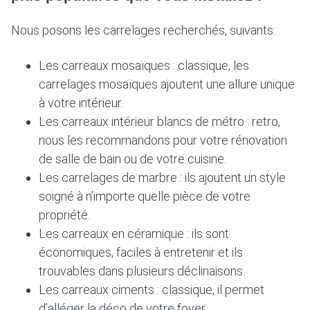
Nous posons les carrelages recherchés, suivants:
Les carreaux mosaïques : classique, les
carrelages mosaïques ajoutent une allure unique
à votre intérieur.
Les carreaux intérieur blancs de métro : retro,
nous les recommandons pour votre rénovation
de salle de bain ou de votre cuisine.
Les carrelages de marbre : ils ajoutent un style
soigné à n’importe quelle pièce de votre
propriété.
Les carreaux en céramique : ils sont
économiques, faciles à entretenir et ils
trouvables dans plusieurs déclinaisons.
Les carreaux ciments : classique, il permet
d’alléger la déco de votre foyer.