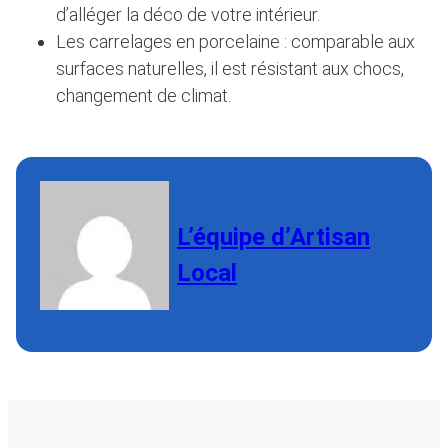
d’alléger la déco de votre intérieur.
Les carrelages en porcelaine : comparable aux
surfaces naturelles, il est résistant aux chocs,
changement de climat.
L’équipe d’Artisan
Local