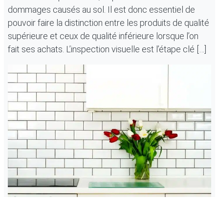
dommages causés au sol. Il est donc essentiel de
pouvoir faire la distinction entre les produits de qualité
supérieure et ceux de qualité inférieure lorsque l’on
fait ses achats. L’inspection visuelle est l’étape clé […]
Quels sont les éléments à prendre en compte