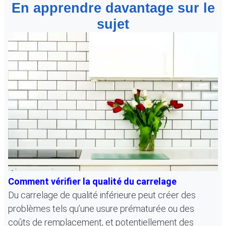
En apprendre davantage sur le
sujet
Comment vérifier la qualité du carrelage
Du carrelage de qualité inférieure peut créer des
problèmes tels qu’une usure prématurée ou des
coûts de remplacement, et potentiellement des