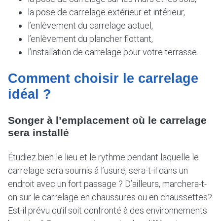
la pose de carrelage extérieur et intérieur,
l’enlèvement du carrelage actuel,
l’enlèvement du plancher flottant,
l’installation de carrelage pour votre terrasse.
Comment choisir le carrelage
idéal ?
Songer à l’emplacement où le carrelage
sera installé
Étudiez bien le lieu et le rythme pendant laquelle le
carrelage sera soumis à l’usure, sera-t-il dans un
endroit avec un fort passage ? D’ailleurs, marchera-t-
on sur le carrelage en chaussures ou en chaussettes?
Est-il prévu qu’il soit confronté à des environnements