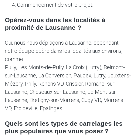
Commencement de votre projet.
Opérez-vous dans les localités à
proximité de Lausanne ?
Oui, nous nous déplaçons à Lausanne, cependant,
notre équipe opère dans les localités aux environs,
comme:
Pully, Les Monts-de-Pully, La Croix (Lutry), Belmont-
sur-Lausanne, La Conversion, Paudex, Lutry, Jouxtens-
Mézery, Prilly, Renens VD, Crissier, Romanel-sur-
Lausanne, Cheseaux-sur-Lausanne, Le Mont-sur-
Lausanne, Bretigny-sur-Morrens, Cugy VD, Morrens
VD, Froideville, Epalinges.
Quels sont les types de carrelages les
plus populaires que vous posez ?