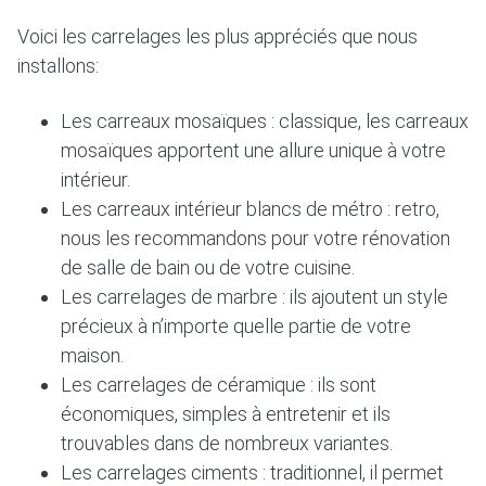
Voici les carrelages les plus appréciés que nous
installons:
Les carreaux mosaïques : classique, les carreaux
mosaïques apportent une allure unique à votre
intérieur.
Les carreaux intérieur blancs de métro : retro,
nous les recommandons pour votre rénovation
de salle de bain ou de votre cuisine.
Les carrelages de marbre : ils ajoutent un style
précieux à n’importe quelle partie de votre
maison.
Les carrelages de céramique : ils sont
économiques, simples à entretenir et ils
trouvables dans de nombreux variantes.
Les carrelages ciments : traditionnel, il permet