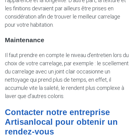
l’apparence et la longévité. D’autre part, la texture et
les finitions devraient par ailleurs être prises en
considération afin de trouver le meilleur carrelage
pour votre habitation.
Maintenance
Il faut prendre en compte le niveau d’entretien lors du
choix de votre carrelage, par exemple : le scellement
du carrelage avec un joint clair occasionne un
nettoyage qui prend plus de temps, en effet, il
accumule vite la saleté, le rendent plus complexe à
laver que d’autres coloris.
Contacter notre entreprise
Artisanlocal pour obtenir un
rendez-vous