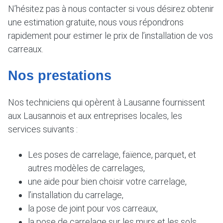
N’hésitez pas à nous contacter si vous désirez obtenir
une estimation gratuite, nous vous répondrons
rapidement pour estimer le prix de l’installation de vos
carreaux.
Nos prestations
Nos techniciens qui opèrent à Lausanne fournissent
aux Lausannois et aux entreprises locales, les
services suivants :
Les poses de carrelage, faïence, parquet, et
autres modèles de carrelages,
une aide pour bien choisir votre carrelage,
l’installation du carrelage,
la pose de joint pour vos carreaux,
la pose de carrelage sur les murs et les sols,