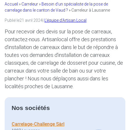
Accueil
»
Carreleur
»
Besoin d’un spécialiste de la pose de
carrelage dans le canton de Vaud ?
»
Carreleur à Lausanne
Publié le
21 avril 2024
|
L’équipe d’Artisan Local
Pour recevoir des devis sur la pose de carreaux,
contactez-nous. Artisanlocal offre des prestations
d’installation de carreaux dans le but de répondre à
toutes vos demandes d’installation de carreaux
classiques, de carrelage de dosseret pour cuisine, de
carreaux dans votre salle de bain ou sur votre
plancher ! Nous nous déplaçons aussi dans les
localités proches de Lausanne.
Nos sociétés
Carrelage-Challenge Sàrl