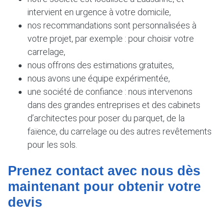
intervient en urgence à votre domicile,
nos recommandations sont personnalisées à
votre projet, par exemple : pour choisir votre
carrelage,
nous offrons des estimations gratuites,
nous avons une équipe expérimentée,
une société de confiance : nous intervenons
dans des grandes entreprises et des cabinets
d’architectes pour poser du parquet, de la
faïence, du carrelage ou des autres revêtements
pour les sols.
Prenez contact avec nous dès
maintenant pour obtenir votre
devis