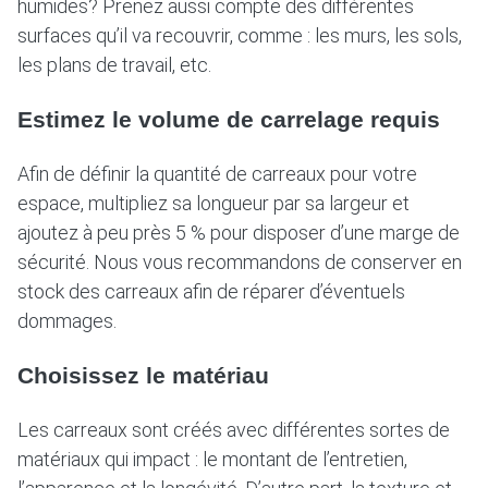
humides? Prenez aussi compte des différentes
surfaces qu’il va recouvrir, comme : les murs, les sols,
les plans de travail, etc.
Estimez le volume de carrelage requis
Afin de définir la quantité de carreaux pour votre
espace, multipliez sa longueur par sa largeur et
ajoutez à peu près 5 % pour disposer d’une marge de
sécurité. Nous vous recommandons de conserver en
stock des carreaux afin de réparer d’éventuels
dommages.
Choisissez le matériau
Les carreaux sont créés avec différentes sortes de
matériaux qui impact : le montant de l’entretien,