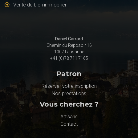
Vente de bien immobilier
Daniel Carrard
Chemin du Reposoir 16
1007 Lausanne
+41 (0)78 711 7165
Patron
Réserver votre inscription
Nos prestations
Vous cherchez ?
Artisans
Contact