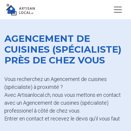
AGENCEMENT DE
CUISINES (SPÉCIALISTE)
PRÈS DE CHEZ VOUS
Vous recherchez un Agencement de cuisines
(spécialiste) à proximité ?
Avec Artisanlocal.ch, nous vous mettons en contact
avec un Agencement de cuisines (spécialiste)
professionel à côté de chez vous.
Entrer en contact et recevez le devis qu'il vous faut.