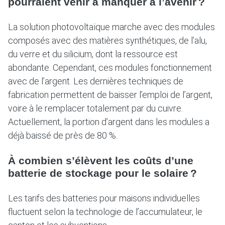
pourraient venir à manquer à l’avenir ?
La solution photovoltaïque marche avec des modules
composés avec des matières synthétiques, de l’alu,
du verre et du silicium, dont la ressource est
abondante. Cependant, ces modules fonctionnement
avec de l’argent. Les dernières techniques de
fabrication permettent de baisser l’emploi de l’argent,
voire à le remplacer totalement par du cuivre.
Actuellement, la portion d’argent dans les modules a
déjà baissé de près de 80 %.
À combien s’élèvent les coûts d’une
batterie de stockage pour le solaire ?
Les tarifs des batteries pour maisons individuelles
fluctuent selon la technologie de l’accumulateur, le