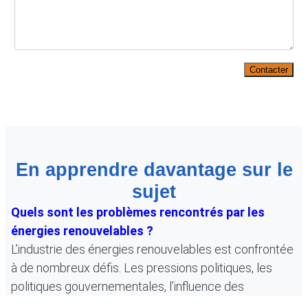
Contacter
En apprendre davantage sur le
sujet
Quels sont les problèmes rencontrés par les
énergies renouvelables ?
L’industrie des énergies renouvelables est confrontée
à de nombreux défis. Les pressions politiques, les
politiques gouvernementales, l’influence des
entreprises, l’ancienneté de l’infrastructure, l’absence