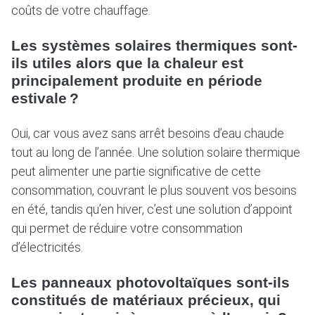
coûts de votre chauffage.
Les systèmes solaires thermiques sont-
ils utiles alors que la chaleur est
principalement produite en période
estivale ?
Oui, car vous avez sans arrêt besoins d’eau chaude
tout au long de l’année. Une solution solaire thermique
peut alimenter une partie significative de cette
consommation, couvrant le plus souvent vos besoins
en été, tandis qu’en hiver, c’est une solution d’appoint
qui permet de réduire votre consommation
d’électricités.
Les panneaux photovoltaïques sont-ils
constitués de matériaux précieux, qui