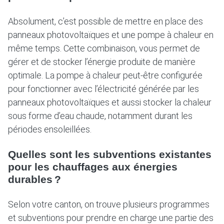
Absolument, c’est possible de mettre en place des
panneaux photovoltaïques et une pompe à chaleur en
même temps. Cette combinaison, vous permet de
gérer et de stocker l’énergie produite de manière
optimale. La pompe à chaleur peut-être configurée
pour fonctionner avec l’électricité générée par les
panneaux photovoltaïques et aussi stocker la chaleur
sous forme d’eau chaude, notamment durant les
périodes ensoleillées.
Quelles sont les subventions existantes
pour les chauffages aux énergies
durables ?
Selon votre canton, on trouve plusieurs programmes
et subventions pour prendre en charge une partie des