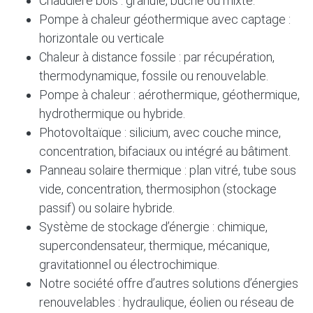
Chaudière bois : granulé, bûche ou mixte.
Pompe à chaleur géothermique avec captage :
horizontale ou verticale
Chaleur à distance fossile : par récupération,
thermodynamique, fossile ou renouvelable.
Pompe à chaleur : aérothermique, géothermique,
hydrothermique ou hybride.
Photovoltaïque : silicium, avec couche mince,
concentration, bifaciaux ou intégré au bâtiment.
Panneau solaire thermique : plan vitré, tube sous
vide, concentration, thermosiphon (stockage
passif) ou solaire hybride.
Système de stockage d’énergie : chimique,
supercondensateur, thermique, mécanique,
gravitationnel ou électrochimique.
Notre société offre d’autres solutions d’énergies
renouvelables : hydraulique, éolien ou réseau de