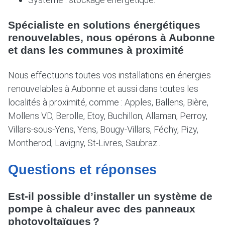
Spécialiste en solutions énergétiques
renouvelables, nous opérons à Aubonne
et dans les communes à proximité
Nous effectuons toutes vos installations en énergies
renouvelables à Aubonne et aussi dans toutes les
localités à proximité, comme : Apples, Ballens, Bière,
Mollens VD, Berolle, Etoy, Buchillon, Allaman, Perroy,
Villars-sous-Yens, Yens, Bougy-Villars, Féchy, Pizy,
Montherod, Lavigny, St-Livres, Saubraz..
Questions et réponses
Est-il possible d’installer un système de
pompe à chaleur avec des panneaux
photovoltaïques ?