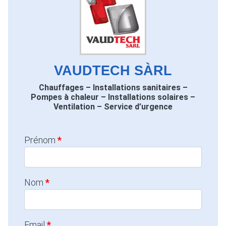
VAUDTECH SÀRL
Chauffages – Installations sanitaires –
Pompes à chaleur – Installations solaires –
Ventilation – Service d’urgence
Prénom
Nom
Email