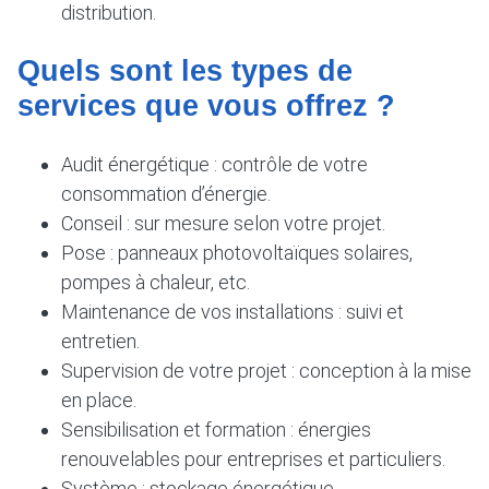
distribution.
Quels sont les types de
services que vous offrez ?
Audit énergétique : contrôle de votre
consommation d’énergie.
Conseil : sur mesure selon votre projet.
Pose : panneaux photovoltaïques solaires,
pompes à chaleur, etc.
Maintenance de vos installations : suivi et
entretien.
Supervision de votre projet : conception à la mise
en place.
Sensibilisation et formation : énergies
renouvelables pour entreprises et particuliers.
Système : stockage énergétique.