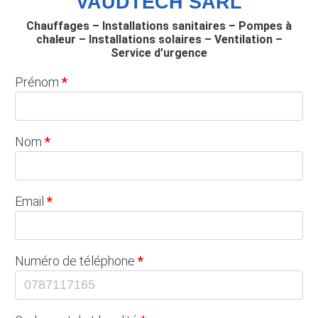
VAUDTECH SÀRL
Chauffages – Installations sanitaires – Pompes à
chaleur – Installations solaires – Ventilation –
Service d’urgence
Prénom
Nom
Email
Numéro de téléphone