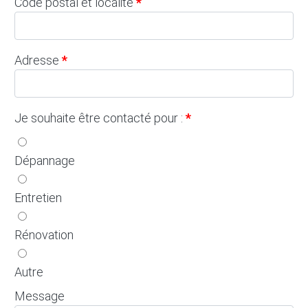
Code postal et localité
Adresse
Je souhaite être contacté pour :
Dépannage
Entretien
Rénovation
Autre
Message