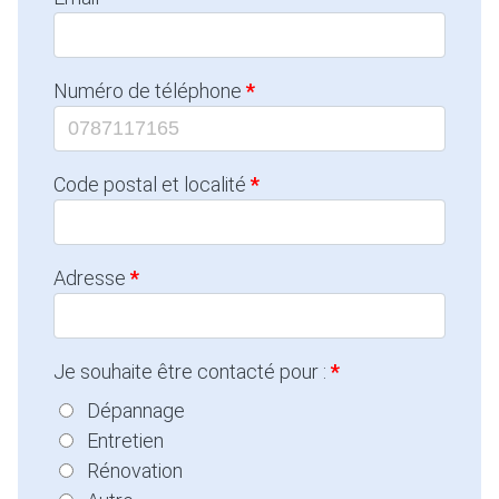
Numéro de téléphone
Code postal et localité
Adresse
Je souhaite être contacté pour :
Dépannage
Entretien
Rénovation