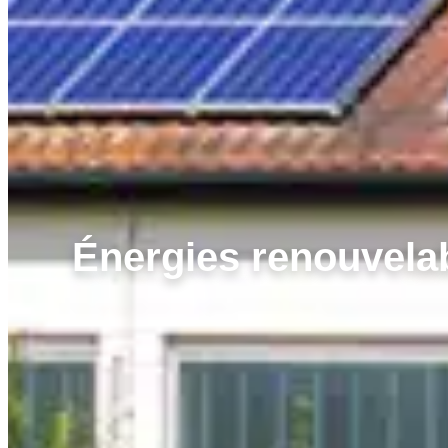
Énergies renouvelab