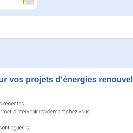
ur vos projets d’énergies renouve
s récentes.
rmet d’intervenir rapidement chez vous.
sont aguerris.