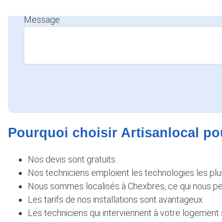
Message
Pourquoi choisir Artisanlocal po
Nos devis sont gratuits.
Nos techniciens emploient les technologies les plu
Nous sommes localisés à Chexbres, ce qui nous pe
Les tarifs de nos installations sont avantageux.
Les techniciens qui interviennent à votre logement 