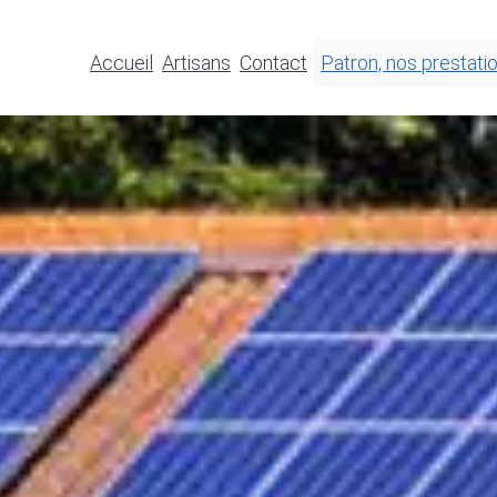
Accueil
Artisans
Contact
Patron, nos prestati