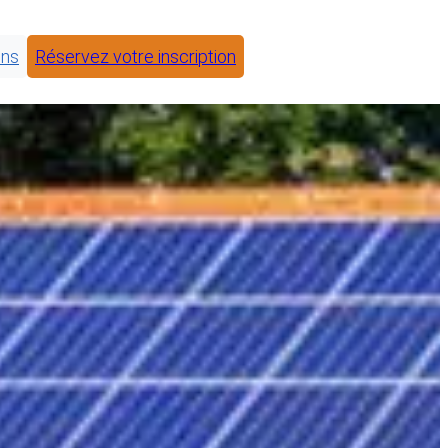
ons
Réservez votre inscription