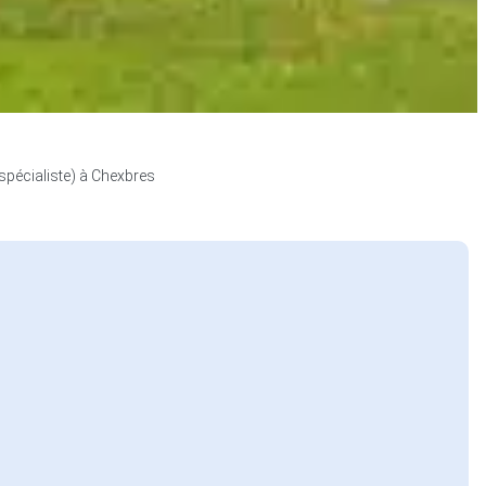
spécialiste) à Chexbres