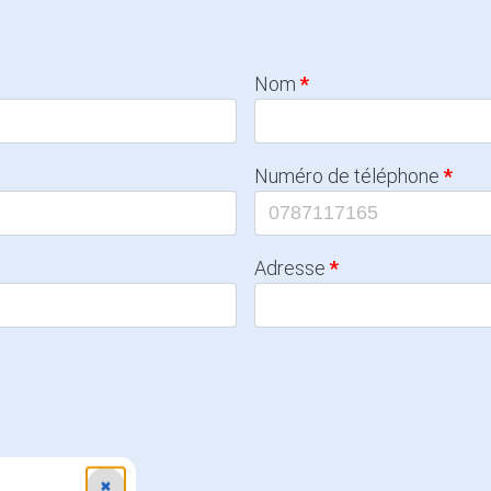
Nom
Numéro de téléphone
Adresse
✖