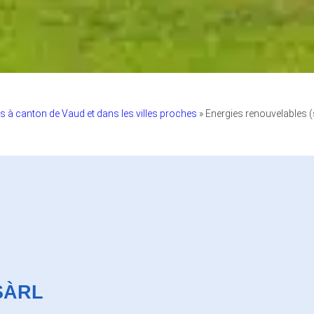
s à canton de Vaud et dans les villes proches
»
Energies renouvelables (
SÀRL