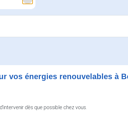
ur vos énergies renouvelables à B
’intervenir dès que possible chez vous.