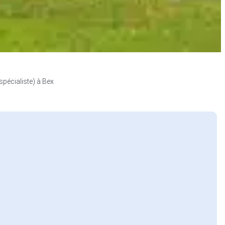
spécialiste) à Bex