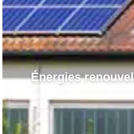
Énergies renouvela