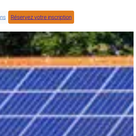
ons
Réservez votre inscription