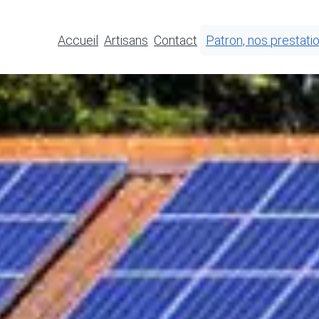
Accueil
Artisans
Contact
Patron, nos prestati