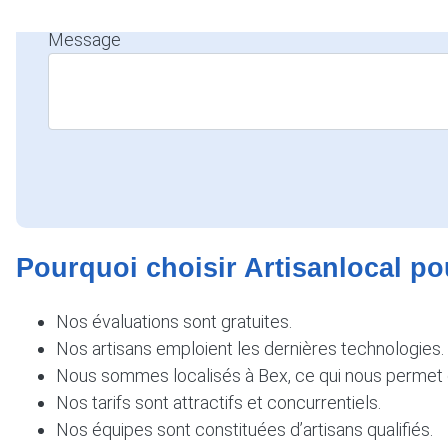
Message
Pourquoi choisir Artisanlocal po
Nos évaluations sont gratuites.
Nos artisans emploient les dernières technologies.
Nous sommes localisés à Bex, ce qui nous permet d
Nos tarifs sont attractifs et concurrentiels.
Nos équipes sont constituées d’artisans qualifiés.