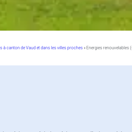
s à canton de Vaud et dans les villes proches
»
Energies renouvelables (