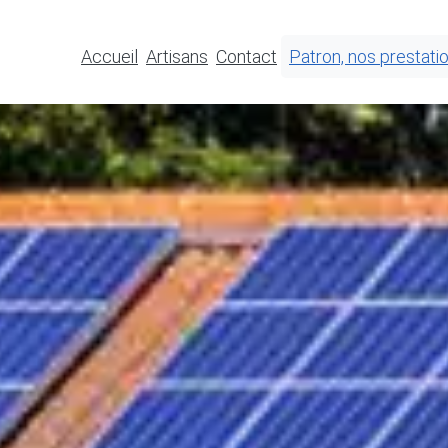
Accueil
Artisans
Contact
Patron, nos prestati