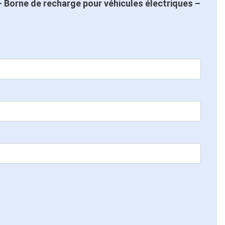
 Borne de recharge pour véhicules électriques –