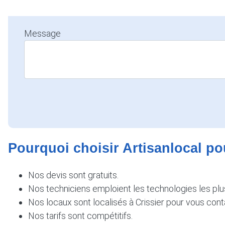
Autre
Message
Pourquoi choisir Artisanlocal po
Nos devis sont gratuits.
Nos techniciens emploient les technologies les plu
Nos locaux sont localisés à Crissier pour vous con
Nos tarifs sont compétitifs.