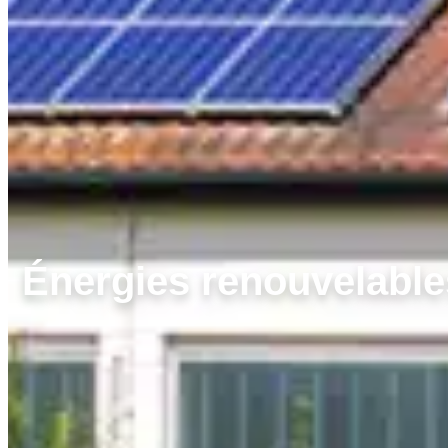
Énergies renouvelables