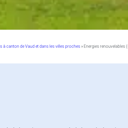
s à canton de Vaud et dans les villes proches
»
Energies renouvelables (s