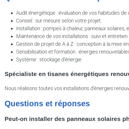
Audit énergétique : évaluation de vos habitudes de
Conseil : sur mesure selon votre projet.
Installation : pompes à chaleur, panneaux solaires, e
Maintenance de vos installations : suivi et entretien.
Gestion de projet de A à Z : conception à la mise en
Sensibilisation et formation : énergies renouvelables
Système : stockage d’énergie.
Spécialiste en tisanes énergétiques renouv
Nous réalisons toutes vos installations d’énergies renou
Questions et réponses
Peut-on installer des panneaux solaires 