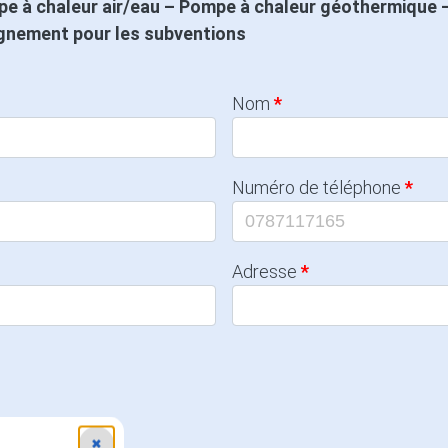
e à chaleur air/eau – Pompe à chaleur géothermique –
agnement pour les subventions
Nom
Numéro de téléphone
Adresse
✖