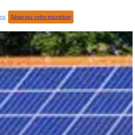
ons
Réservez votre inscription