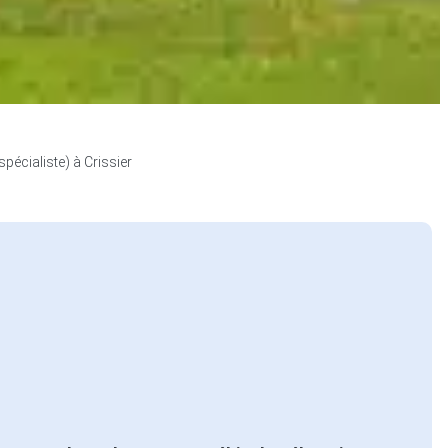
pécialiste) à Crissier