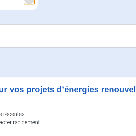
ur vos projets d’énergies renouvel
s récentes.
tacter rapidement.