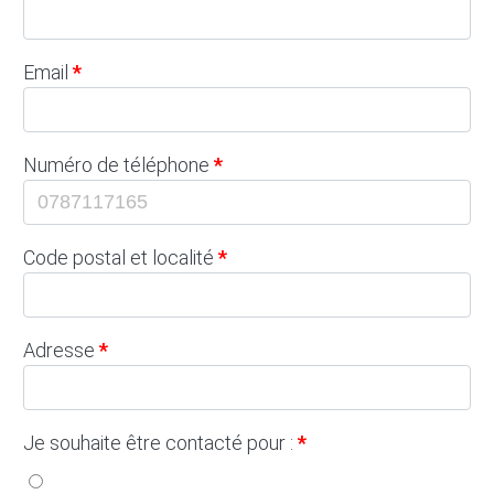
Email
Numéro de téléphone
Code postal et localité
Adresse
Je souhaite être contacté pour :