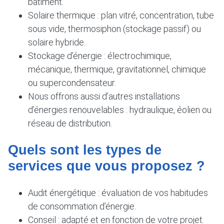
bâtiment.
Solaire thermique : plan vitré, concentration, tube
sous vide, thermosiphon (stockage passif) ou
solaire hybride.
Stockage d’énergie : électrochimique,
mécanique, thermique, gravitationnel, chimique
ou supercondensateur.
Nous offrons aussi d’autres installations
d’énergies renouvelables : hydraulique, éolien ou
réseau de distribution.
Quels sont les types de
services que vous proposez ?
Audit énergétique : évaluation de vos habitudes
de consommation d’énergie.
Conseil : adapté et en fonction de votre projet.