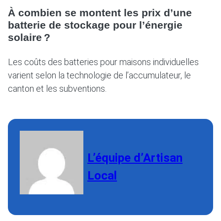
À combien se montent les prix d’une
batterie de stockage pour l’énergie
solaire ?
Les coûts des batteries pour maisons individuelles
varient selon la technologie de l’accumulateur, le
canton et les subventions.
L’équipe d’Artisan
Local