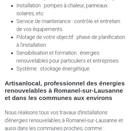
Installation : pompes à chaleur, panneaux
solaires, etc.
Service de maintenance : contrôle et entretien
de vos équipements.
Pilotage de votre objectif : phase de planification
à l’installation.
Sensibilisation et formation : énergies
renouvelables pour particuliers et entreprises.
Système : stockage énergétique.
Artisanlocal, professionnel des énergies
renouvelables à Romanel-sur-Lausanne
et dans les communes aux environs
Nous réalisons tous vos travaux d’installations
d’énergies renouvelables à Romanel-sur-Lausanne et
aussi dans les communes proches, comme :