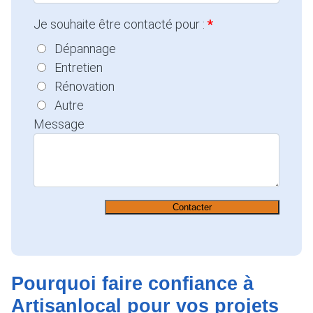
Je souhaite être contacté pour :
Dépannage
Entretien
Rénovation
Autre
Message
Contacter
Pourquoi faire confiance à
Artisanlocal pour vos projets