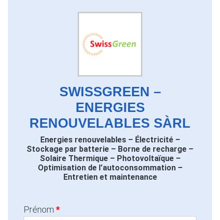
SWISSGREEN –
ENERGIES
RENOUVELABLES SÀRL
Energies renouvelables – Électricité –
Stockage par batterie – Borne de recharge –
Solaire Thermique – Photovoltaïque –
Optimisation de l’autoconsommation –
Entretien et maintenance
Prénom