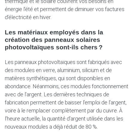
thermique et le solaire couvrent vos besoins en
énergie l’été et permettent de diminuer vos factures
d’électricité en hiver.
Les matériaux employés dans la
création des panneaux solaires
photovoltaïques sont-ils chers ?
Les panneaux photovoltaïques sont fabriqués avec
des modules en verre, aluminium, silicium et de
matières synthétiques, qui sont disponibles en
abondance. Néanmoins, ces modules fonctionnement
avec de l’argent. Les dernières techniques de
fabrication permettent de baisser l’emploi de l’argent,
voire à le remplacer complètement par du cuivre. À
l’heure actuelle, la quantité d’argent utilisée dans les
nouveaux modules a déjà réduit de 80 %.