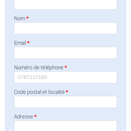
Nom
Email
Numéro de téléphone
Code postal et localité
Adresse