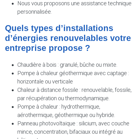
Nous vous proposons une assistance technique
personnalisée.
Quels types d’installations
d’énergies renouvelables votre
entreprise propose ?
Chaudière à bois : granulé, bûche ou mixte.
Pompe à chaleur géothermique avec captage :
horizontale ou verticale
Chaleur à distance fossile : renouvelable, fossile,
par récupération ou thermodynamique.
Pompe à chaleur : hydrothermique,
aérothermique, géothermique ou hybride.
Panneau photovoltaïque : silicium, avec couche
mince, concentration, bifaciaux ou intégré au