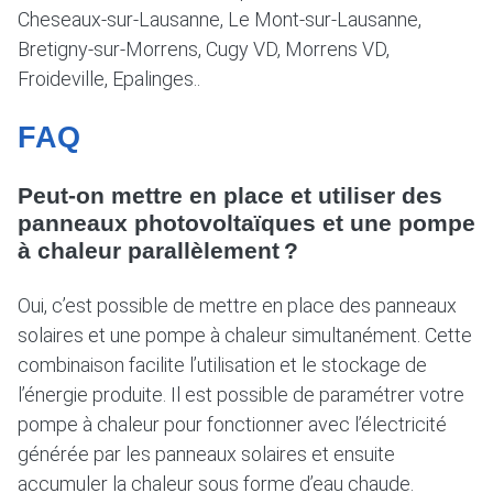
Cheseaux-sur-Lausanne, Le Mont-sur-Lausanne,
Bretigny-sur-Morrens, Cugy VD, Morrens VD,
Froideville, Epalinges..
FAQ
Peut-on mettre en place et utiliser des
panneaux photovoltaïques et une pompe
à chaleur parallèlement ?
Oui, c’est possible de mettre en place des panneaux
solaires et une pompe à chaleur simultanément. Cette
combinaison facilite l’utilisation et le stockage de
l’énergie produite. Il est possible de paramétrer votre
pompe à chaleur pour fonctionner avec l’électricité
générée par les panneaux solaires et ensuite
accumuler la chaleur sous forme d’eau chaude.