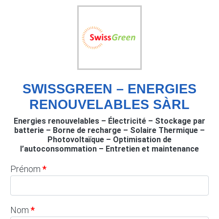
SWISSGREEN – ENERGIES
RENOUVELABLES SÀRL
Energies renouvelables – Électricité – Stockage par
batterie – Borne de recharge – Solaire Thermique –
Photovoltaïque – Optimisation de
l’autoconsommation – Entretien et maintenance
Prénom
Nom