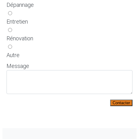
Dépannage
Entretien
Rénovation
Autre
Message
Contacter