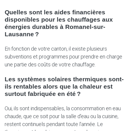
Quelles sont les aides financières
disponibles pour les chauffages aux
énergies durables à Romanel-sur-
Lausanne ?
En fonction de votre canton, il existe plusieurs
subventions et programmes pour prendre en charge
une partie des coûts de votre chauffage.
Les systèmes solaires thermiques sont-
ils rentables alors que la chaleur est
surtout fabriquée en été ?
Oui, ils sont indispensables, la consommation en eau
chaude, que ce soit pour la salle d’eau ou la cuisine,
restent continuels pendant toute l’année. Le