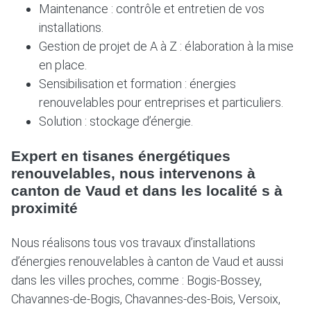
Maintenance : contrôle et entretien de vos
installations.
Gestion de projet de A à Z : élaboration à la mise
en place.
Sensibilisation et formation : énergies
renouvelables pour entreprises et particuliers.
Solution : stockage d’énergie.
Expert en tisanes énergétiques
renouvelables, nous intervenons à
canton de Vaud et dans les localité s à
proximité
Nous réalisons tous vos travaux d’installations
d’énergies renouvelables à canton de Vaud et aussi
dans les villes proches, comme : Bogis-Bossey,
Chavannes-de-Bogis, Chavannes-des-Bois, Versoix,