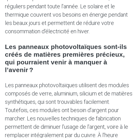
réguliers pendant toute l’année. Le solaire et le
thermique couvrent vos besoins en énergie pendant
les beaux jours et permettent de réduire votre
consommation d’électricité en hiver.
Les panneaux photovoltaïques sont-ils
créés de matières premières précieux,
qui pourraient venir à manquer à
l’avenir ?
Les panneaux photovoltaïques utilisent des modules
composés de verre, aluminium, silicium et de matières
synthétiques, qui sont trouvables facilement.
Toutefois, ces modules ont besoin d’argent pour
marcher. Les nouvelles techniques de fabrication
permettent de diminuer l’usage de l’argent, voire à le
remplacer intégralement par du cuivre. À l’heure