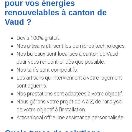
pour vos énergies
renouvelables à canton de
Vaud ?
Devis 100% gratuit.
Nos artisans utilisent les dernières technologies.
Nos bureaux sont localisés à canton de Vaud
pour vous rencontrer dès que possible.
Nos tarifs sont compétitifs.
Les artisans qui interviennent à votre logement
sont aguerris.
Nos prestations sont adaptées à votre objectif.
Nous gérons votre projet de A à Z, de l’analyse
de votre objectif à l’installation.
Artisanlocal offre une assistance personnalisée.