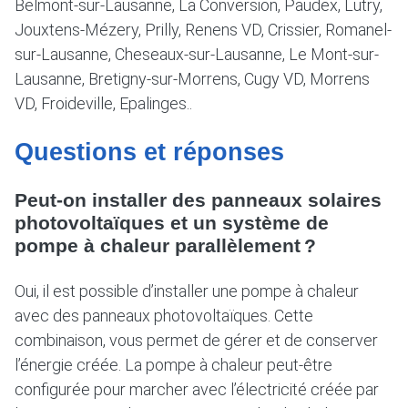
Belmont-sur-Lausanne, La Conversion, Paudex, Lutry,
Jouxtens-Mézery, Prilly, Renens VD, Crissier, Romanel-
sur-Lausanne, Cheseaux-sur-Lausanne, Le Mont-sur-
Lausanne, Bretigny-sur-Morrens, Cugy VD, Morrens
VD, Froideville, Epalinges..
Questions et réponses
Peut-on installer des panneaux solaires
photovoltaïques et un système de
pompe à chaleur parallèlement ?
Oui, il est possible d’installer une pompe à chaleur
avec des panneaux photovoltaïques. Cette
combinaison, vous permet de gérer et de conserver
l’énergie créée. La pompe à chaleur peut-être
configurée pour marcher avec l’électricité créée par