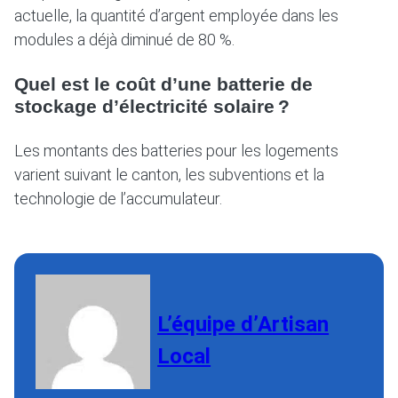
actuelle, la quantité d’argent employée dans les
modules a déjà diminué de 80 %.
Quel est le coût d’une batterie de
stockage d’électricité solaire ?
Les montants des batteries pour les logements
varient suivant le canton, les subventions et la
technologie de l’accumulateur.
L’équipe d’Artisan
Local