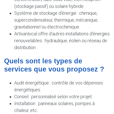
(stockage passif) ou solaire hybride.
Système de stockage d’énergie : chimique,
supercondensateur, thermique, mécanique,
gravitationnel ou électrochimique.
Artisanlocal offre d’autres installations d’énergies
renouvelables : hydraulique, éolien ou réseau de
distribution.
Quels sont les types de
services que vous proposez ?
Audit énergétique : contrôle de vos dépenses
énergétiques.
Conseil : personnalisé selon votre projet.
Installation : panneaux solaires, pompes à
chaleur, etc.