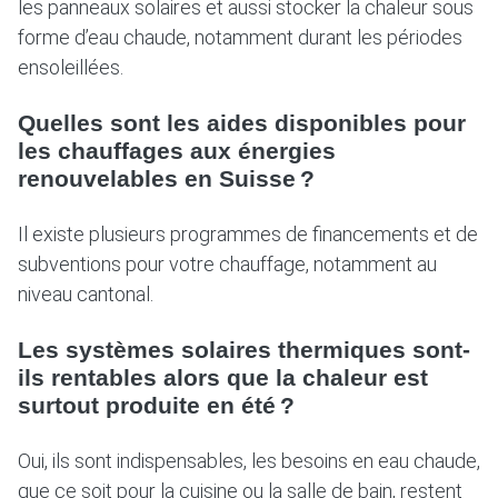
les panneaux solaires et aussi stocker la chaleur sous
forme d’eau chaude, notamment durant les périodes
ensoleillées.
Quelles sont les aides disponibles pour
les chauffages aux énergies
renouvelables en Suisse ?
Il existe plusieurs programmes de financements et de
subventions pour votre chauffage, notamment au
niveau cantonal.
Les systèmes solaires thermiques sont-
ils rentables alors que la chaleur est
surtout produite en été ?
Oui, ils sont indispensables, les besoins en eau chaude,
que ce soit pour la cuisine ou la salle de bain, restent