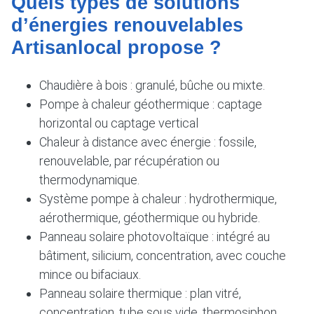
Quels types de solutions
d’énergies renouvelables
Artisanlocal propose ?
Chaudière à bois : granulé, bûche ou mixte.
Pompe à chaleur géothermique : captage
horizontal ou captage vertical
Chaleur à distance avec énergie : fossile,
renouvelable, par récupération ou
thermodynamique.
Système pompe à chaleur : hydrothermique,
aérothermique, géothermique ou hybride.
Panneau solaire photovoltaïque : intégré au
bâtiment, silicium, concentration, avec couche
mince ou bifaciaux.
Panneau solaire thermique : plan vitré,
concentration, tube sous vide, thermosiphon