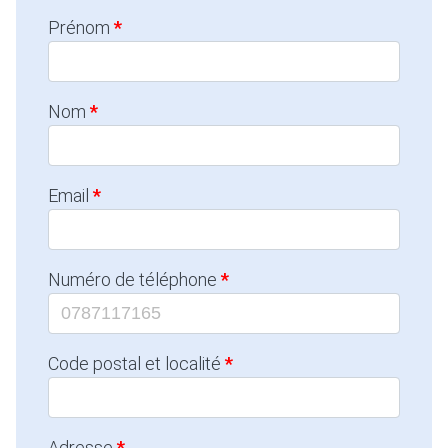
Prénom
Nom
Email
Numéro de téléphone
Code postal et localité
Adresse