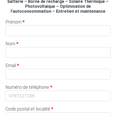
batterie – Borne de recharge – Solaire Thermique –
Photovoltaïque – Optimisation de
l’autoconsommation – Entretien et maintenance
Prénom
Nom
Email
Numéro de téléphone
Code postal et localité