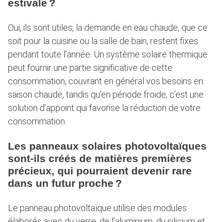
estivale ?
Oui, ils sont utiles, la demande en eau chaude, que ce
soit pour la cuisine ou la salle de bain, restent fixes
pendant toute l’année. Un système solaire thermique
peut fournir une partie significative de cette
consommation, couvrant en général vos besoins en
saison chaude, tandis qu’en période froide, c’est une
solution d’appoint qui favorise la réduction de votre
consommation.
Les panneaux solaires photovoltaïques
sont-ils créés de matières premières
précieux, qui pourraient devenir rare
dans un futur proche ?
Le panneau photovoltaïque utilise des modules
élaborés avec du verre, de l’aluminium, du silicium et