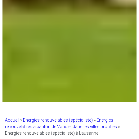
Accueil
»
Energies renouvelables (spécialiste)
»
Énergies
renouvelables à canton de Vaud et dans les villes proches
»
Energies renouvelables (spécialiste) à Lausanne