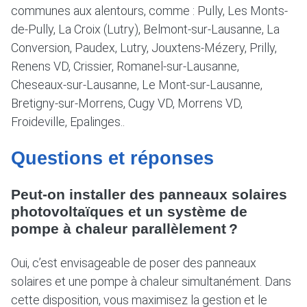
communes aux alentours, comme : Pully, Les Monts-
de-Pully, La Croix (Lutry), Belmont-sur-Lausanne, La
Conversion, Paudex, Lutry, Jouxtens-Mézery, Prilly,
Renens VD, Crissier, Romanel-sur-Lausanne,
Cheseaux-sur-Lausanne, Le Mont-sur-Lausanne,
Bretigny-sur-Morrens, Cugy VD, Morrens VD,
Froideville, Epalinges..
Questions et réponses
Peut-on installer des panneaux solaires
photovoltaïques et un système de
pompe à chaleur parallèlement ?
Oui, c’est envisageable de poser des panneaux
solaires et une pompe à chaleur simultanément. Dans
cette disposition, vous maximisez la gestion et le