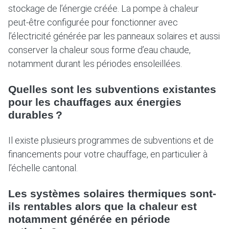
stockage de l’énergie créée. La pompe à chaleur
peut-être configurée pour fonctionner avec
l’électricité générée par les panneaux solaires et aussi
conserver la chaleur sous forme d’eau chaude,
notamment durant les périodes ensoleillées.
Quelles sont les subventions existantes
pour les chauffages aux énergies
durables ?
Il existe plusieurs programmes de subventions et de
financements pour votre chauffage, en particulier à
l’échelle cantonal.
Les systèmes solaires thermiques sont-
ils rentables alors que la chaleur est
notamment générée en période