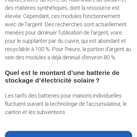
des matières synthétiques, dont la ressource est
élevée. Cependant, ces modules fonctionnement
avec de l’argent. Des recherches sont actuellement
menées pour diminuer l’utilisation de l’argent, voire
pour le supplanter par du cuivre, qui est abondant et
recyclable à 100 %. Pour l’heure, la portion d’argent au
sein des modules a déjà diminué d’environ 80 %.
Quel est le montant d’une batterie de
stockage d’électricité solaire ?
Les tarifs des batteries pour maisons individuelles
fluctuent suivant la technologie de l’accumulateur, le
canton et les subventions.