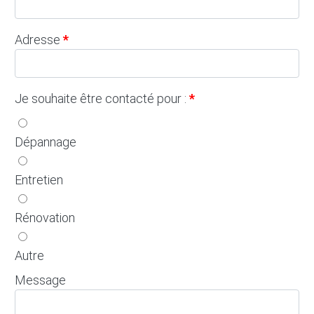
Adresse
Je souhaite être contacté pour :
Dépannage
Entretien
Rénovation
Autre
Message