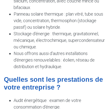
silicium, concentration, avec couche mince ou
bifaciaux.
Panneau solaire thermique : plan vitré, tube sous
vide, concentration, thermosiphon (stockage
passif) ou solaire hybride.
Stockage d’énergie : thermique, gravitationnel,
mécanique, électrochimique, supercondensateur
ou chimique.
Nous offrons aussi d’autres installations
d’énergies renouvelables : éolien, réseau de
distribution et hydraulique.
Quelles sont les prestations de
votre entreprise ?
Audit énergétique : examen de votre
consommation d’énergie.