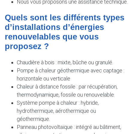
Nous vous proposons une assistance technique.
Quels sont les différents types
d’installations d’énergies
renouvelables que vous
proposez ?
Chaudière à bois : mixte, bûche ou granulé.
Pompe à chaleur géothermique avec captage :
horizontale ou verticale
Chaleur à distance fossile : par récupération,
thermodynamique, fossile ou renouvelable.
Système pompe à chaleur : hybride,
hydrothermique, aérothermique ou
géothermique.
Panneau photovoltaïque : intégré au bâtiment,