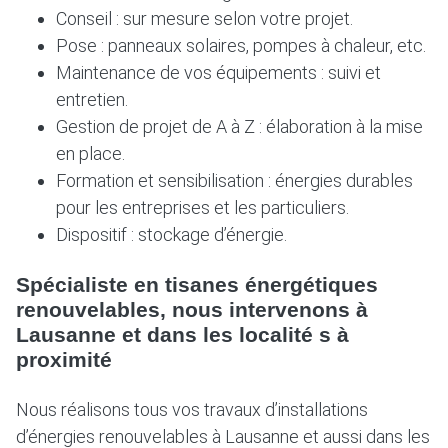
Conseil : sur mesure selon votre projet.
Pose : panneaux solaires, pompes à chaleur, etc.
Maintenance de vos équipements : suivi et
entretien.
Gestion de projet de A à Z : élaboration à la mise
en place.
Formation et sensibilisation : énergies durables
pour les entreprises et les particuliers.
Dispositif : stockage d’énergie.
Spécialiste en tisanes énergétiques
renouvelables, nous intervenons à
Lausanne et dans les localité s à
proximité
Nous réalisons tous vos travaux d’installations
d’énergies renouvelables à Lausanne et aussi dans les