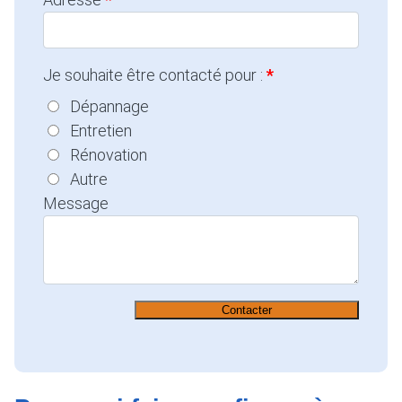
Je souhaite être contacté pour :
Dépannage
Entretien
Rénovation
Autre
Message
Contacter