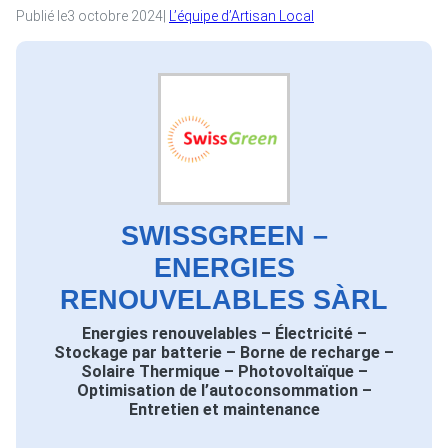
Publié le
3 octobre 2024
|
L’équipe d’Artisan Local
SWISSGREEN –
ENERGIES
RENOUVELABLES SÀRL
Energies renouvelables – Électricité –
Stockage par batterie – Borne de recharge –
Solaire Thermique – Photovoltaïque –
Optimisation de l’autoconsommation –
Entretien et maintenance