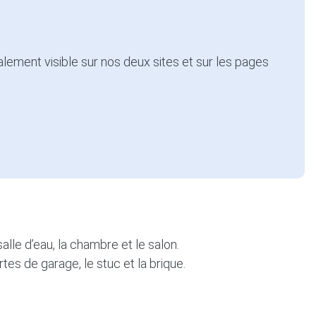
alement visible sur nos deux sites et sur les pages
alle d’eau, la chambre et le salon.
tes de garage, le stuc et la brique.