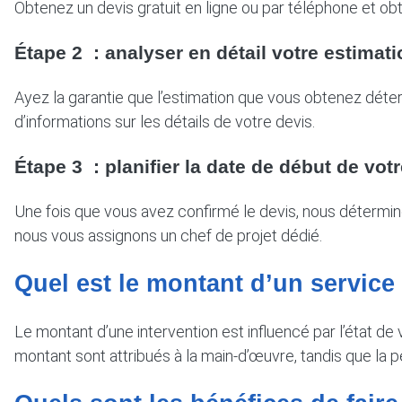
Obtenez un devis gratuit en ligne ou par téléphone et o
Étape 2 : analyser en détail votre estimati
Ayez la garantie que l’estimation que vous obtenez déter
d’informations sur les détails de votre devis.
Étape 3 : planifier la date de début de votr
Une fois que vous avez confirmé le devis, nous détermi
nous vous assignons un chef de projet dédié.
Quel est le montant d’un service
Le montant d’une intervention est influencé par l’état d
montant sont attribués à la main-d’œuvre, tandis que la