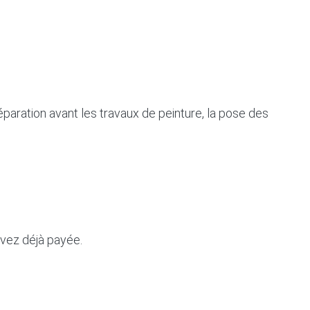
paration avant les travaux de peinture, la pose des
vez déjà payée.