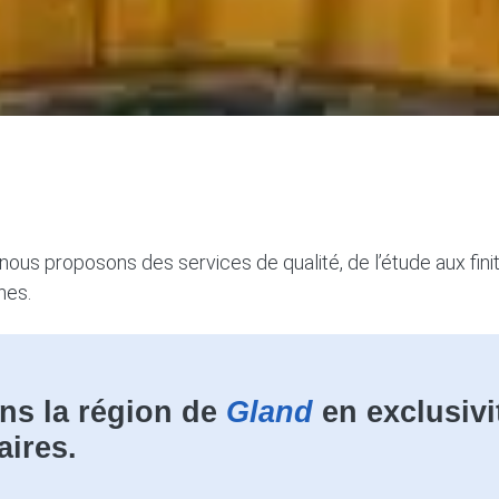
 nous proposons des services de qualité, de l’étude aux fini
hes.
ns la région de
Gland
en exclusivi
aires.