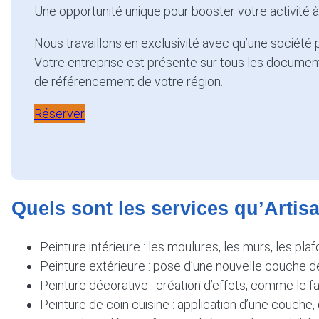
Une opportunité unique pour booster votre activité 
Nous travaillons en exclusivité avec qu’une société p
Votre entreprise est présente sur tous les documents
de référencement de votre région.
Réserver
Quels sont les services qu’Artis
Peinture intérieure : les moulures, les murs, les pla
Peinture extérieure : pose d’une nouvelle couche de 
Peinture décorative : création d’effets, comme le faux
Peinture de coin cuisine : application d’une couche, 