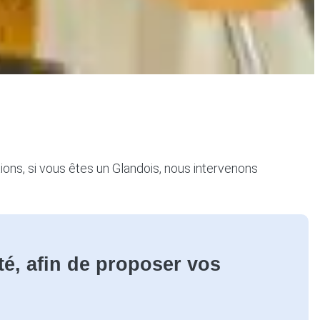
tions, si vous êtes un Glandois, nous intervenons
té, afin de proposer vos