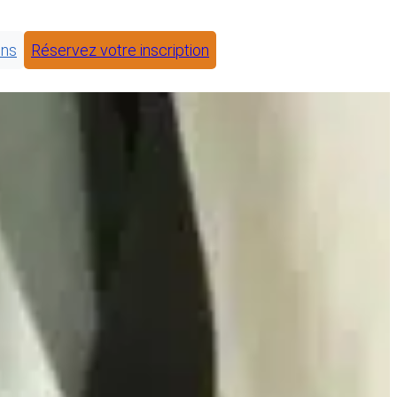
ons
Réservez votre inscription