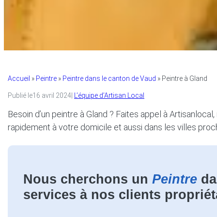
Accueil
»
Peintre
»
Peintre dans le canton de Vaud
»
Peintre à Gland
Publié le
16 avril 2024
|
L’équipe d’Artisan Local
Besoin d’un peintre à Gland ? Faites appel à Artisanlocal,
rapidement à votre domicile et aussi dans les villes proc
Nous cherchons un
Peintre
da
services à nos clients propriét