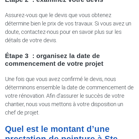
Assurez-vous que le devis que vous obtenez
détermine bien le prix de vos travaux. Si vous avez un
doute, contactez-nous pour en savoir plus sur les
détails de votre devis.
Étape 3 : organisez la date de
commencement de votre projet
Une fois que vous avez confirmé le devis, nous
déterminons ensemble la date de commencement de
votre rénovation. Afin d’assurer le succès de votre
chantier, nous vous mettons à votre disposition un
chef de projet.
Quel est le montant d’une
prestation de peinture à Ste-