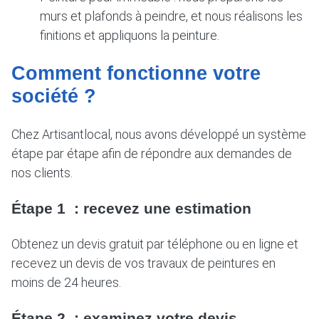
murs et plafonds à peindre, et nous réalisons les
finitions et appliquons la peinture.
Comment fonctionne votre
société ?
Chez Artisantlocal, nous avons développé un système
étape par étape afin de répondre aux demandes de
nos clients.
Étape 1 : recevez une estimation
Obtenez un devis gratuit par téléphone ou en ligne et
recevez un devis de vos travaux de peintures en
moins de 24 heures.
Étape 2 : examinez votre devis