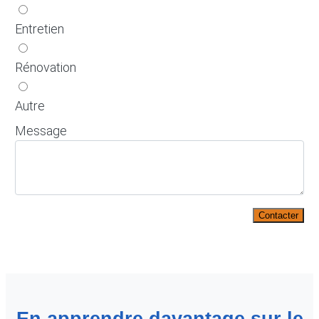
Entretien
Rénovation
Autre
Message
Contacter
En apprendre davantage sur le