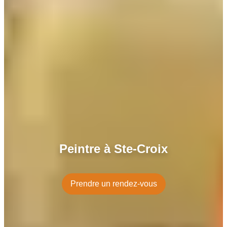
Peintre à Ste-Croix
Prendre un rendez-vous