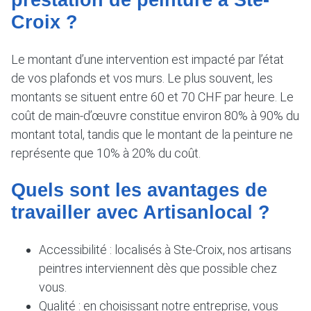
Croix ?
Le montant d’une intervention est impacté par l’état
de vos plafonds et vos murs. Le plus souvent, les
montants se situent entre 60 et 70 CHF par heure. Le
coût de main-d’œuvre constitue environ 80% à 90% du
montant total, tandis que le montant de la peinture ne
représente que 10% à 20% du coût.
Quels sont les avantages de
travailler avec Artisanlocal ?
Accessibilité : localisés à Ste-Croix, nos artisans
peintres interviennent dès que possible chez
vous.
Qualité : en choisissant notre entreprise, vous