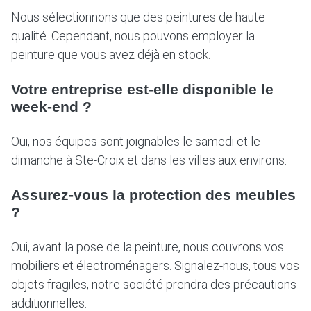
Nous sélectionnons que des peintures de haute
qualité. Cependant, nous pouvons employer la
peinture que vous avez déjà en stock.
Votre entreprise est-elle disponible le
week-end ?
Oui, nos équipes sont joignables le samedi et le
dimanche à Ste-Croix et dans les villes aux environs.
Assurez-vous la protection des meubles
?
Oui, avant la pose de la peinture, nous couvrons vos
mobiliers et électroménagers. Signalez-nous, tous vos
objets fragiles, notre société prendra des précautions
additionnelles.