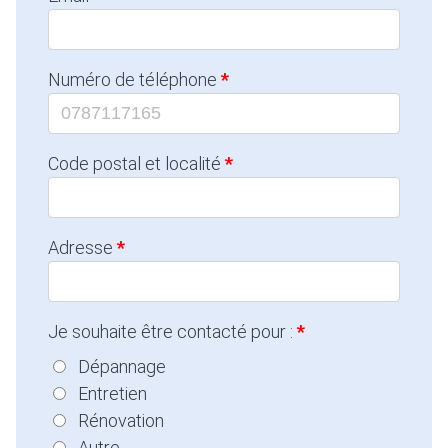
Numéro de téléphone
Code postal et localité
Adresse
Je souhaite être contacté pour :
Dépannage
Entretien
Rénovation
Autre