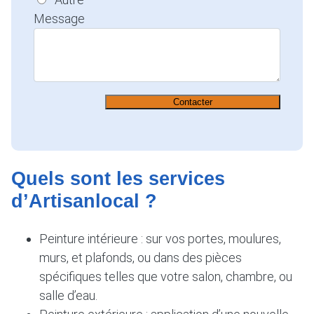
Message
Contacter
Quels sont les services
d’Artisanlocal ?
Peinture intérieure : sur vos portes, moulures,
murs, et plafonds, ou dans des pièces
spécifiques telles que votre salon, chambre, ou
salle d’eau.