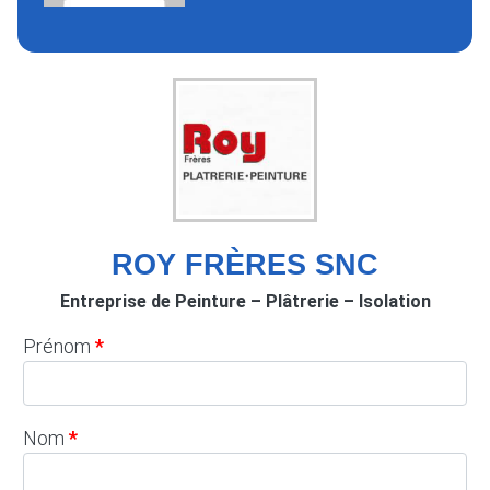
ROY FRÈRES SNC
Entreprise de Peinture – Plâtrerie – Isolation
Prénom
Nom