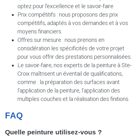
optez pour l’excellence et le savoir-faire.
Prix compétitifs : nous proposons des prix
compétitifs, adaptés à vos demandes et à vos
moyens financiers.
Offres sur mesure : nous prenons en
considération les spécificités de votre projet
pour vous offrir des prestations personnalisées.
Le savoir-faire, nos experts de la peinture à Ste-
Croix maîtrisent un éventail de qualifications,
comme : la préparation des surfaces avant
l’application de la peinture, l’application des
multiples couches et la réalisation des finitions.
FAQ
Quelle peinture utilisez-vous ?