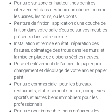
Peinture sur zone en hauteur : nos peintres
interviennent dans des lieux compliqués comme
les usines, les tours, ou les ponts.
Peinture de finition : application d’une couche de
finition dans votre salle d’eau ou sur vos meubles
présents dans votre cuisine.
Installation et remise en état : réparation des
fissures, colmatage des trous dans les murs, et
la mise en place de cloisons sèches neuves.
Pose et enlèvement de l’ancien de papier peint :
changement et décollage de votre ancien papier
peint.
Peinture commerciale : pour les bureaux,
restaurants, établissement scolaire, complexes
sportifs et autres biens immobiliers pour les
professionnels.
Peinture pour immeuble : nous préparons les