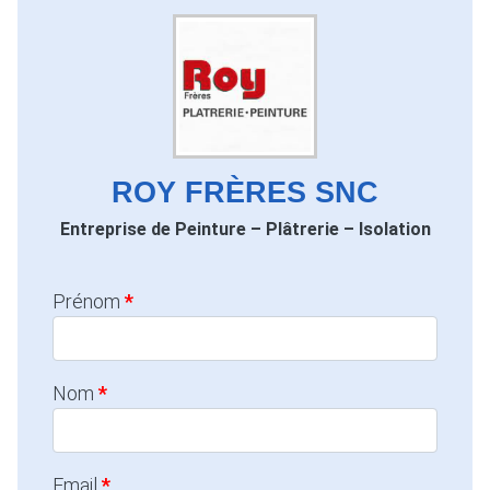
ROY FRÈRES SNC
Entreprise de Peinture – Plâtrerie – Isolation
Prénom
Nom
Email