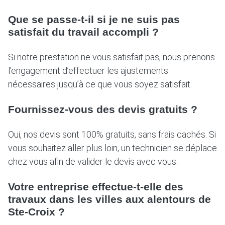
Que se passe-t-il si je ne suis pas
satisfait du travail accompli ?
Si notre prestation ne vous satisfait pas, nous prenons
l’engagement d’effectuer les ajustements
nécessaires jusqu’à ce que vous soyez satisfait.
Fournissez-vous des devis gratuits ?
Oui, nos devis sont 100% gratuits, sans frais cachés. Si
vous souhaitez aller plus loin, un technicien se déplace
chez vous afin de valider le devis avec vous.
Votre entreprise effectue-t-elle des
travaux dans les villes aux alentours de
Ste-Croix ?