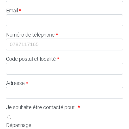
Email
Numéro de téléphone
Code postal et localité
Adresse
Je souhaite être contacté pour :
Dépannage