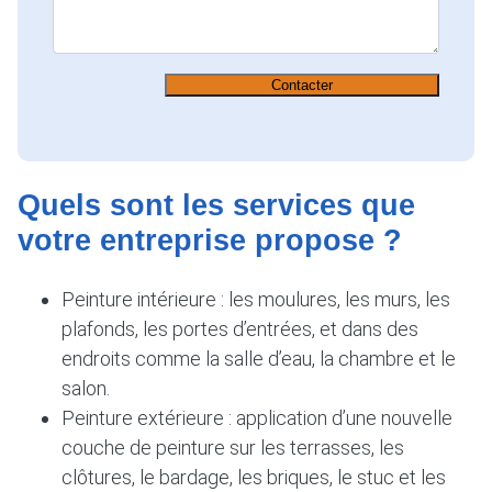
Contacter
Quels sont les services que
votre entreprise propose ?
Peinture intérieure : les moulures, les murs, les
plafonds, les portes d’entrées, et dans des
endroits comme la salle d’eau, la chambre et le
salon.
Peinture extérieure : application d’une nouvelle
couche de peinture sur les terrasses, les
clôtures, le bardage, les briques, le stuc et les