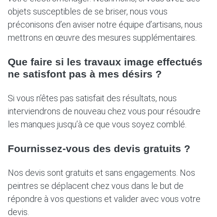
objets susceptibles de se briser, nous vous
préconisons d’en aviser notre équipe d’artisans, nous
mettrons en œuvre des mesures supplémentaires.
Que faire si les travaux image effectués
ne satisfont pas à mes désirs ?
Si vous n’êtes pas satisfait des résultats, nous
interviendrons de nouveau chez vous pour résoudre
les manques jusqu’à ce que vous soyez comblé.
Fournissez-vous des devis gratuits ?
Nos devis sont gratuits et sans engagements. Nos
peintres se déplacent chez vous dans le but de
répondre à vos questions et valider avec vous votre
devis.