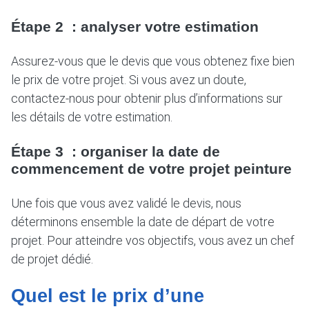
Étape 2 : analyser votre estimation
Assurez-vous que le devis que vous obtenez fixe bien
le prix de votre projet. Si vous avez un doute,
contactez-nous pour obtenir plus d’informations sur
les détails de votre estimation.
Étape 3 : organiser la date de
commencement de votre projet peinture
Une fois que vous avez validé le devis, nous
déterminons ensemble la date de départ de votre
projet. Pour atteindre vos objectifs, vous avez un chef
de projet dédié.
Quel est le prix d’une