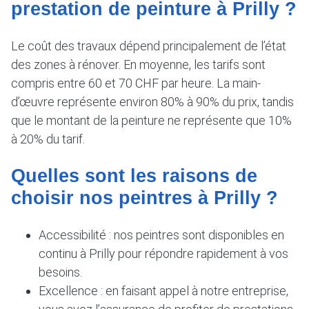
prestation de peinture à Prilly ?
Le coût des travaux dépend principalement de l’état
des zones à rénover. En moyenne, les tarifs sont
compris entre 60 et 70 CHF par heure. La main-
d’œuvre représente environ 80% à 90% du prix, tandis
que le montant de la peinture ne représente que 10%
à 20% du tarif.
Quelles sont les raisons de
choisir nos peintres à Prilly ?
Accessibilité : nos peintres sont disponibles en
continu à Prilly pour répondre rapidement à vos
besoins.
Excellence : en faisant appel à notre entreprise,