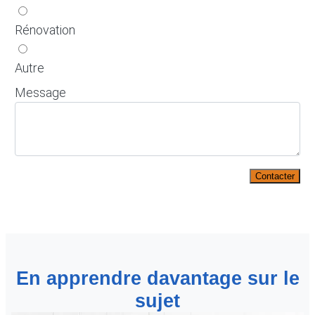
Rénovation
Autre
Message
Contacter
En apprendre davantage sur le
sujet