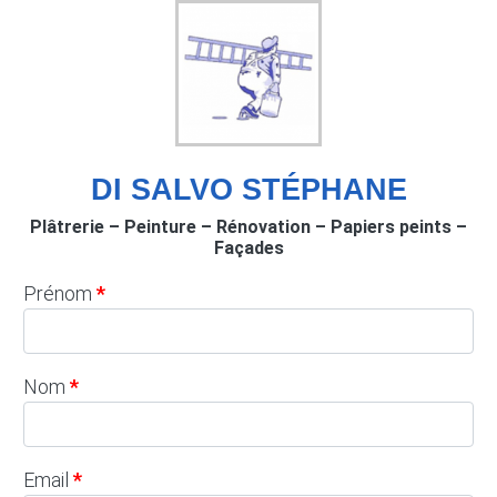
DI SALVO STÉPHANE
Plâtrerie – Peinture – Rénovation – Papiers peints –
Façades
Prénom
Nom
Email