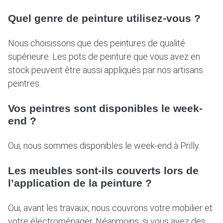
Quel genre de peinture utilisez-vous ?
Nous choisissons que des peintures de qualité
supérieure. Les pots de peinture que vous avez en
stock peuvent être aussi appliqués par nos artisans
peintres.
Vos peintres sont disponibles le week-
end ?
Oui, nous sommes disponibles le week-end à Prilly.
Les meubles sont-ils couverts lors de
l’application de la peinture ?
Oui, avant les travaux, nous couvrons votre mobilier et
votre électroménager. Néanmoins, si vous avez des