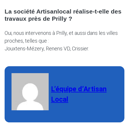
La société Artisanlocal réalise-t-elle des
travaux près de Prilly ?
Oui, nous intervenons à Prilly, et aussi dans les villes
proches, telles que :
Jouxtens-Mézery, Renens VD, Crissier.
L’équipe d’Artisan
Local