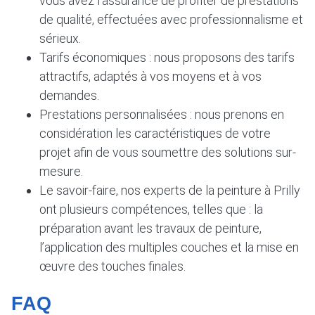
vous avez l’assurance de profiter de prestations
de qualité, effectuées avec professionnalisme et
sérieux.
Tarifs économiques : nous proposons des tarifs
attractifs, adaptés à vos moyens et à vos
demandes.
Prestations personnalisées : nous prenons en
considération les caractéristiques de votre
projet afin de vous soumettre des solutions sur-
mesure.
Le savoir-faire, nos experts de la peinture à Prilly
ont plusieurs compétences, telles que : la
préparation avant les travaux de peinture,
l’application des multiples couches et la mise en
œuvre des touches finales.
FAQ