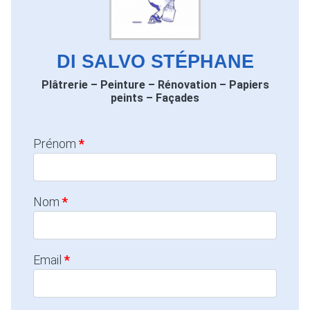
DI SALVO STÉPHANE
Plâtrerie – Peinture – Rénovation – Papiers
peints – Façades
Prénom
Nom
Email