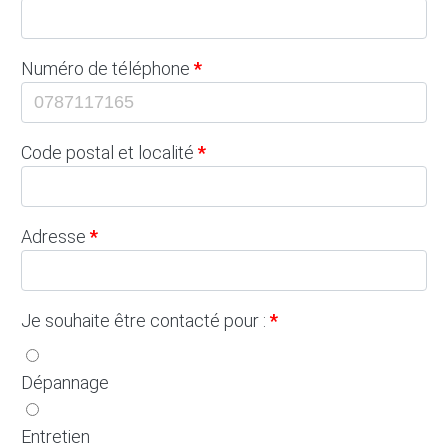
Numéro de téléphone
Code postal et localité
Adresse
Je souhaite être contacté pour :
Dépannage
Entretien