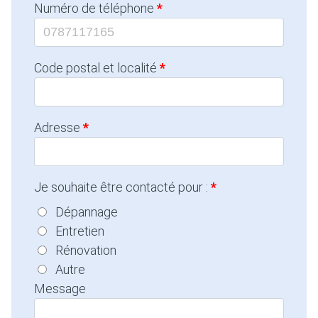
Numéro de téléphone
Code postal et localité
Adresse
Je souhaite être contacté pour :
Dépannage
Entretien
Rénovation
Autre
Message