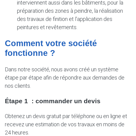
interviennent aussi dans les bâtiments, pour la
préparation des zones à peindre, la réalisation
des travaux de finition et l’application des
peintures et revêtements.
Comment votre société
fonctionne ?
Dans notre société, nous avons créé un système
étape par étape afin de répondre aux demandes de
nos clients.
Étape 1 : commander un devis
Obtenez un devis gratuit par téléphone ou en ligne et
recevez une estimation de vos travaux en moins de
24 heures.