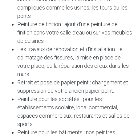
compliqués comme les usines, les tours ou les
ponts.
Peinture de finition : ajout d’une peinture de
finition dans votre salle d’eau ou sur vos meubles
de cuisines.
Les travaux de rénovation et d’installation : le
colmatage des fissures, la mise en place de
votre placo, ou la réparation des creux dans les
murs.
Retrait et pose de papier peint : changement et
suppression de votre ancien papier peint.
Peinture pour les sociétés : pour les
établissements scolaire, local commercial,
espaces commerciaux, restaurants et salles de
sports.
Peinture pour les bâtiments : nos peintres