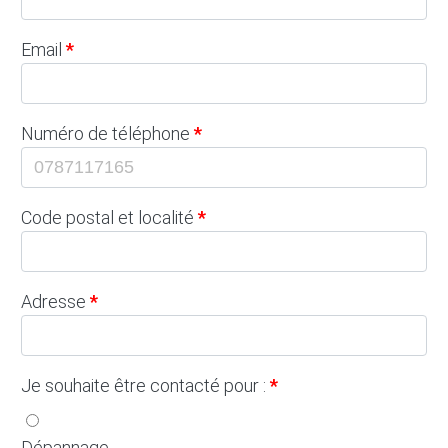
Email
Numéro de téléphone
Code postal et localité
Adresse
Je souhaite être contacté pour :
Dépannage