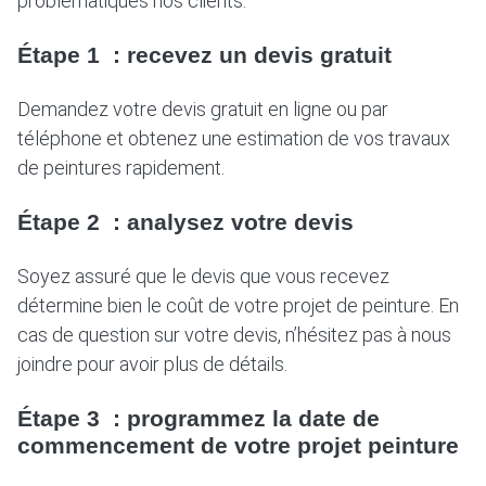
problématiques nos clients.
Étape 1 : recevez un devis gratuit
Demandez votre devis gratuit en ligne ou par
téléphone et obtenez une estimation de vos travaux
de peintures rapidement.
Étape 2 : analysez votre devis
Soyez assuré que le devis que vous recevez
détermine bien le coût de votre projet de peinture. En
cas de question sur votre devis, n’hésitez pas à nous
joindre pour avoir plus de détails.
Étape 3 : programmez la date de
commencement de votre projet peinture