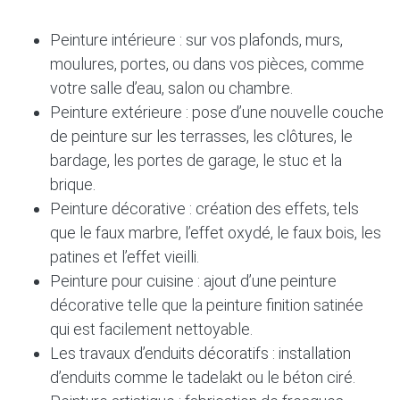
Peinture intérieure : sur vos plafonds, murs,
moulures, portes, ou dans vos pièces, comme
votre salle d’eau, salon ou chambre.
Peinture extérieure : pose d’une nouvelle couche
de peinture sur les terrasses, les clôtures, le
bardage, les portes de garage, le stuc et la
brique.
Peinture décorative : création des effets, tels
que le faux marbre, l’effet oxydé, le faux bois, les
patines et l’effet vieilli.
Peinture pour cuisine : ajout d’une peinture
décorative telle que la peinture finition satinée
qui est facilement nettoyable.
Les travaux d’enduits décoratifs : installation
d’enduits comme le tadelakt ou le béton ciré.