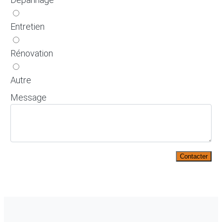
Entretien
Rénovation
Autre
Message
Contacter