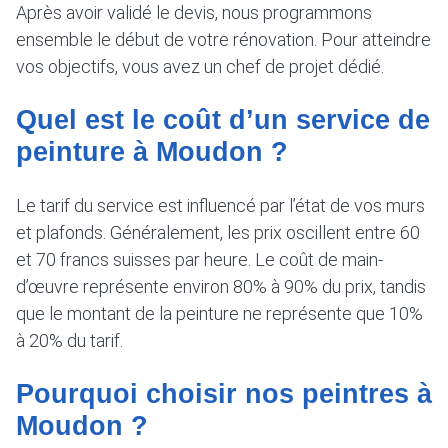
Après avoir validé le devis, nous programmons
ensemble le début de votre rénovation. Pour atteindre
vos objectifs, vous avez un chef de projet dédié.
Quel est le coût d’un service de
peinture à Moudon ?
Le tarif du service est influencé par l’état de vos murs
et plafonds. Généralement, les prix oscillent entre 60
et 70 francs suisses par heure. Le coût de main-
d’œuvre représente environ 80% à 90% du prix, tandis
que le montant de la peinture ne représente que 10%
à 20% du tarif.
Pourquoi choisir nos peintres à
Moudon ?