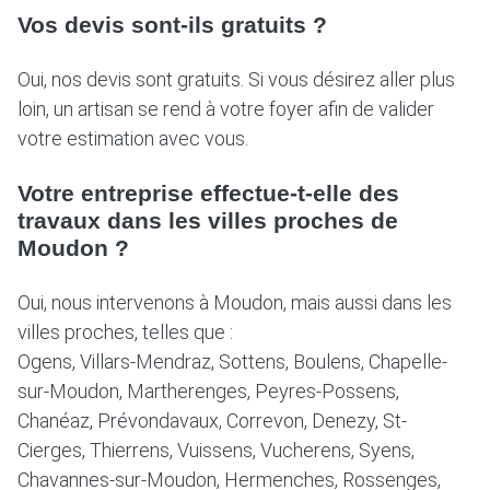
Vos devis sont-ils gratuits ?
Oui, nos devis sont gratuits. Si vous désirez aller plus
loin, un artisan se rend à votre foyer afin de valider
votre estimation avec vous.
Votre entreprise effectue-t-elle des
travaux dans les villes proches de
Moudon ?
Oui, nous intervenons à Moudon, mais aussi dans les
villes proches, telles que :
Ogens, Villars-Mendraz, Sottens, Boulens, Chapelle-
sur-Moudon, Martherenges, Peyres-Possens,
Chanéaz, Prévondavaux, Correvon, Denezy, St-
Cierges, Thierrens, Vuissens, Vucherens, Syens,
Chavannes-sur-Moudon, Hermenches, Rossenges,