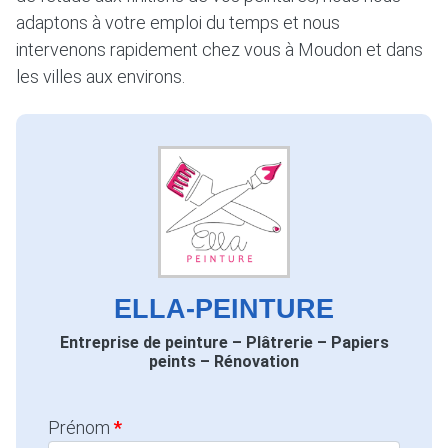
adaptons à votre emploi du temps et nous
intervenons rapidement chez vous à Moudon et dans
les villes aux environs.
ELLA-PEINTURE
Entreprise de peinture – Plâtrerie – Papiers
peints – Rénovation
Prénom