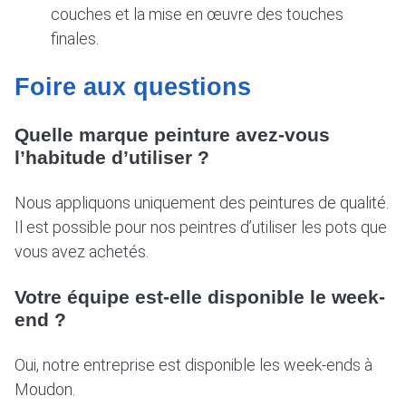
couches et la mise en œuvre des touches
finales.
Foire aux questions
Quelle marque peinture avez-vous
l’habitude d’utiliser ?
Nous appliquons uniquement des peintures de qualité.
Il est possible pour nos peintres d’utiliser les pots que
vous avez achetés.
Votre équipe est-elle disponible le week-
end ?
Oui, notre entreprise est disponible les week-ends à
Moudon.