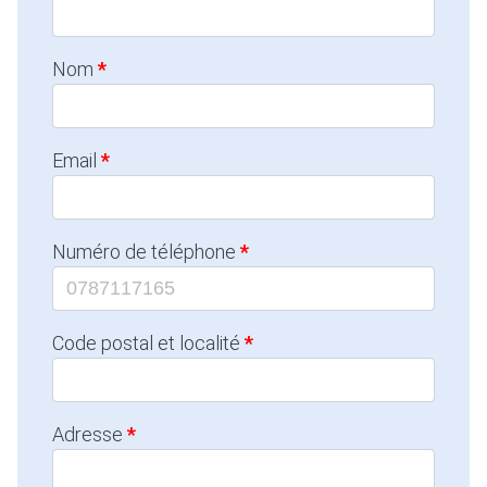
Nom
Email
Numéro de téléphone
Code postal et localité
Adresse