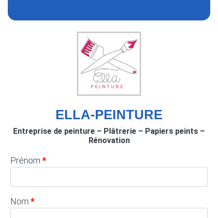
ELLA-PEINTURE
Entreprise de peinture – Plâtrerie – Papiers peints –
Rénovation
Prénom
Nom