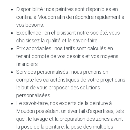
Disponibilité : nos peintres sont disponibles en
continu à Moudon afin de répondre rapidement à
vos besoins.
Excellence : en choisissant notre société, vous
choisissez la qualité et le savoir-faire.
Prix abordables : nos tarifs sont calculés en
tenant compte de vos besoins et vos moyens
financiers.
Services personnalisés : nous prenons en
compte les caractéristiques de votre projet dans
le but de vous proposer des solutions
personnalisées.
Le savoir-faire, nos experts de la peinture à
Moudon possèdent un éventail d’expertises, tels
que : le lavage et la préparation des zones avant
la pose de la peinture, la pose des multiples