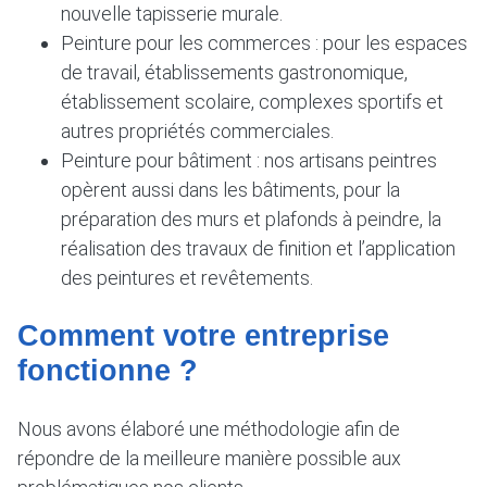
nouvelle tapisserie murale.
Peinture pour les commerces : pour les espaces
de travail, établissements gastronomique,
établissement scolaire, complexes sportifs et
autres propriétés commerciales.
Peinture pour bâtiment : nos artisans peintres
opèrent aussi dans les bâtiments, pour la
préparation des murs et plafonds à peindre, la
réalisation des travaux de finition et l’application
des peintures et revêtements.
Comment votre entreprise
fonctionne ?
Nous avons élaboré une méthodologie afin de
répondre de la meilleure manière possible aux