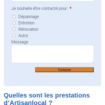
Je souhaite être contacté pour :
Dépannage
Entretien
Rénovation
Autre
Message
Contacter
Quelles sont les prestations
d’Artisanlocal ?