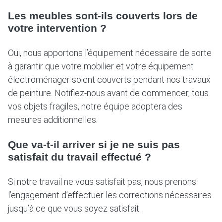
Les meubles sont-ils couverts lors de
votre intervention ?
Oui, nous apportons l’équipement nécessaire de sorte
à garantir que votre mobilier et votre équipement
électroménager soient couverts pendant nos travaux
de peinture. Notifiez-nous avant de commencer, tous
vos objets fragiles, notre équipe adoptera des
mesures additionnelles.
Que va-t-il arriver si je ne suis pas
satisfait du travail effectué ?
Si notre travail ne vous satisfait pas, nous prenons
l’engagement d’effectuer les corrections nécessaires
jusqu’à ce que vous soyez satisfait.