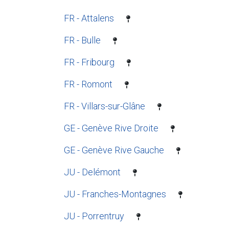
FR - Attalens
FR - Bulle
FR - Fribourg
FR - Romont
FR - Villars-sur-Glâne
GE - Genève Rive Droite
GE - Genève Rive Gauche
JU - Delémont
JU - Franches-Montagnes
JU - Porrentruy