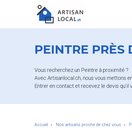
PEINTRE PRÈS
Vous recherchez un Peintre à proximité ?
Avec Artisanlocal.ch, nous vous mettons en
Entrer en contact et recevez le devis qu'il 
Accueil
Nos artisans proche de chez vous
P