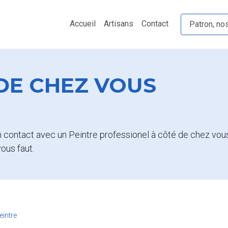
Accueil
Artisans
Contact
Patron, no
 DE CHEZ VOUS
 contact avec un Peintre professionel à côté de chez vou
vous faut.
eintre