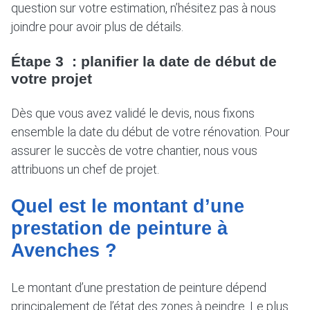
question sur votre estimation, n’hésitez pas à nous
joindre pour avoir plus de détails.
Étape 3 : planifier la date de début de
votre projet
Dès que vous avez validé le devis, nous fixons
ensemble la date du début de votre rénovation. Pour
assurer le succès de votre chantier, nous vous
attribuons un chef de projet.
Quel est le montant d’une
prestation de peinture à
Avenches ?
Le montant d’une prestation de peinture dépend
principalement de l’état des zones à peindre. Le plus