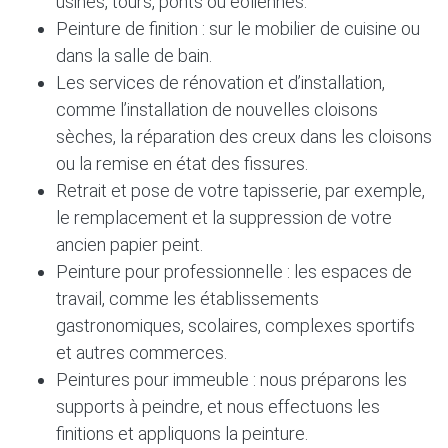
usines, tours, ponts ou éoliennes.
Peinture de finition : sur le mobilier de cuisine ou
dans la salle de bain.
Les services de rénovation et d’installation,
comme l’installation de nouvelles cloisons
sèches, la réparation des creux dans les cloisons
ou la remise en état des fissures.
Retrait et pose de votre tapisserie, par exemple,
le remplacement et la suppression de votre
ancien papier peint.
Peinture pour professionnelle : les espaces de
travail, comme les établissements
gastronomiques, scolaires, complexes sportifs
et autres commerces.
Peintures pour immeuble : nous préparons les
supports à peindre, et nous effectuons les
finitions et appliquons la peinture.