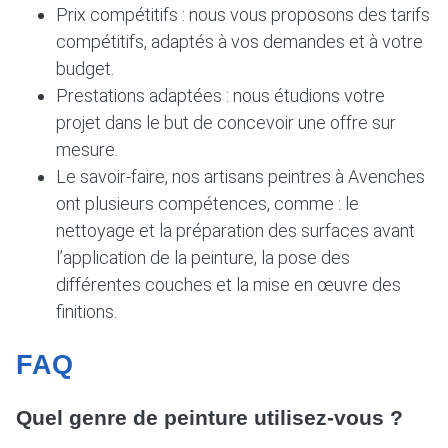
Prix compétitifs : nous vous proposons des tarifs
compétitifs, adaptés à vos demandes et à votre
budget.
Prestations adaptées : nous étudions votre
projet dans le but de concevoir une offre sur
mesure.
Le savoir-faire, nos artisans peintres à Avenches
ont plusieurs compétences, comme : le
nettoyage et la préparation des surfaces avant
l’application de la peinture, la pose des
différentes couches et la mise en œuvre des
finitions.
FAQ
Quel genre de peinture utilisez-vous ?