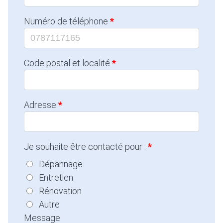
Numéro de téléphone
Code postal et localité
Adresse
Je souhaite être contacté pour :
Dépannage
Entretien
Rénovation
Autre
Message