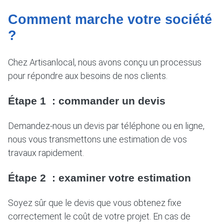
Comment marche votre société
?
Chez Artisanlocal, nous avons conçu un processus
pour répondre aux besoins de nos clients.
Étape 1 : commander un devis
Demandez-nous un devis par téléphone ou en ligne,
nous vous transmettons une estimation de vos
travaux rapidement.
Étape 2 : examiner votre estimation
Soyez sûr que le devis que vous obtenez fixe
correctement le coût de votre projet. En cas de