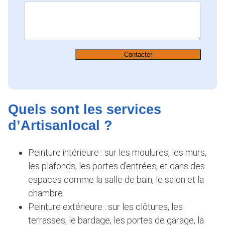
Contacter
Quels sont les services
d’Artisanlocal ?
Peinture intérieure : sur les moulures, les murs,
les plafonds, les portes d’entrées, et dans des
espaces comme la salle de bain, le salon et la
chambre.
Peinture extérieure : sur les clôtures, les
terrasses, le bardage, les portes de garage, la