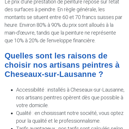
Le prix d’une prestation de peinture repose sur l’état
des surfaces à peindre. En règle générale, les
montants se situent entre 60 et 70 francs suisses par
heure. Environ 80% à 90% du prix sont alloués à la
main-d’œuvre, tandis que la peinture ne représente
que 10% à 20% de l’enveloppe financière.
Quelles sont les raisons de
choisir nos artisans peintres à
Cheseaux-sur-Lausanne ?
Accessibilité : installés à Cheseaux-sur-Lausanne,
nos artisans peintres opèrent dès que possible à
votre domicile.
Qualité : en choisissant notre société, vous optez
pour la qualité et le professionnalisme.
Tarifs avantageux : nos tarifs sont calculés selon