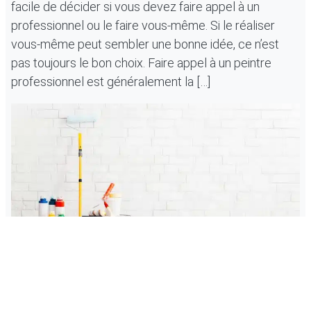
facile de décider si vous devez faire appel à un
professionnel ou le faire vous-même. Si le réaliser
vous-même peut sembler une bonne idée, ce n’est
pas toujours le bon choix. Faire appel à un peintre
professionnel est généralement la […]
Comment choisir une entreprise de peinture fiable