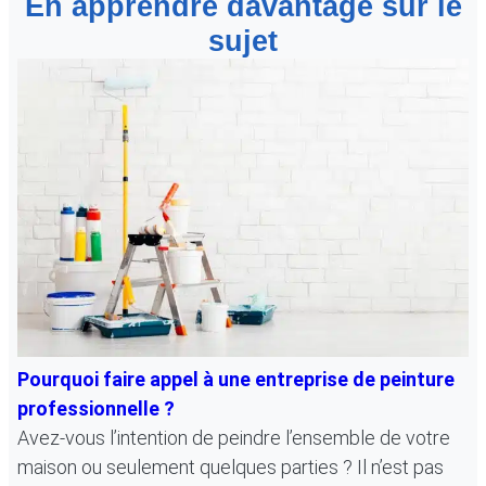
En apprendre davantage sur le
sujet
Pourquoi faire appel à une entreprise de peinture
professionnelle ?
Avez-vous l’intention de peindre l’ensemble de votre
maison ou seulement quelques parties ? Il n’est pas