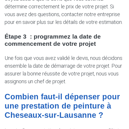
détermine correctement le prix de votre projet. Si
vous avez des questions, contacter notre entreprise
pour en savoir plus sur les détails de votre estimation.
Étape 3 : programmez la date de
commencement de votre projet
Une fois que vous avez validé le devis, nous décidons
ensemble la date de démarrage de votre projet. Pour
assurer la bonne réussite de votre projet, nous vous
assignons un chef de projet.
Combien faut-il dépenser pour
une prestation de peinture à
Cheseaux-sur-Lausanne ?