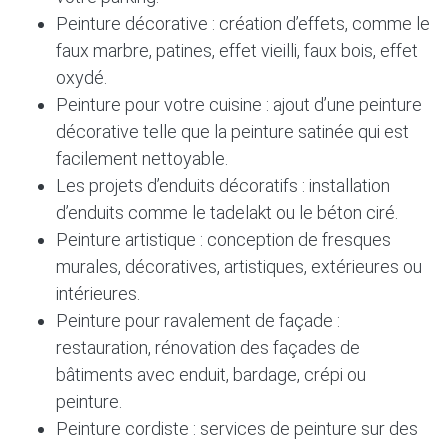
Peinture décorative : création d’effets, comme le
faux marbre, patines, effet vieilli, faux bois, effet
oxydé.
Peinture pour votre cuisine : ajout d’une peinture
décorative telle que la peinture satinée qui est
facilement nettoyable.
Les projets d’enduits décoratifs : installation
d’enduits comme le tadelakt ou le béton ciré.
Peinture artistique : conception de fresques
murales, décoratives, artistiques, extérieures ou
intérieures.
Peinture pour ravalement de façade :
restauration, rénovation des façades de
bâtiments avec enduit, bardage, crépi ou
peinture.
Peinture cordiste : services de peinture sur des