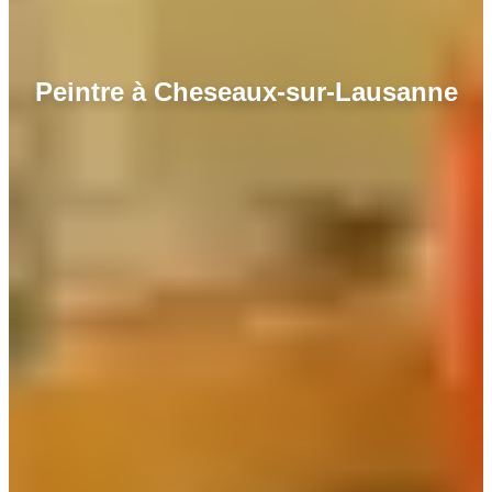
Peintre à Cheseaux-sur-Lausanne