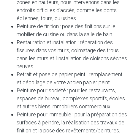
zones en hauteurs, nous intervenons dans les
endroits difficiles d’accès, comme les ponts,
éoliennes, tours, ou usines.
Peinture de finition : pose des finitions sur le
mobilier de cuisine ou dans la salle de bain.
Restauration et installation : réparation des
fissures dans vos murs, colmatage des trous
dans les murs et l’installation de cloisons sèches
neuves.
Retrait et pose de papier peint : remplacement
et décollage de votre ancien papier peint.
Peinture pour société : pour les restaurants,
espaces de bureau, complexes sportifs, écoles
et autres biens immobiliers commerciaux.
Peinture pour immeuble : pour la préparation des
surfaces à peindre, la réalisation des travaux de
finition et la pose des revêtements/peintures.