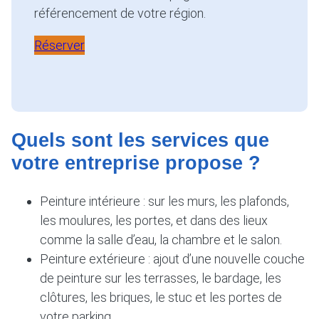
référencement de votre région.
Réserver
Quels sont les services que
votre entreprise propose ?
Peinture intérieure : sur les murs, les plafonds,
les moulures, les portes, et dans des lieux
comme la salle d’eau, la chambre et le salon.
Peinture extérieure : ajout d’une nouvelle couche
de peinture sur les terrasses, le bardage, les
clôtures, les briques, le stuc et les portes de
votre parking.