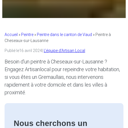
Accueil
»
Peintre
»
Peintre dans le canton de Vaud
»
Peintre à
Cheseaux-sur-Lausanne
Publié le
16 avril 2024
|
L’équipe d’Artisan Local
Besoin d’un peintre à Cheseaux-sur-Lausanne ?
Engagez Artisanlocal pour repeindre votre habitation,
si vous êtes un Gremaullais, nous intervenons
rapidement à votre domicile et dans les villes à
proximité.
Nous cherchons un