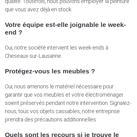
qualité. Toutefois, nous pouvons employer la peinture
que vous avez déjà en stock.
Votre équipe est-elle joignable le week-
end ?
Oui, notre société intervient les week-ends à
Cheseaux-sur-Lausanne.
Protégez-vous les meubles ?
Oui, nous amenons le matériel nécessaire pour
garantir que vos meubles et votre électroménager
soient préservés pendant notre intervention. Signalez-
nous, tous vos objets cassables, notre entreprise
prendra des précautions additionnelles.
Quels sont les recours si je trouve le