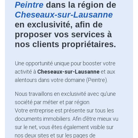
Peintre
dans la région de
Cheseaux-sur-Lausanne
en exclusivité, afin de
proposer vos services à
nos clients propriétaires.
Une opportunité unique pour booster votre
activité à
Cheseaux-sur-Lausanne
et aux
alentours dans votre domaine (Peintre).
Nous travaillons en exclusivité avec qu’une
société par métier et par région.
Votre entreprise est présente sur tous les
documents immobiliers. Afin d’être mieux vu
sur le net, vous êtes également visible sur
nos deux sites et sur les pages de