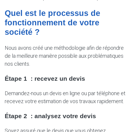
Quel est le processus de
fonctionnement de votre
société ?
Nous avons créé une méthodologie afin de répondre
de la meilleure manière possible aux problématiques
nos clients.
Étape 1 : recevez un devis
Demandez-nous un devis en ligne ou par téléphone et
recevez votre estimation de vos travaux rapidement.
Étape 2 : analysez votre devis
Soyez assuré que le devis que vous obtenez