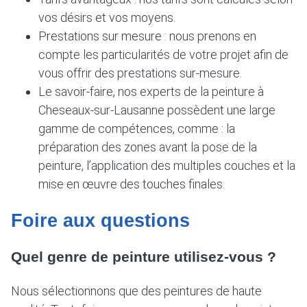
vos désirs et vos moyens.
Prestations sur mesure : nous prenons en
compte les particularités de votre projet afin de
vous offrir des prestations sur-mesure.
Le savoir-faire, nos experts de la peinture à
Cheseaux-sur-Lausanne possèdent une large
gamme de compétences, comme : la
préparation des zones avant la pose de la
peinture, l’application des multiples couches et la
mise en œuvre des touches finales.
Foire aux questions
Quel genre de peinture utilisez-vous ?
Nous sélectionnons que des peintures de haute