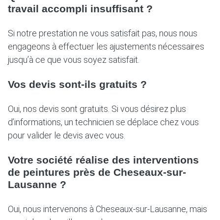
travail accompli insuffisant ?
Si notre prestation ne vous satisfait pas, nous nous
engageons à effectuer les ajustements nécessaires
jusqu’à ce que vous soyez satisfait.
Vos devis sont-ils gratuits ?
Oui, nos devis sont gratuits. Si vous désirez plus
d’informations, un technicien se déplace chez vous
pour valider le devis avec vous.
Votre société réalise des interventions
de peintures près de Cheseaux-sur-
Lausanne ?
Oui, nous intervenons à Cheseaux-sur-Lausanne, mais