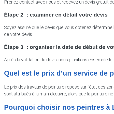
Prenez contact avec nous et recevez un devis gratuit da
Étape 2 : examiner en détail votre devis
Soyez assuré que le devis que vous obtenez détermine bie
de votre devis.
Étape 3 : organiser la date de début de vot
Après la validation du devis, nous planifions ensemble le 
Quel est le prix d’un service de 
Le prix des travaux de peinture repose sur l’état des z
sont attribués à la main-d’œuvre, alors que la peinture
Pourquoi choisir nos peintres à 