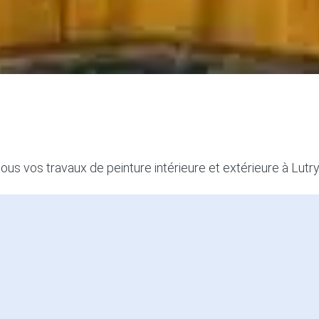
tous vos travaux de peinture intérieure et extérieure à Lutry