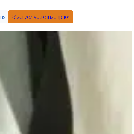
ons
Réservez votre inscription