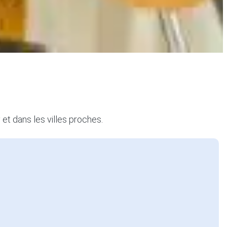
 et dans les villes proches.