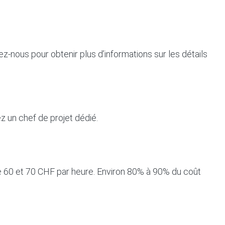
-nous pour obtenir plus d’informations sur les détails
ez un chef de projet dédié.
re 60 et 70 CHF par heure. Environ 80% à 90% du coût