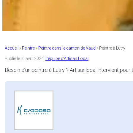
Accueil
»
Peintre
»
Peintre dans le canton de Vaud
»
Peintre à Lutry
Publié le
16 avril 2024
|
L’équipe d’Artisan Local
Besoin d’un peintre à Lutry ? Artisanlocal intervient pour 